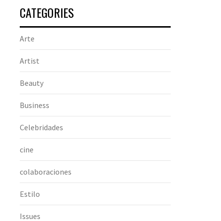
CATEGORIES
Arte
Artist
Beauty
Business
Celebridades
cine
colaboraciones
Estilo
Issues