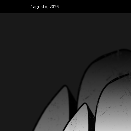
7 agosto, 2026