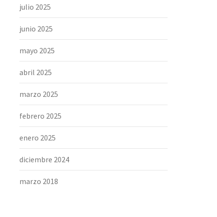
julio 2025
junio 2025
mayo 2025
abril 2025
marzo 2025
febrero 2025
enero 2025
diciembre 2024
marzo 2018