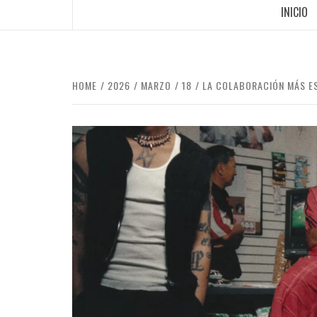
INICIO
HOME
2026
MARZO
18
LA COLABORACIÓN MÁS E