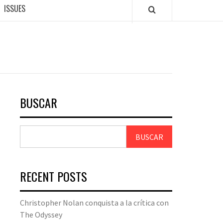
ISSUES
BUSCAR
BUSCAR
RECENT POSTS
Christopher Nolan conquista a la crítica con
The Odyssey