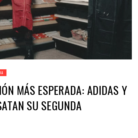
DA
ÓN MÁS ESPERADA: ADIDAS Y
SATAN SU SEGUNDA