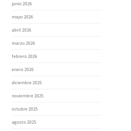
junio 2026
mayo 2026
abril 2026
marzo 2026
febrero 2026
enero 2026
diciembre 2025
noviembre 2025
octubre 2025
agosto 2025