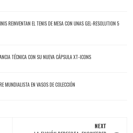
ENNIS REINVENTAN EL TENIS DE MESA CON UNAS GEL-RESOLUTION 5
ANCIA TÉCNICA CON SU NUEVA CÁPSULA XT-ICONS
RE MUNDIALISTA EN VASOS DE COLECCIÓN
NEXT