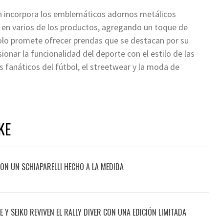
ón incorpora los emblemáticos adornos metálicos
 en varios de los productos, agregando un toque de
solo promete ofrecer prendas que se destacan por su
ionar la funcionalidad del deporte con el estilo de las
os fanáticos del fútbol, el streetwear y la moda de
KE
ON UN SCHIAPARELLI HECHO A LA MEDIDA
 Y SEIKO REVIVEN EL RALLY DIVER CON UNA EDICIÓN LIMITADA