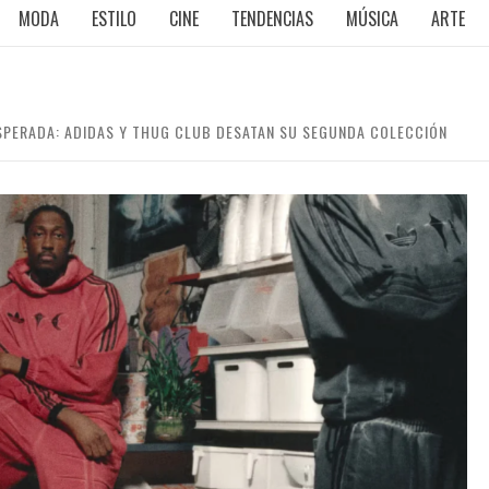
MODA
ESTILO
CINE
TENDENCIAS
MÚSICA
ARTE
SPERADA: ADIDAS Y THUG CLUB DESATAN SU SEGUNDA COLECCIÓN