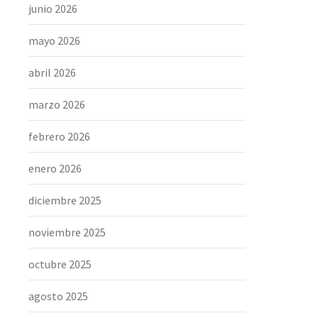
junio 2026
mayo 2026
abril 2026
marzo 2026
febrero 2026
enero 2026
diciembre 2025
noviembre 2025
octubre 2025
agosto 2025