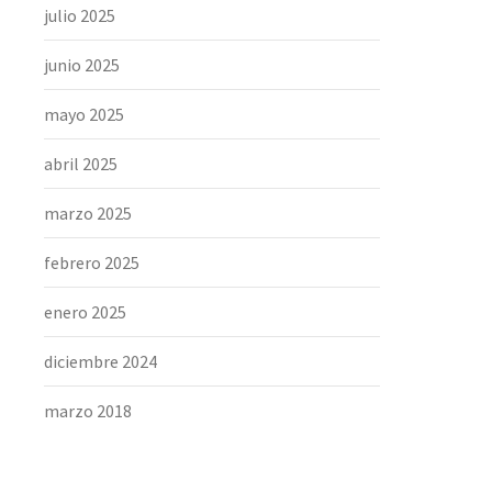
julio 2025
junio 2025
mayo 2025
abril 2025
marzo 2025
febrero 2025
enero 2025
diciembre 2024
marzo 2018