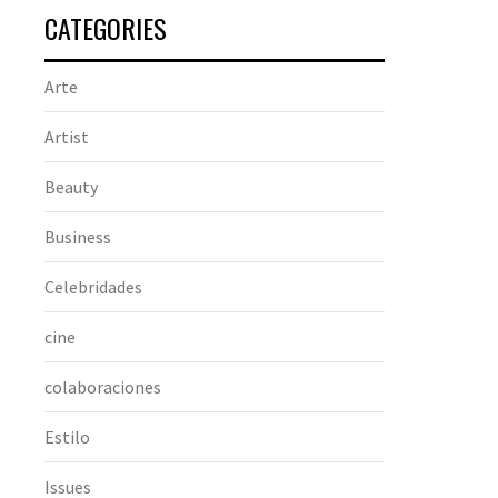
CATEGORIES
Arte
Artist
Beauty
Business
Celebridades
cine
colaboraciones
Estilo
Issues