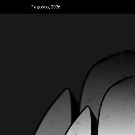
7 agosto, 2026