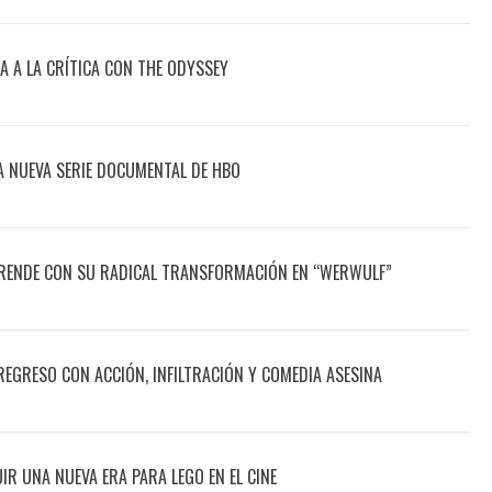
 A LA CRÍTICA CON THE ODYSSEY
A NUEVA SERIE DOCUMENTAL DE HBO
ENDE CON SU RADICAL TRANSFORMACIÓN EN “WERWULF”
EGRESO CON ACCIÓN, INFILTRACIÓN Y COMEDIA ASESINA
R UNA NUEVA ERA PARA LEGO EN EL CINE