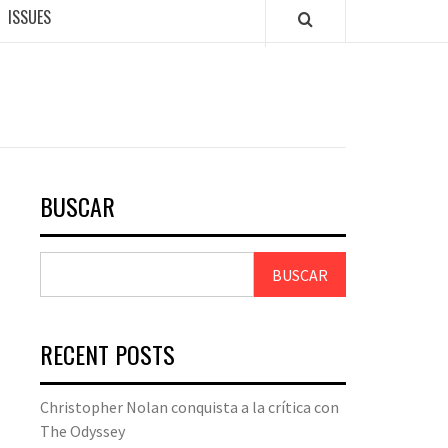
ISSUES
BUSCAR
BUSCAR
RECENT POSTS
Christopher Nolan conquista a la crítica con
The Odyssey