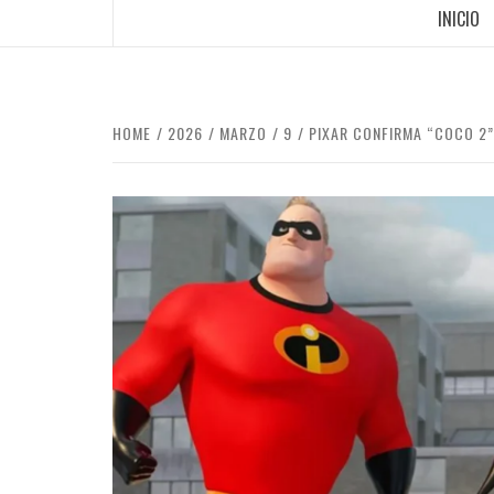
INICIO
HOME
2026
MARZO
9
PIXAR CONFIRMA “COCO 2”