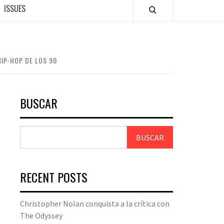
ISSUES
HIP-HOP DE LOS 90
BUSCAR
BUSCAR
RECENT POSTS
Christopher Nolan conquista a la crítica con
The Odyssey