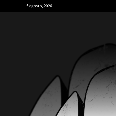
6 agosto, 2026