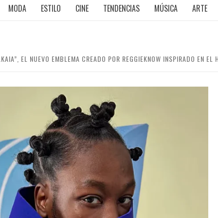
MODA
ESTILO
CINE
TENDENCIAS
MÚSICA
ARTE
AKAIA”, EL NUEVO EMBLEMA CREADO POR REGGIEKNOW INSPIRADO EN EL 