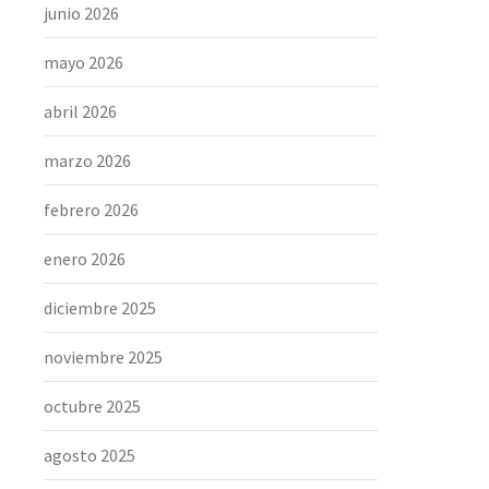
junio 2026
mayo 2026
abril 2026
marzo 2026
febrero 2026
enero 2026
diciembre 2025
noviembre 2025
octubre 2025
agosto 2025