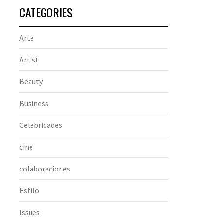
CATEGORIES
Arte
Artist
Beauty
Business
Celebridades
cine
colaboraciones
Estilo
Issues