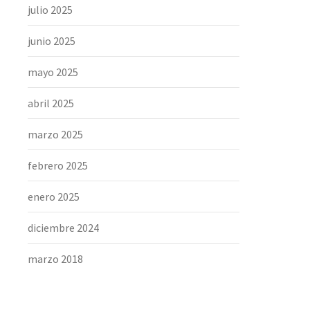
julio 2025
junio 2025
mayo 2025
abril 2025
marzo 2025
febrero 2025
enero 2025
diciembre 2024
marzo 2018