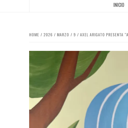
INICIO
HOME
2026
MARZO
9
AXEL ARIGATO PRESENTA “