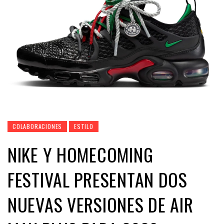
COLABORACIONES
ESTILO
NIKE Y HOMECOMING
FESTIVAL PRESENTAN DOS
NUEVAS VERSIONES DE AIR