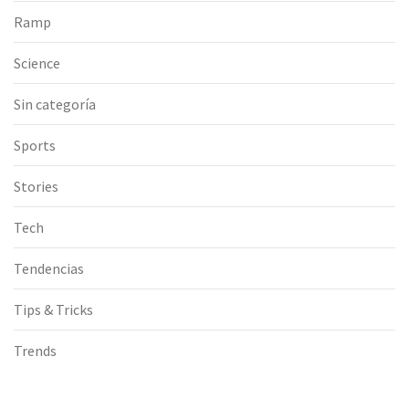
Ramp
Science
Sin categoría
Sports
Stories
Tech
Tendencias
Tips & Tricks
Trends