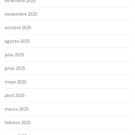
diciembre 2025
noviembre 2025
octubre 2025
agosto 2025
julio 2025
junio 2025
mayo 2025
abril 2025
marzo 2025
febrero 2025