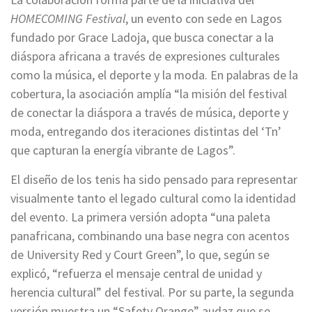
HOMECOMING Festival
, un evento con sede en Lagos
fundado por Grace Ladoja, que busca conectar a la
diáspora africana a través de expresiones culturales
como la música, el deporte y la moda. En palabras de la
cobertura, la asociación amplía “la misión del festival
de conectar la diáspora a través de música, deporte y
moda, entregando dos iteraciones distintas del ‘Tn’
que capturan la energía vibrante de Lagos”.
El diseño de los tenis ha sido pensado para representar
visualmente tanto el legado cultural como la identidad
del evento. La primera versión adopta “una paleta
panafricana, combinando una base negra con acentos
de University Red y Court Green”, lo que, según se
explicó, “refuerza el mensaje central de unidad y
herencia cultural” del festival. Por su parte, la segunda
versión muestra un “Safety Orange” audaz que se