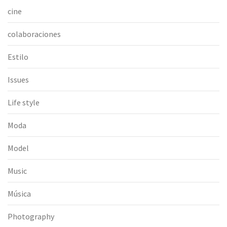
cine
colaboraciones
Estilo
Issues
Life style
Moda
Model
Music
Música
Photography