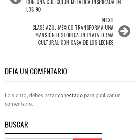
CON UNA COLECCIÓN METÁLICA INSPIRADA EN
LOS 90
NEXT
CLASE AZUL MÉXICO TRANSFORMA UNA
MANSIÓN HISTÓRICA EN PLATAFORMA
CULTURAL CON CASA DE LOS LEONES
DEJA UN COMENTARIO
Lo siento, debes estar
conectado
para publicar un
comentario.
BUSCAR