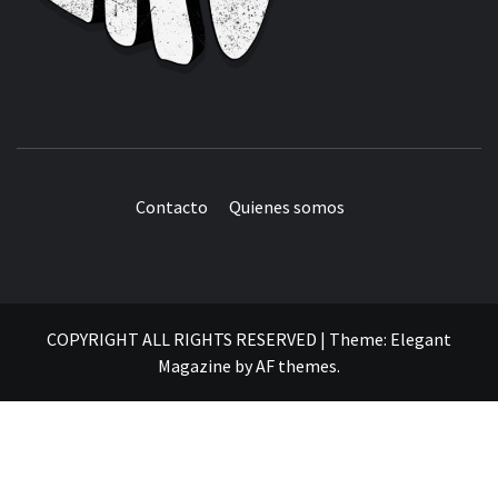
Contacto
Quienes somos
COPYRIGHT ALL RIGHTS RESERVED
|
Theme:
Elegant
Magazine
by
AF themes
.