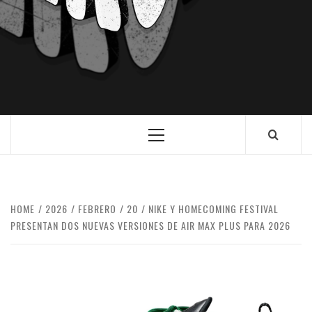
HOME
2026
FEBRERO
20
NIKE Y HOMECOMING FESTIVAL
PRESENTAN DOS NUEVAS VERSIONES DE AIR MAX PLUS PARA 2026