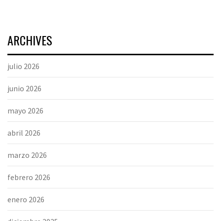
ARCHIVES
julio 2026
junio 2026
mayo 2026
abril 2026
marzo 2026
febrero 2026
enero 2026