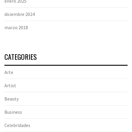
enero 2025
diciembre 2024
marzo 2018
CATEGORIES
Arte
Artist
Beauty
Business
Celebridades