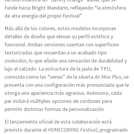
funde hacia Bright Mandarin, reflejando “la atmósfera
de alta energía del propio festival”.
Más allá de los colores, estos modelos incorporan
detalles de diseño que elevan su perfil estético y
funcional. Ambas versiones cuentan con superficies
texturizadas que recuerdan a un acabado tipo
snakeskin
, lo que añade una sensación de durabilidad y
lujo al calzado. La estructura de la jaula de TPU,
conocida como las “venas” de la silueta
Air Max Plus
, se
presenta con una configuración más pronunciada que le
otorga una apariencia más agresiva. Asimismo, cada
par incluirá múltiples opciones de cordones para
permitir distintas formas de personalización.
El lanzamiento oficial de esta colaboración está
previsto durante el
HOMECOMING Festival
, programado