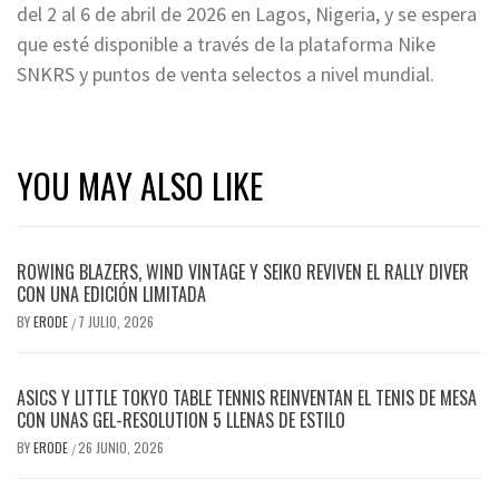
del 2 al 6 de abril de 2026 en Lagos, Nigeria, y se espera
que esté disponible a través de la plataforma Nike
SNKRS y puntos de venta selectos a nivel mundial.
YOU MAY ALSO LIKE
ROWING BLAZERS, WIND VINTAGE Y SEIKO REVIVEN EL RALLY DIVER
CON UNA EDICIÓN LIMITADA
BY
ERODE
7 JULIO, 2026
/
ASICS Y LITTLE TOKYO TABLE TENNIS REINVENTAN EL TENIS DE MESA
CON UNAS GEL-RESOLUTION 5 LLENAS DE ESTILO
BY
ERODE
26 JUNIO, 2026
/