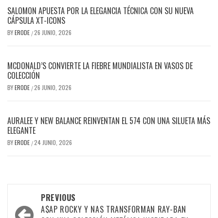
SALOMON APUESTA POR LA ELEGANCIA TÉCNICA CON SU NUEVA
CÁPSULA XT-ICONS
BY
ERODE
26 JUNIO, 2026
/
MCDONALD’S CONVIERTE LA FIEBRE MUNDIALISTA EN VASOS DE
COLECCIÓN
BY
ERODE
26 JUNIO, 2026
/
AURALEE Y NEW BALANCE REINVENTAN EL 574 CON UNA SILUETA MÁS
ELEGANTE
BY
ERODE
24 JUNIO, 2026
/
PREVIOUS
A$AP ROCKY Y NAS TRANSFORMAN RAY-BAN