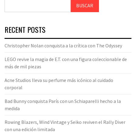
BUSCAR
RECENT POSTS
Christopher Nolan conquista a la crítica con The Odyssey
LEGO revive la magia de E.T. con una figura coleccionable de
más de mil piezas
Acne Studios lleva su perfume más icónico al cuidado
corporal
Bad Bunny conquista París con un Schiaparelli hecho a la
medida
Rowing Blazers, Wind Vintage y Seiko reviven el Rally Diver
con una edición limitada