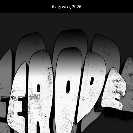
6 agosto, 2026