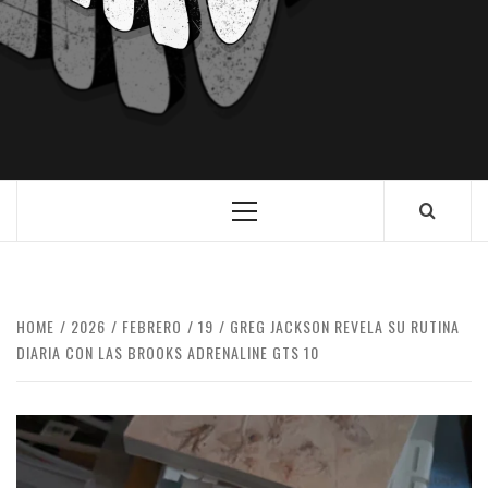
HOME
2026
FEBRERO
19
GREG JACKSON REVELA SU RUTINA
DIARIA CON LAS BROOKS ADRENALINE GTS 10