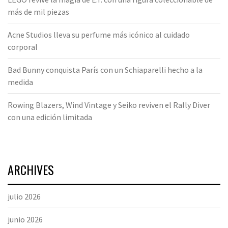
más de mil piezas
Acne Studios lleva su perfume más icónico al cuidado
corporal
Bad Bunny conquista París con un Schiaparelli hecho a la
medida
Rowing Blazers, Wind Vintage y Seiko reviven el Rally Diver
con una edición limitada
ARCHIVES
julio 2026
junio 2026