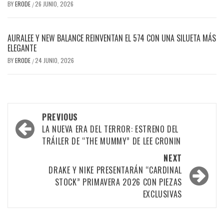
BY
ERODE
26 JUNIO, 2026
/
AURALEE Y NEW BALANCE REINVENTAN EL 574 CON UNA SILUETA MÁS
ELEGANTE
BY
ERODE
24 JUNIO, 2026
/
PREVIOUS
LA NUEVA ERA DEL TERROR: ESTRENO DEL
TRÁILER DE “THE MUMMY” DE LEE CRONIN
NEXT
DRAKE Y NIKE PRESENTARÁN “CARDINAL
STOCK” PRIMAVERA 2026 CON PIEZAS
EXCLUSIVAS