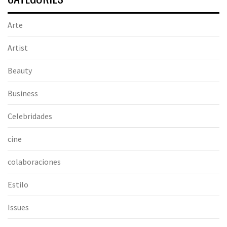
Arte
Artist
Beauty
Business
Celebridades
cine
colaboraciones
Estilo
Issues