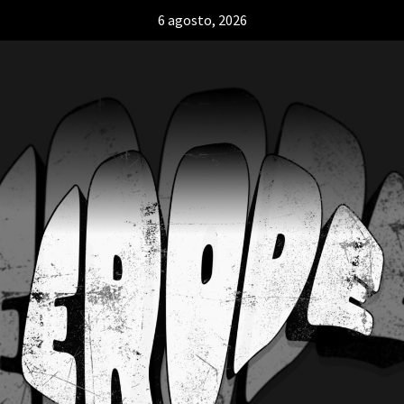
6 agosto, 2026