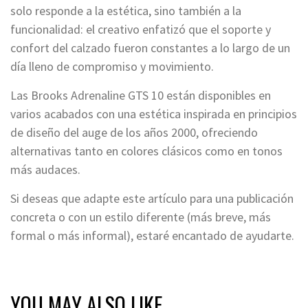
solo responde a la estética, sino también a la
funcionalidad: el creativo enfatizó que el soporte y
confort del calzado fueron constantes a lo largo de un
día lleno de compromiso y movimiento.
Las Brooks Adrenaline GTS 10 están disponibles en
varios acabados con una estética inspirada en principios
de diseño del auge de los años 2000, ofreciendo
alternativas tanto en colores clásicos como en tonos
más audaces.
Si deseas que adapte este artículo para una publicación
concreta o con un estilo diferente (más breve, más
formal o más informal), estaré encantado de ayudarte.
YOU MAY ALSO LIKE