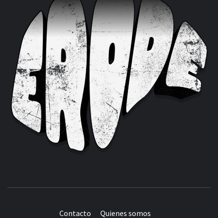
Contacto
Quienes somos