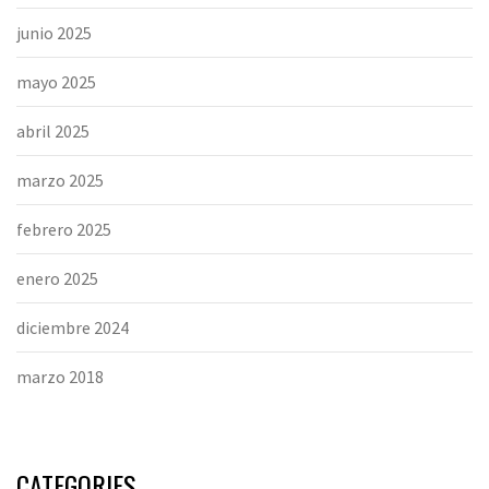
junio 2025
mayo 2025
abril 2025
marzo 2025
febrero 2025
enero 2025
diciembre 2024
marzo 2018
CATEGORIES