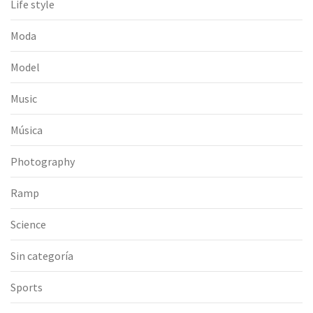
Life style
Moda
Model
Music
Música
Photography
Ramp
Science
Sin categoría
Sports