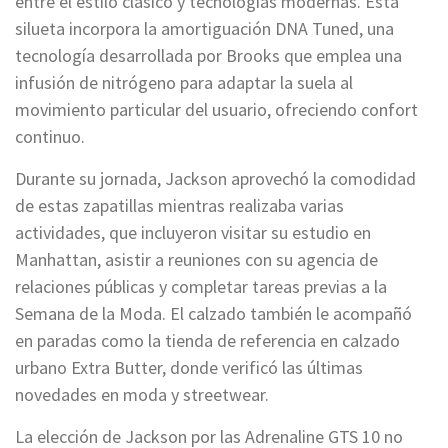
entre el estilo clásico y tecnologías modernas. Esta
silueta incorpora la amortiguación DNA Tuned, una
tecnología desarrollada por Brooks que emplea una
infusión de nitrógeno para adaptar la suela al
movimiento particular del usuario, ofreciendo confort
continuo.
Durante su jornada, Jackson aprovechó la comodidad
de estas zapatillas mientras realizaba varias
actividades, que incluyeron visitar su estudio en
Manhattan, asistir a reuniones con su agencia de
relaciones públicas y completar tareas previas a la
Semana de la Moda. El calzado también le acompañó
en paradas como la tienda de referencia en calzado
urbano Extra Butter, donde verificó las últimas
novedades en moda y streetwear.
La elección de Jackson por las Adrenaline GTS 10 no