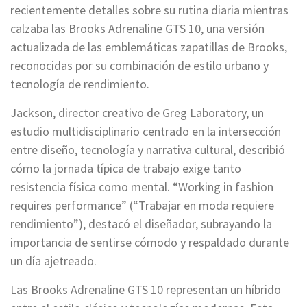
recientemente detalles sobre su rutina diaria mientras
calzaba las Brooks Adrenaline GTS 10, una versión
actualizada de las emblemáticas zapatillas de Brooks,
reconocidas por su combinación de estilo urbano y
tecnología de rendimiento.
Jackson, director creativo de Greg Laboratory, un
estudio multidisciplinario centrado en la intersección
entre diseño, tecnología y narrativa cultural, describió
cómo la jornada típica de trabajo exige tanto
resistencia física como mental. “Working in fashion
requires performance” (“Trabajar en moda requiere
rendimiento”), destacó el diseñador, subrayando la
importancia de sentirse cómodo y respaldado durante
un día ajetreado.
Las Brooks Adrenaline GTS 10 representan un híbrido