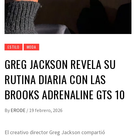
ESTILO
MODA
GREG JACKSON REVELA SU
RUTINA DIARIA CON LAS
BROOKS ADRENALINE GTS 10
By
ERODE
/
19 febrero, 2026
El creativo director Greg Jackson compartió