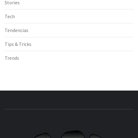
Stories
Tech
Tendencias
Tips & Tricks
Trends