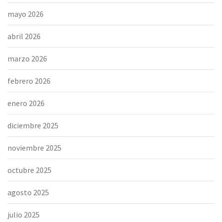
mayo 2026
abril 2026
marzo 2026
febrero 2026
enero 2026
diciembre 2025
noviembre 2025
octubre 2025
agosto 2025
julio 2025