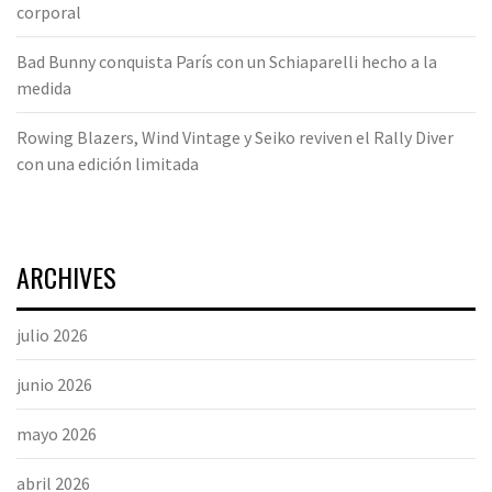
corporal
Bad Bunny conquista París con un Schiaparelli hecho a la
medida
Rowing Blazers, Wind Vintage y Seiko reviven el Rally Diver
con una edición limitada
ARCHIVES
julio 2026
junio 2026
mayo 2026
abril 2026