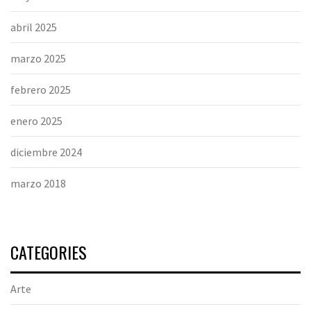
abril 2025
marzo 2025
febrero 2025
enero 2025
diciembre 2024
marzo 2018
CATEGORIES
Arte