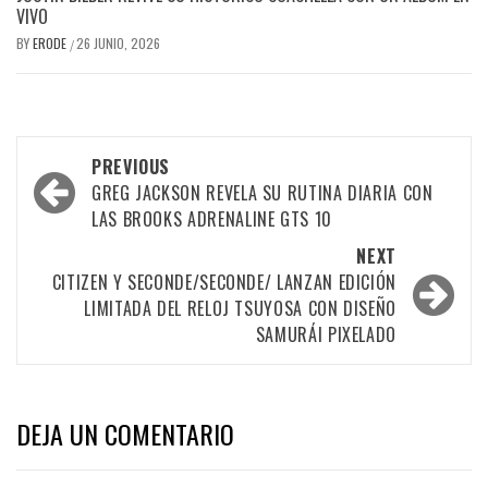
VIVO
BY
ERODE
26 JUNIO, 2026
/
PREVIOUS
GREG JACKSON REVELA SU RUTINA DIARIA CON
LAS BROOKS ADRENALINE GTS 10
NEXT
CITIZEN Y SECONDE/SECONDE/ LANZAN EDICIÓN
LIMITADA DEL RELOJ TSUYOSA CON DISEÑO
SAMURÁI PIXELADO
DEJA UN COMENTARIO