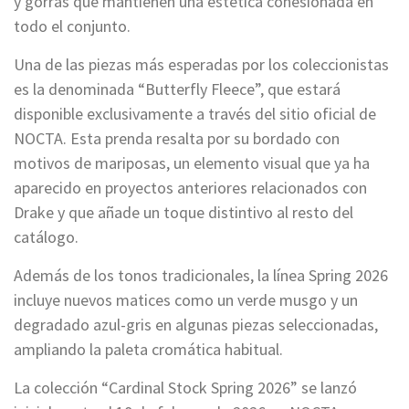
y gorras que mantienen una estética cohesionada en
todo el conjunto.
Una de las piezas más esperadas por los coleccionistas
es la denominada “Butterfly Fleece”, que estará
disponible exclusivamente a través del sitio oficial de
NOCTA. Esta prenda resalta por su bordado con
motivos de mariposas, un elemento visual que ya ha
aparecido en proyectos anteriores relacionados con
Drake y que añade un toque distintivo al resto del
catálogo.
Además de los tonos tradicionales, la línea Spring 2026
incluye nuevos matices como un verde musgo y un
degradado azul-gris en algunas piezas seleccionadas,
ampliando la paleta cromática habitual.
La colección “Cardinal Stock Spring 2026” se lanzó