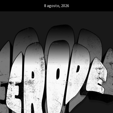
8 agosto, 2026