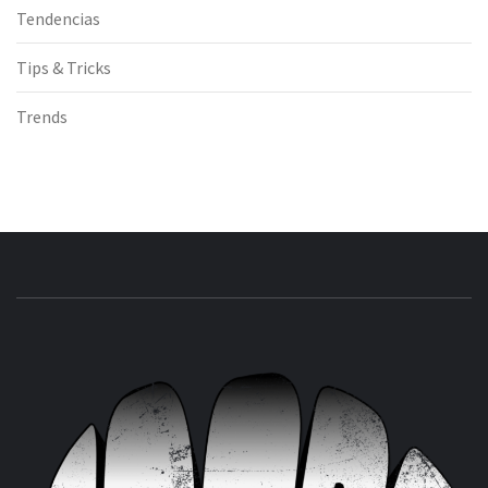
Tendencias
Tips & Tricks
Trends