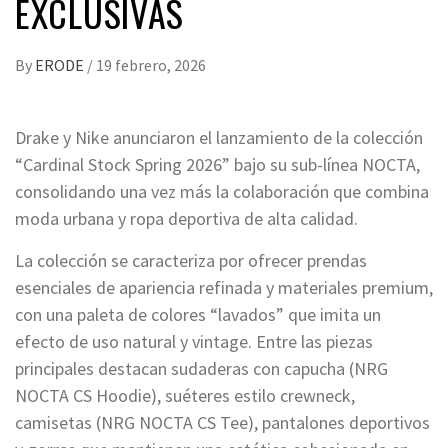
EXCLUSIVAS
By
ERODE
/
19 febrero, 2026
Drake y Nike anunciaron el lanzamiento de la colección
“Cardinal Stock Spring 2026” bajo su sub-línea NOCTA,
consolidando una vez más la colaboración que combina
moda urbana y ropa deportiva de alta calidad.
La colección se caracteriza por ofrecer prendas
esenciales de apariencia refinada y materiales premium,
con una paleta de colores “lavados” que imita un
efecto de uso natural y vintage. Entre las piezas
principales destacan sudaderas con capucha (NRG
NOCTA CS Hoodie), suéteres estilo crewneck,
camisetas (NRG NOCTA CS Tee), pantalones deportivos