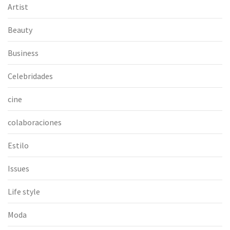
Artist
Beauty
Business
Celebridades
cine
colaboraciones
Estilo
Issues
Life style
Moda