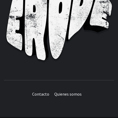
Contacto
Quienes somos