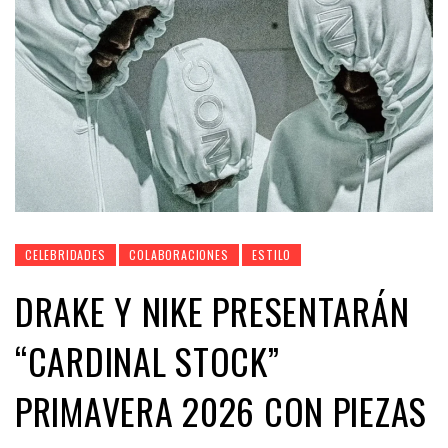
CELEBRIDADES
COLABORACIONES
ESTILO
DRAKE Y NIKE PRESENTARÁN
“CARDINAL STOCK”
PRIMAVERA 2026 CON PIEZAS