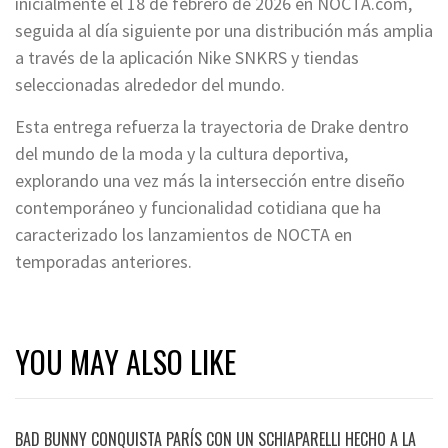
inicialmente el 18 de febrero de 2026 en NOCTA.com,
seguida al día siguiente por una distribución más amplia
a través de la aplicación Nike SNKRS y tiendas
seleccionadas alrededor del mundo.
Esta entrega refuerza la trayectoria de Drake dentro
del mundo de la moda y la cultura deportiva,
explorando una vez más la intersección entre diseño
contemporáneo y funcionalidad cotidiana que ha
caracterizado los lanzamientos de NOCTA en
temporadas anteriores.
YOU MAY ALSO LIKE
BAD BUNNY CONQUISTA PARÍS CON UN SCHIAPARELLI HECHO A LA