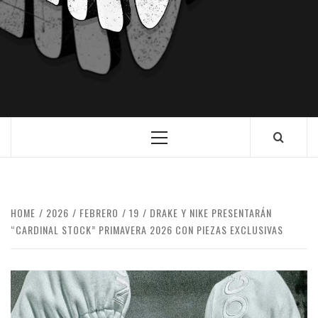
HOME
2026
FEBRERO
19
DRAKE Y NIKE PRESENTARÁN
“CARDINAL STOCK” PRIMAVERA 2026 CON PIEZAS EXCLUSIVAS