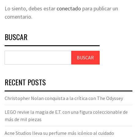
Lo siento, debes estar
conectado
para publicar un
comentario.
BUSCAR
BUSCAR
RECENT POSTS
Christopher Nolan conquista a la crítica con The Odyssey
LEGO revive la magia de E.T. con una figura coleccionable de
más de mil piezas
Acne Studios lleva su perfume más icónico al cuidado