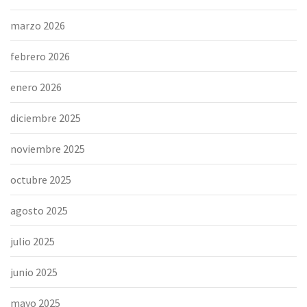
marzo 2026
febrero 2026
enero 2026
diciembre 2025
noviembre 2025
octubre 2025
agosto 2025
julio 2025
junio 2025
mayo 2025