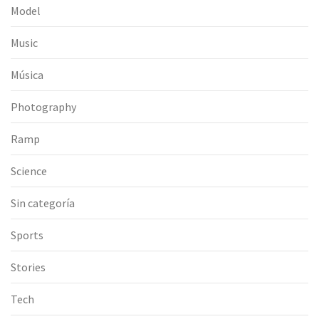
Model
Music
Música
Photography
Ramp
Science
Sin categoría
Sports
Stories
Tech