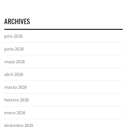
ARCHIVES
julio 2026
junio 2026
mayo 2026
abril 2026
marzo 2026
febrero 2026
enero 2026
diciembre 2025