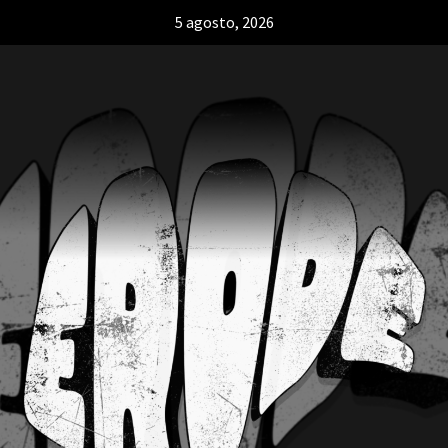
5 agosto, 2026