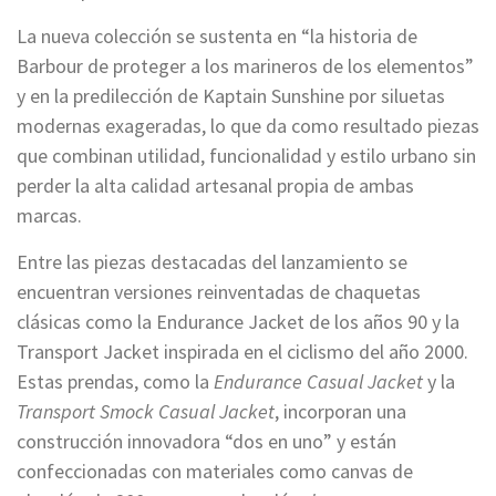
La nueva colección se sustenta en “la historia de
Barbour de proteger a los marineros de los elementos”
y en la predilección de Kaptain Sunshine por siluetas
modernas exageradas, lo que da como resultado piezas
que combinan utilidad, funcionalidad y estilo urbano sin
perder la alta calidad artesanal propia de ambas
marcas.
Entre las piezas destacadas del lanzamiento se
encuentran versiones reinventadas de chaquetas
clásicas como la Endurance Jacket de los años 90 y la
Transport Jacket inspirada en el ciclismo del año 2000.
Estas prendas, como la
Endurance Casual Jacket
y la
Transport Smock Casual Jacket
, incorporan una
construcción innovadora “dos en uno” y están
confeccionadas con materiales como canvas de