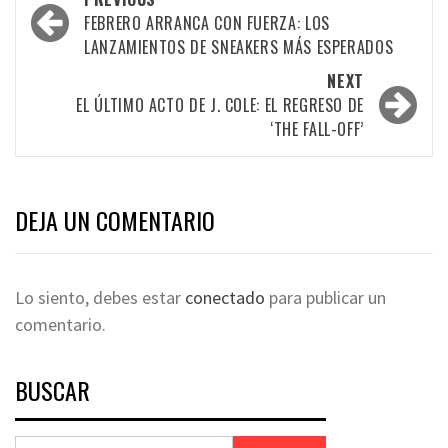
FEBRERO ARRANCA CON FUERZA: LOS
LANZAMIENTOS DE SNEAKERS MÁS ESPERADOS
NEXT
EL ÚLTIMO ACTO DE J. COLE: EL REGRESO DE
‘THE FALL-OFF’
DEJA UN COMENTARIO
Lo siento, debes estar
conectado
para publicar un
comentario.
BUSCAR