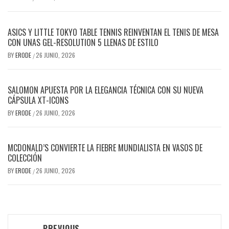
ASICS Y LITTLE TOKYO TABLE TENNIS REINVENTAN EL TENIS DE MESA
CON UNAS GEL-RESOLUTION 5 LLENAS DE ESTILO
BY
ERODE
26 JUNIO, 2026
/
SALOMON APUESTA POR LA ELEGANCIA TÉCNICA CON SU NUEVA
CÁPSULA XT-ICONS
BY
ERODE
26 JUNIO, 2026
/
MCDONALD’S CONVIERTE LA FIEBRE MUNDIALISTA EN VASOS DE
COLECCIÓN
BY
ERODE
26 JUNIO, 2026
/
PREVIOUS