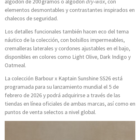
algodón de 200 gramos o algodón
dry‑wax
, con
elementos desmontables y contrastantes inspirados en
chalecos de seguridad.
Los detalles funcionales también hacen eco del tema
náutico de la colección, con bolsillos impermeables,
cremalleras laterales y cordones ajustables en el bajo,
disponibles en colores como Light Olive, Dark Indigo y
Oatmeal.
La colección Barbour x Kaptain Sunshine SS26 está
programada para su lanzamiento mundial el 5 de
febrero de 2026 y podrá adquirirse a través de las
tiendas en línea oficiales de ambas marcas, así como en
puntos de venta selectos a nivel global.