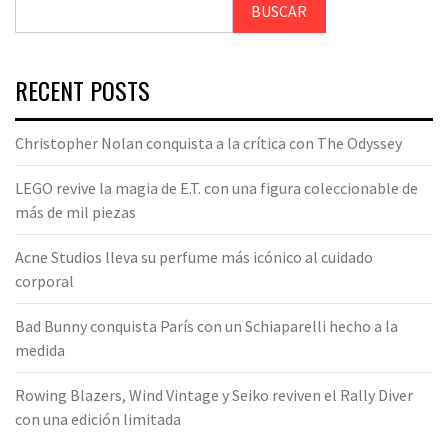
BUSCAR
RECENT POSTS
Christopher Nolan conquista a la crítica con The Odyssey
LEGO revive la magia de E.T. con una figura coleccionable de
más de mil piezas
Acne Studios lleva su perfume más icónico al cuidado
corporal
Bad Bunny conquista París con un Schiaparelli hecho a la
medida
Rowing Blazers, Wind Vintage y Seiko reviven el Rally Diver
con una edición limitada