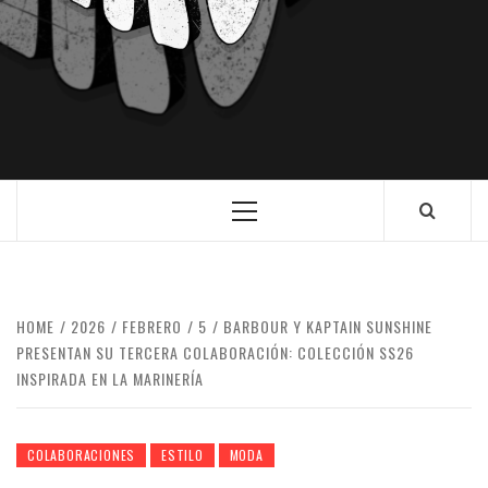
HOME
2026
FEBRERO
5
BARBOUR Y KAPTAIN SUNSHINE
PRESENTAN SU TERCERA COLABORACIÓN: COLECCIÓN SS26
INSPIRADA EN LA MARINERÍA
COLABORACIONES
ESTILO
MODA