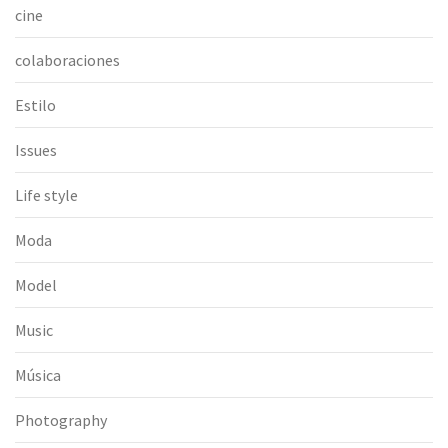
cine
colaboraciones
Estilo
Issues
Life style
Moda
Model
Music
Música
Photography