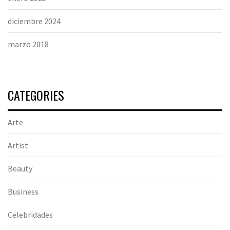
diciembre 2024
marzo 2018
CATEGORIES
Arte
Artist
Beauty
Business
Celebridades