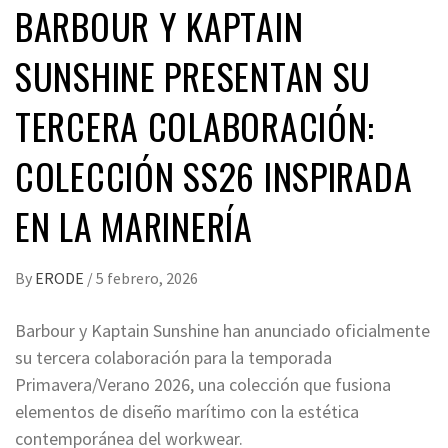
BARBOUR Y KAPTAIN
SUNSHINE PRESENTAN SU
TERCERA COLABORACIÓN:
COLECCIÓN SS26 INSPIRADA
EN LA MARINERÍA
By
ERODE
/
5 febrero, 2026
Barbour y Kaptain Sunshine han anunciado oficialmente
su tercera colaboración para la temporada
Primavera/Verano 2026, una colección que fusiona
elementos de diseño marítimo con la estética
contemporánea del workwear.