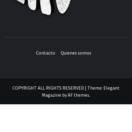
Contacto
Quienes somos
COPYRIGHT ALL RIGHTS RESERVED
|
Theme:
Elegant
Magazine
by
AF themes
.