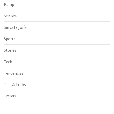
Ramp
Science
Sin categoría
Sports
Stories
Tech
Tendencias
Tips & Tricks
Trends