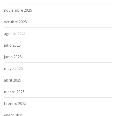
noviembre 2025
octubre 2025
agosto 2025
julio 2025
junio 2025
mayo 2025
abril 2025
marzo 2025
febrero 2025
enero 2025