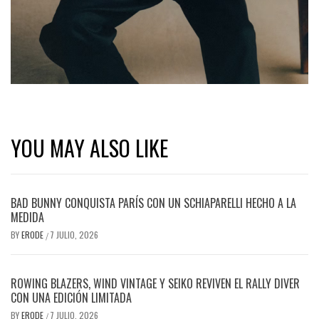
YOU MAY ALSO LIKE
BAD BUNNY CONQUISTA PARÍS CON UN SCHIAPARELLI HECHO A LA
MEDIDA
BY
ERODE
7 JULIO, 2026
/
ROWING BLAZERS, WIND VINTAGE Y SEIKO REVIVEN EL RALLY DIVER
CON UNA EDICIÓN LIMITADA
BY
ERODE
7 JULIO, 2026
/