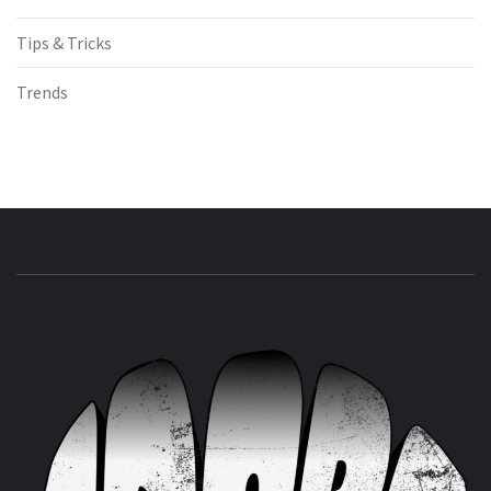
Tips & Tricks
Trends