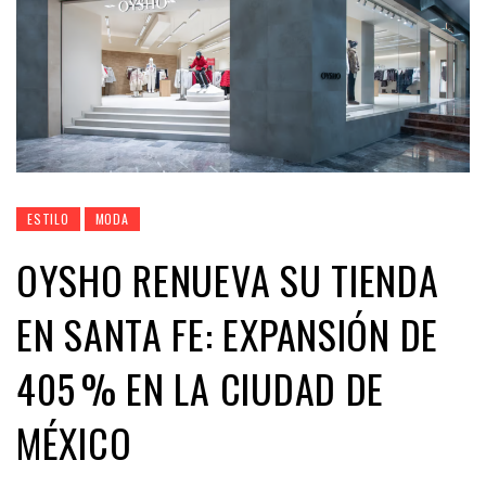
ESTILO
MODA
OYSHO RENUEVA SU TIENDA
EN SANTA FE: EXPANSIÓN DE
405 % EN LA CIUDAD DE
MÉXICO