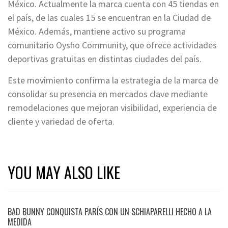
México. Actualmente la marca cuenta con 45 tiendas en
el país, de las cuales 15 se encuentran en la Ciudad de
México. Además, mantiene activo su programa
comunitario Oysho Community, que ofrece actividades
deportivas gratuitas en distintas ciudades del país.
Este movimiento confirma la estrategia de la marca de
consolidar su presencia en mercados clave mediante
remodelaciones que mejoran visibilidad, experiencia de
cliente y variedad de oferta.
YOU MAY ALSO LIKE
BAD BUNNY CONQUISTA PARÍS CON UN SCHIAPARELLI HECHO A LA
MEDIDA