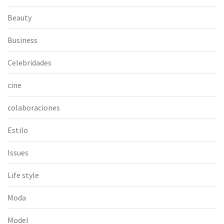
Beauty
Business
Celebridades
cine
colaboraciones
Estilo
Issues
Life style
Moda
Model