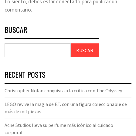
Lo siento, debes estar
conectado
para publicar un
comentario.
BUSCAR
BUSCAR
RECENT POSTS
Christopher Nolan conquista a la crítica con The Odyssey
LEGO revive la magia de E.T. con una figura coleccionable de
más de mil piezas
Acne Studios lleva su perfume más icónico al cuidado
corporal