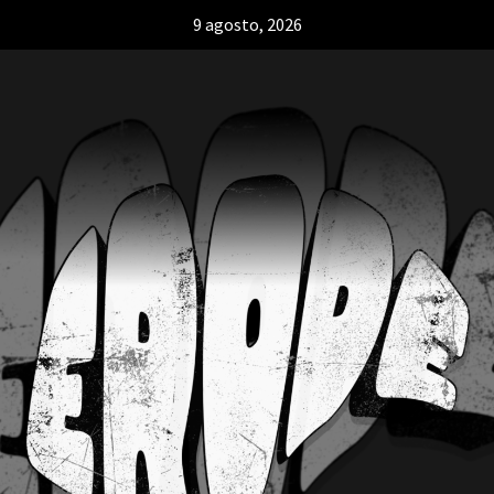
9 agosto, 2026