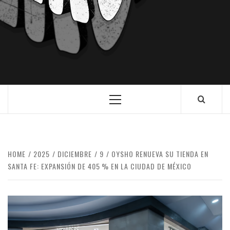
HOME
2025
DICIEMBRE
9
OYSHO RENUEVA SU TIENDA EN
SANTA FE: EXPANSIÓN DE 405 % EN LA CIUDAD DE MÉXICO