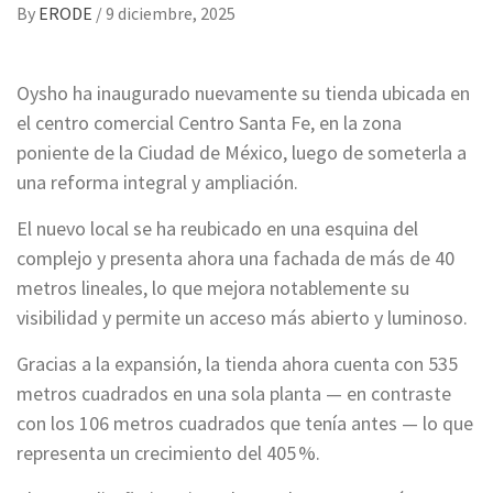
By
ERODE
/
9 diciembre, 2025
Oysho ha inaugurado nuevamente su tienda ubicada en
el centro comercial Centro Santa Fe, en la zona
poniente de la Ciudad de México, luego de someterla a
una reforma integral y ampliación.
El nuevo local se ha reubicado en una esquina del
complejo y presenta ahora una fachada de más de 40
metros lineales, lo que mejora notablemente su
visibilidad y permite un acceso más abierto y luminoso.
Gracias a la expansión, la tienda ahora cuenta con 535
metros cuadrados en una sola planta — en contraste
con los 106 metros cuadrados que tenía antes — lo que
representa un crecimiento del 405 %.