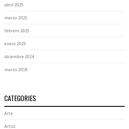
abril 2025
marzo 2025
febrero 2025
enero 2025
diciembre 2024
marzo 2018
CATEGORIES
Arte
Artist