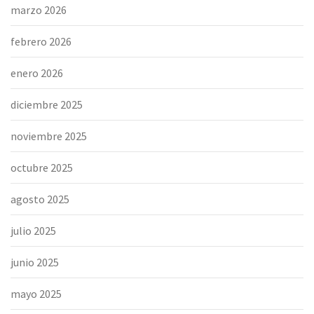
marzo 2026
febrero 2026
enero 2026
diciembre 2025
noviembre 2025
octubre 2025
agosto 2025
julio 2025
junio 2025
mayo 2025