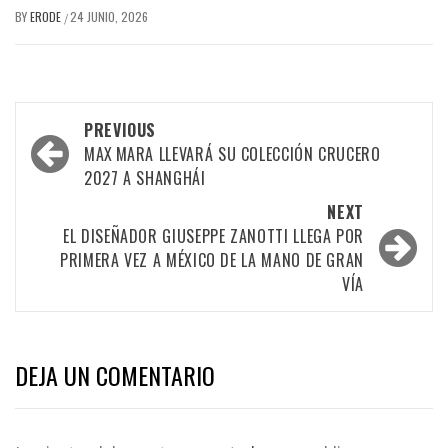
BY
ERODE
24 JUNIO, 2026
/
PREVIOUS
MAX MARA LLEVARÁ SU COLECCIÓN CRUCERO
2027 A SHANGHÁI
NEXT
EL DISEÑADOR GIUSEPPE ZANOTTI LLEGA POR
PRIMERA VEZ A MÉXICO DE LA MANO DE GRAN
VÍA
DEJA UN COMENTARIO