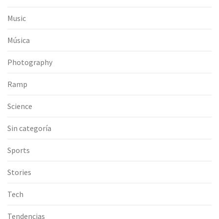
Music
Música
Photography
Ramp
Science
Sin categoría
Sports
Stories
Tech
Tendencias