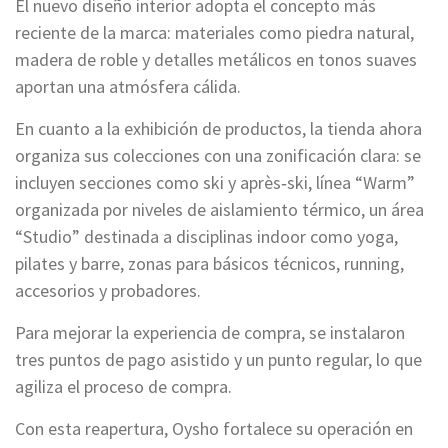
El nuevo diseño interior adopta el concepto más
reciente de la marca: materiales como piedra natural,
madera de roble y detalles metálicos en tonos suaves
aportan una atmósfera cálida.
En cuanto a la exhibición de productos, la tienda ahora
organiza sus colecciones con una zonificación clara: se
incluyen secciones como ski y après‑ski, línea “Warm”
organizada por niveles de aislamiento térmico, un área
“Studio” destinada a disciplinas indoor como yoga,
pilates y barre, zonas para básicos técnicos, running,
accesorios y probadores.
Para mejorar la experiencia de compra, se instalaron
tres puntos de pago asistido y un punto regular, lo que
agiliza el proceso de compra.
Con esta reapertura, Oysho fortalece su operación en