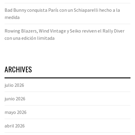
Bad Bunny conquista París con un Schiaparelli hecho a la
medida
Rowing Blazers, Wind Vintage y Seiko reviven el Rally Diver
con una edición limitada
ARCHIVES
julio 2026
junio 2026
mayo 2026
abril 2026