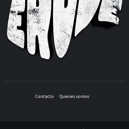
Contacto
Quienes somos