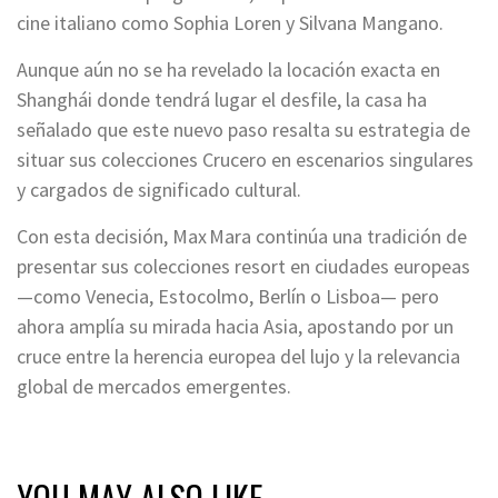
cine italiano como Sophia Loren y Silvana Mangano.
Aunque aún no se ha revelado la locación exacta en
Shanghái donde tendrá lugar el desfile, la casa ha
señalado que este nuevo paso resalta su estrategia de
situar sus colecciones Crucero en escenarios singulares
y cargados de significado cultural.
Con esta decisión, Max Mara continúa una tradición de
presentar sus colecciones resort en ciudades europeas
—como Venecia, Estocolmo, Berlín o Lisboa— pero
ahora amplía su mirada hacia Asia, apostando por un
cruce entre la herencia europea del lujo y la relevancia
global de mercados emergentes.
YOU MAY ALSO LIKE