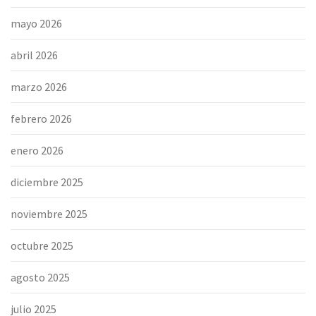
mayo 2026
abril 2026
marzo 2026
febrero 2026
enero 2026
diciembre 2025
noviembre 2025
octubre 2025
agosto 2025
julio 2025