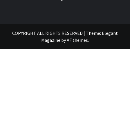
COPYRIGHT ALL RIGHTS RESERVED
|
Theme:
Elegant
Magazine
by
AF themes
.