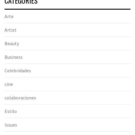
CATEGORIES
Arte
Artist
Beauty
Business
Celebridades
cine
colaboraciones
Estilo
Issues