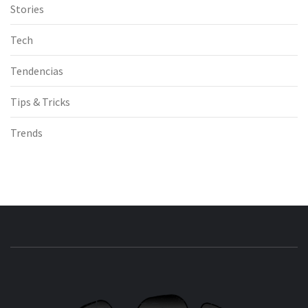
Stories
Tech
Tendencias
Tips & Tricks
Trends