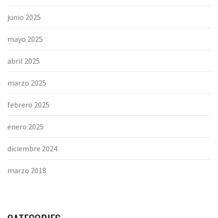
junio 2025
mayo 2025
abril 2025
marzo 2025
febrero 2025
enero 2025
diciembre 2024
marzo 2018