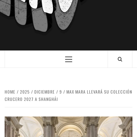
HOME
2025
DICIEMBRE
9
MAX MARA LLEVARÁ SU COLECCIÓN
CRUCERO 2027 A SHANGHÁI