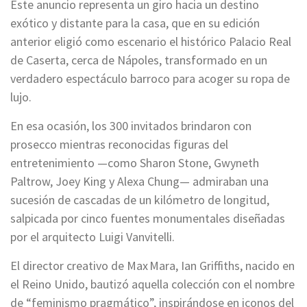
Este anuncio representa un giro hacia un destino
exótico y distante para la casa, que en su edición
anterior eligió como escenario el histórico Palacio Real
de Caserta, cerca de Nápoles, transformado en un
verdadero espectáculo barroco para acoger su ropa de
lujo.
En esa ocasión, los 300 invitados brindaron con
prosecco mientras reconocidas figuras del
entretenimiento —como Sharon Stone, Gwyneth
Paltrow, Joey King y Alexa Chung— admiraban una
sucesión de cascadas de un kilómetro de longitud,
salpicada por cinco fuentes monumentales diseñadas
por el arquitecto Luigi Vanvitelli.
El director creativo de Max Mara, Ian Griffiths, nacido en
el Reino Unido, bautizó aquella colección con el nombre
de “feminismo pragmático”, inspirándose en iconos del