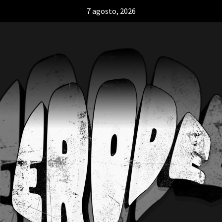
7 agosto, 2026