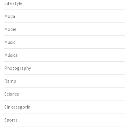
Life style
Moda
Model
Music
Música
Photography
Ramp
Science
Sin categoría
Sports