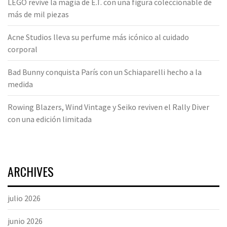
LEGO revive la magia de E.T. con una figura coleccionable de
más de mil piezas
Acne Studios lleva su perfume más icónico al cuidado
corporal
Bad Bunny conquista París con un Schiaparelli hecho a la
medida
Rowing Blazers, Wind Vintage y Seiko reviven el Rally Diver
con una edición limitada
ARCHIVES
julio 2026
junio 2026