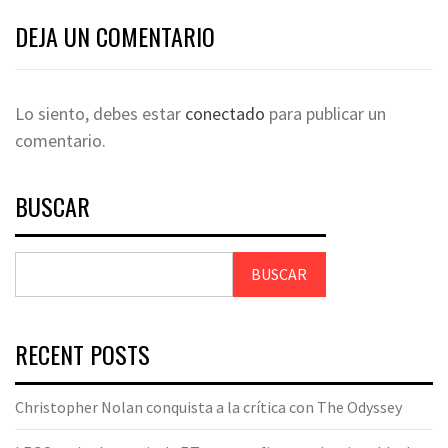
DEJA UN COMENTARIO
Lo siento, debes estar
conectado
para publicar un
comentario.
BUSCAR
BUSCAR
RECENT POSTS
Christopher Nolan conquista a la crítica con The Odyssey