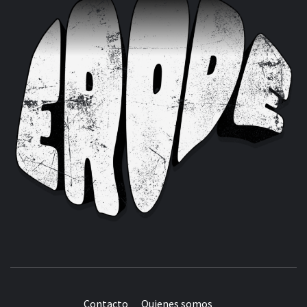
Contacto
Quienes somos