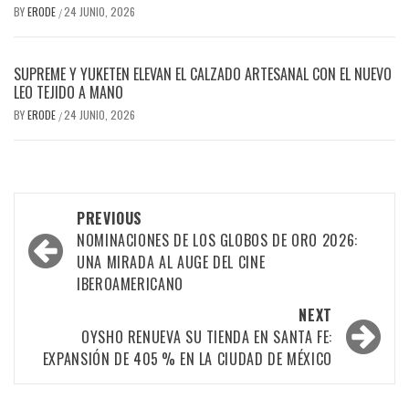
BY
ERODE
24 JUNIO, 2026
/
SUPREME Y YUKETEN ELEVAN EL CALZADO ARTESANAL CON EL NUEVO
LEO TEJIDO A MANO
BY
ERODE
24 JUNIO, 2026
/
PREVIOUS
NOMINACIONES DE LOS GLOBOS DE ORO 2026:
UNA MIRADA AL AUGE DEL CINE
IBEROAMERICANO
NEXT
OYSHO RENUEVA SU TIENDA EN SANTA FE:
EXPANSIÓN DE 405 % EN LA CIUDAD DE MÉXICO