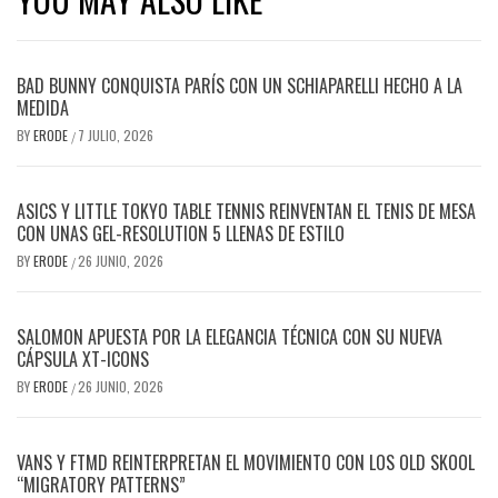
BAD BUNNY CONQUISTA PARÍS CON UN SCHIAPARELLI HECHO A LA
MEDIDA
BY
ERODE
7 JULIO, 2026
/
ASICS Y LITTLE TOKYO TABLE TENNIS REINVENTAN EL TENIS DE MESA
CON UNAS GEL-RESOLUTION 5 LLENAS DE ESTILO
BY
ERODE
26 JUNIO, 2026
/
SALOMON APUESTA POR LA ELEGANCIA TÉCNICA CON SU NUEVA
CÁPSULA XT-ICONS
BY
ERODE
26 JUNIO, 2026
/
VANS Y FTMD REINTERPRETAN EL MOVIMIENTO CON LOS OLD SKOOL
“MIGRATORY PATTERNS”