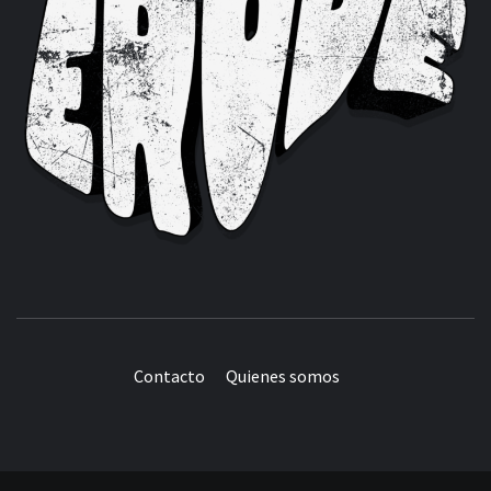
Contacto
Quienes somos