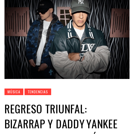
MÚSICA
TENDENCIAS
REGRESO TRIUNFAL:
BIZARRAP Y DADDY YANKEE