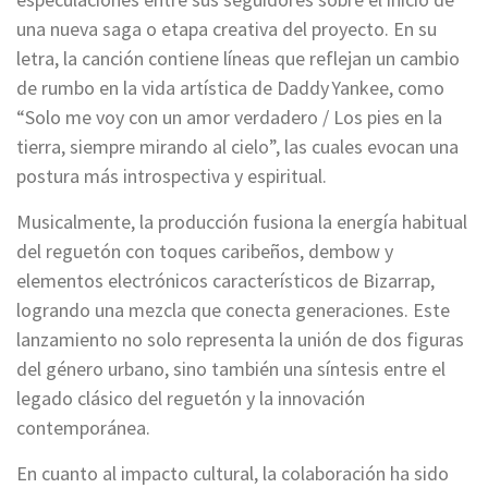
una nueva saga o etapa creativa del proyecto. En su
letra, la canción contiene líneas que reflejan un cambio
de rumbo en la vida artística de Daddy Yankee, como
“Solo me voy con un amor verdadero / Los pies en la
tierra, siempre mirando al cielo”, las cuales evocan una
postura más introspectiva y espiritual.
Musicalmente, la producción fusiona la energía habitual
del reguetón con toques caribeños, dembow y
elementos electrónicos característicos de Bizarrap,
logrando una mezcla que conecta generaciones. Este
lanzamiento no solo representa la unión de dos figuras
del género urbano, sino también una síntesis entre el
legado clásico del reguetón y la innovación
contemporánea.
En cuanto al impacto cultural, la colaboración ha sido