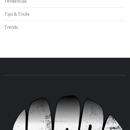
Tendencias
Tips & Tricks
Trends