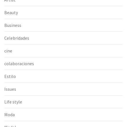
Beauty
Business
Celebridades
cine
colaboraciones
Estilo
Issues
Life style
Moda