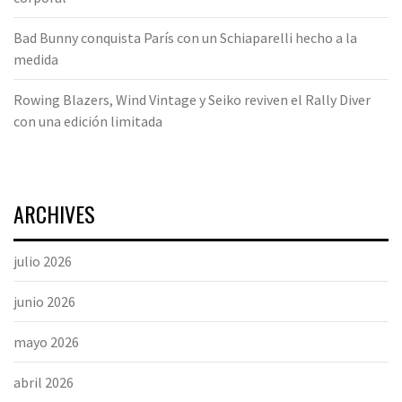
Bad Bunny conquista París con un Schiaparelli hecho a la
medida
Rowing Blazers, Wind Vintage y Seiko reviven el Rally Diver
con una edición limitada
ARCHIVES
julio 2026
junio 2026
mayo 2026
abril 2026