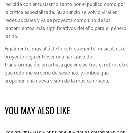
recibida con entusiasmo tanto por el público como por
la crítica especializada. Su anuncio se volvió viral en
redes sociales y ya se proyecta como uno de los
lanzamientos más significativos del año para el género
latino.
Finalmente, más allá de lo estrictamente musical, este
proyecto deja entrever una narrativa de
transformación: un artista que vuelve tras el retiro, otro
que redefine su serie de sesiones, y ambos que
proponen una nueva visión de la música urbana.
YOU MAY ALSO LIKE