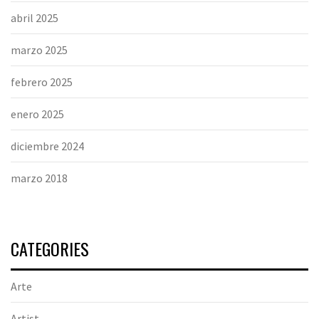
abril 2025
marzo 2025
febrero 2025
enero 2025
diciembre 2024
marzo 2018
CATEGORIES
Arte
Artist