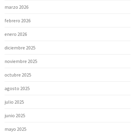
marzo 2026
febrero 2026
enero 2026
diciembre 2025
noviembre 2025
octubre 2025
agosto 2025
julio 2025
junio 2025
mayo 2025