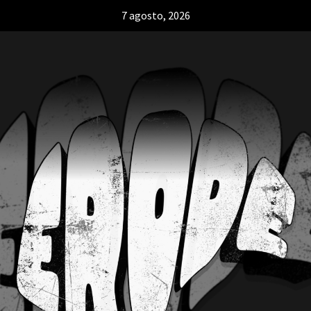
7 agosto, 2026