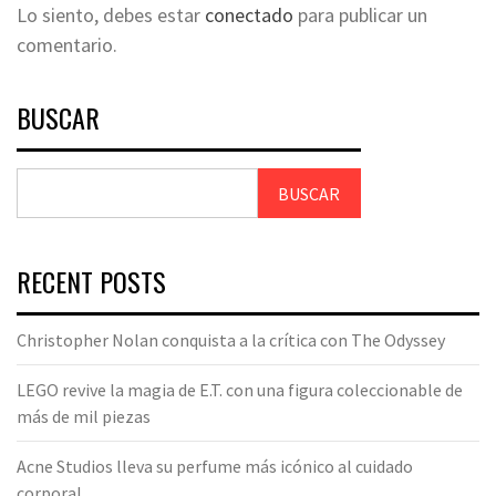
Lo siento, debes estar
conectado
para publicar un
comentario.
BUSCAR
BUSCAR
RECENT POSTS
Christopher Nolan conquista a la crítica con The Odyssey
LEGO revive la magia de E.T. con una figura coleccionable de
más de mil piezas
Acne Studios lleva su perfume más icónico al cuidado
corporal