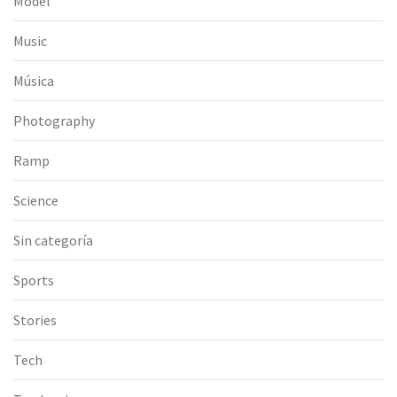
Model
Music
Música
Photography
Ramp
Science
Sin categoría
Sports
Stories
Tech