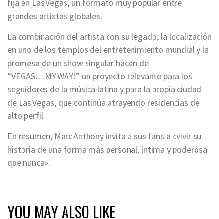
fija en Las Vegas, un formato muy popular entre
grandes artistas globales.
La combinación del artista con su legado, la localización
en uno de los templos del entretenimiento mundial y la
promesa de un show singular hacen de
“VEGAS… MY WAY!” un proyecto relevante para los
seguidores de la música latina y para la propia ciudad
de Las Vegas, que continúa atrayendo residencias de
alto perfil.
En resumen, Marc Anthony invita a sus fans a «vivir su
historia de una forma más personal, íntima y poderosa
que nunca».
YOU MAY ALSO LIKE