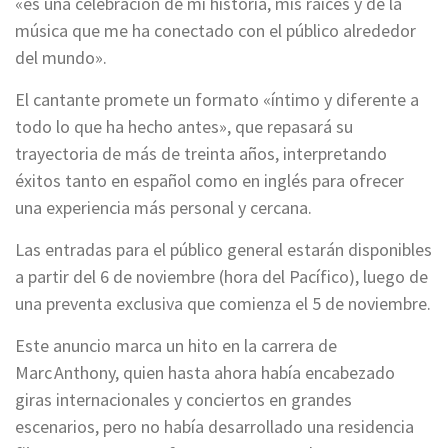
«es una celebración de mi historia, mis raíces y de la
música que me ha conectado con el público alrededor
del mundo».
El cantante promete un formato «íntimo y diferente a
todo lo que ha hecho antes», que repasará su
trayectoria de más de treinta años, interpretando
éxitos tanto en español como en inglés para ofrecer
una experiencia más personal y cercana.
Las entradas para el público general estarán disponibles
a partir del 6 de noviembre (hora del Pacífico), luego de
una preventa exclusiva que comienza el 5 de noviembre.
Este anuncio marca un hito en la carrera de
Marc Anthony, quien hasta ahora había encabezado
giras internacionales y conciertos en grandes
escenarios, pero no había desarrollado una residencia