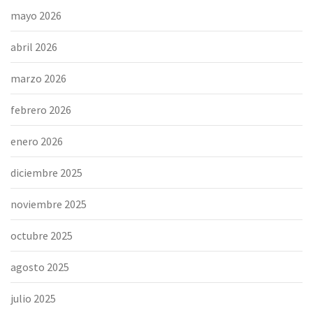
mayo 2026
abril 2026
marzo 2026
febrero 2026
enero 2026
diciembre 2025
noviembre 2025
octubre 2025
agosto 2025
julio 2025