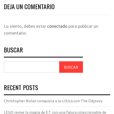
DEJA UN COMENTARIO
Lo siento, debes estar
conectado
para publicar un
comentario.
BUSCAR
BUSCAR
RECENT POSTS
Christopher Nolan conquista a la crítica con The Odyssey
LEGO revive la magia de E.T. con una figura coleccionable de