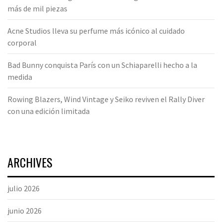
más de mil piezas
Acne Studios lleva su perfume más icónico al cuidado
corporal
Bad Bunny conquista París con un Schiaparelli hecho a la
medida
Rowing Blazers, Wind Vintage y Seiko reviven el Rally Diver
con una edición limitada
ARCHIVES
julio 2026
junio 2026