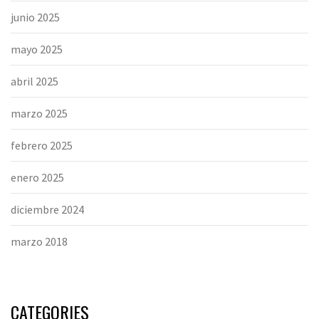
junio 2025
mayo 2025
abril 2025
marzo 2025
febrero 2025
enero 2025
diciembre 2024
marzo 2018
CATEGORIES