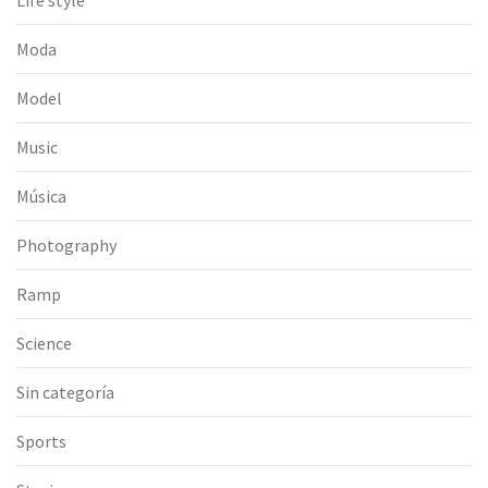
Life style
Moda
Model
Music
Música
Photography
Ramp
Science
Sin categoría
Sports