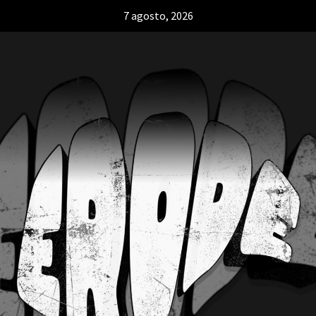
7 agosto, 2026