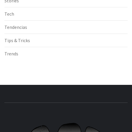
Stories
Tech
Tendencias
Tips & Tricks
Trends