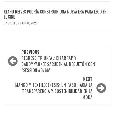
KEANU REEVES PODRÍA CONSTRUIR UNA NUEVA ERA PARA LEGO EN
EL CINE
BY
ERODE
23 JUNIO, 2026
/
PREVIOUS
REGRESO TRIUNFAL: BIZARRAP Y
DADDY YANKEE SACUDEN AL REGUETÓN CON
“SESSION #0/66”
NEXT
MANGO Y TEXTILEGENESIS: UN PASO HACIA LA
TRANSPARENCIA Y SOSTENIBILIDAD EN LA
MODA