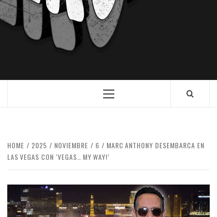
HOME
2025
NOVIEMBRE
6
MARC ANTHONY DESEMBARCA EN
LAS VEGAS CON ‘VEGAS… MY WAY!’