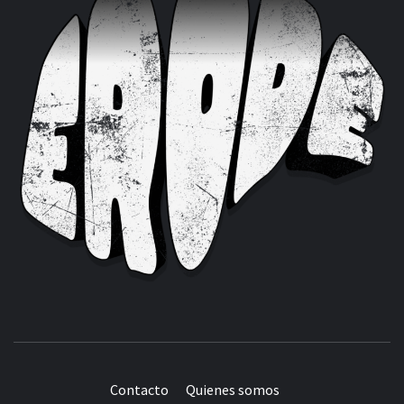
Contacto
Quienes somos