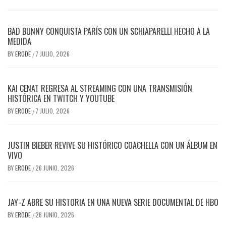
BAD BUNNY CONQUISTA PARÍS CON UN SCHIAPARELLI HECHO A LA
MEDIDA
BY
ERODE
7 JULIO, 2026
/
KAI CENAT REGRESA AL STREAMING CON UNA TRANSMISIÓN
HISTÓRICA EN TWITCH Y YOUTUBE
BY
ERODE
7 JULIO, 2026
/
JUSTIN BIEBER REVIVE SU HISTÓRICO COACHELLA CON UN ÁLBUM EN
VIVO
BY
ERODE
26 JUNIO, 2026
/
JAY-Z ABRE SU HISTORIA EN UNA NUEVA SERIE DOCUMENTAL DE HBO
BY
ERODE
26 JUNIO, 2026
/