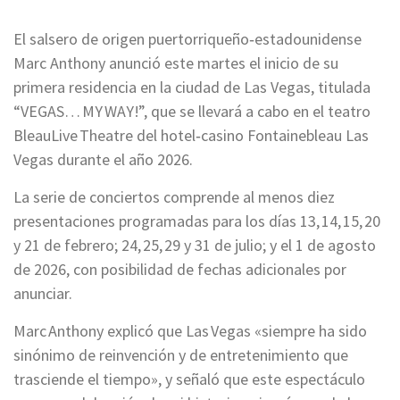
El salsero de origen puertorriqueño‑estadounidense
Marc Anthony anunció este martes el inicio de su
primera residencia en la ciudad de Las Vegas, titulada
“VEGAS… MY WAY!”, que se llevará a cabo en el teatro
BleauLive Theatre del hotel‐casino Fontainebleau Las
Vegas durante el año 2026.
La serie de conciertos comprende al menos diez
presentaciones programadas para los días 13, 14, 15, 20
y 21 de febrero; 24, 25, 29 y 31 de julio; y el 1 de agosto
de 2026, con posibilidad de fechas adicionales por
anunciar.
Marc Anthony explicó que Las Vegas «siempre ha sido
sinónimo de reinvención y de entretenimiento que
trasciende el tiempo», y señaló que este espectáculo