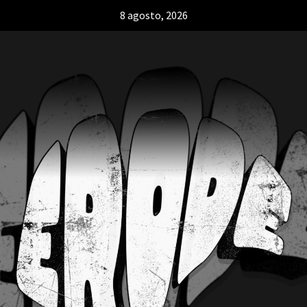
8 agosto, 2026