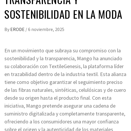
SOSTENIBILIDAD EN LA MODA
By
ERODE
/
6 noviembre, 2025
En un movimiento que subraya su compromiso con la
sostenibilidad y la transparencia, Mango ha anunciado
su colaboración con TextileGenesis, la plataforma líder
en trazabilidad dentro de la industria textil. Esta alianza
tiene como objetivo garantizar el seguimiento preciso
de las fibras naturales, sintéticas, celulósicas y de cuero
desde su origen hasta el producto final. Con esta
iniciativa, Mango pretende asegurar una cadena de
suministro digitalizada y completamente transparente,
ofreciendo a los consumidores una mayor confianza
sobre el origen y la autenticidad de los materiales