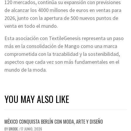
120 mercados, continúa su expansión con previsiones
de alcanzar los 4000 millones de euros en ventas para
2026, junto con la apertura de 500 nuevos puntos de
venta en todo el mundo.
Esta asociación con TextileGenesis representa un paso
más en la consolidación de Mango como una marca
comprometida con la trazabilidad y la sostenibilidad,
aspectos que cada vez son más fundamentales en el
mundo de la moda.
YOU MAY ALSO LIKE
MÉXICO CONQUISTA BERLÍN CON MODA, ARTE Y DISEÑO
BY
ERODE
17 JUNIO, 2026
/