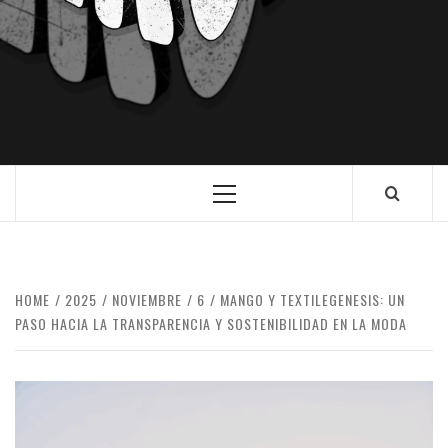
HOME
2025
NOVIEMBRE
6
MANGO Y TEXTILEGENESIS: UN
PASO HACIA LA TRANSPARENCIA Y SOSTENIBILIDAD EN LA MODA