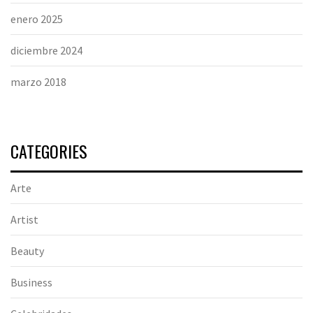
enero 2025
diciembre 2024
marzo 2018
CATEGORIES
Arte
Artist
Beauty
Business