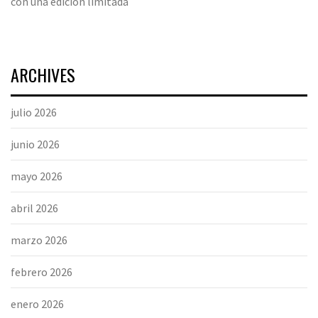
con una edición limitada
ARCHIVES
julio 2026
junio 2026
mayo 2026
abril 2026
marzo 2026
febrero 2026
enero 2026