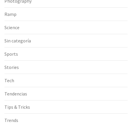
Photography
Ramp
Science
Sin categoría
Sports
Stories
Tech
Tendencias
Tips & Tricks
Trends