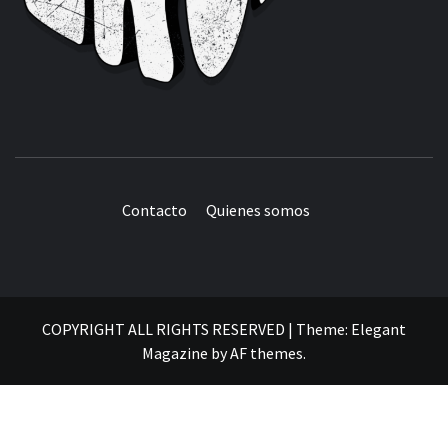
Contacto
Quienes somos
COPYRIGHT ALL RIGHTS RESERVED
|
Theme:
Elegant
Magazine
by
AF themes
.