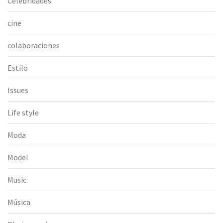
Celebridades
cine
colaboraciones
Estilo
Issues
Life style
Moda
Model
Music
Música