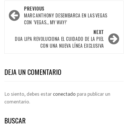
PREVIOUS
MARC ANTHONY DESEMBARCA EN LAS VEGAS
CON ‘VEGAS… MY WAY!’
NEXT
DUA LIPA REVOLUCIONA EL CUIDADO DE LA PIEL
CON UNA NUEVA LÍNEA EXCLUSIVA
DEJA UN COMENTARIO
Lo siento, debes estar
conectado
para publicar un
comentario.
BUSCAR