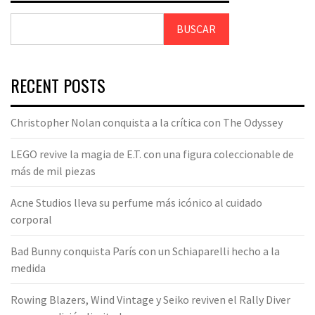
BUSCAR
RECENT POSTS
Christopher Nolan conquista a la crítica con The Odyssey
LEGO revive la magia de E.T. con una figura coleccionable de
más de mil piezas
Acne Studios lleva su perfume más icónico al cuidado
corporal
Bad Bunny conquista París con un Schiaparelli hecho a la
medida
Rowing Blazers, Wind Vintage y Seiko reviven el Rally Diver