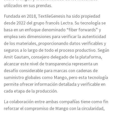
utilizados en sus prendas.
Fundada en 2018, TextileGenesis ha sido propiedad
desde 2022 del grupo francés Lectra. Su tecnología se
basa en un enfoque denominado “fiber forwards” y
emplea seis dimensiones para verificar la autenticidad
de los materiales, proporcionando datos verificables y
seguros a lo largo de todo el proceso productivo. Según
Amit Gautam, consejero delegado de la plataforma,
alcanzar este nivel de transparencia representa un
desafío considerable para marcas con cadenas de
suministro globales como Mango, pero esta tecnología
permite ofrecer información detallada y verificable en
cada etapa de la producción.
La colaboración entre ambas compañías tiene como fin
reforzar el compromiso de Mango con la circularidad,