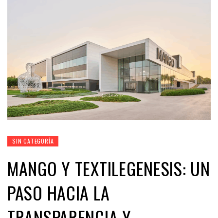
SIN CATEGORÍA
MANGO Y TEXTILEGENESIS: UN
PASO HACIA LA
TRANSPARENCIA Y