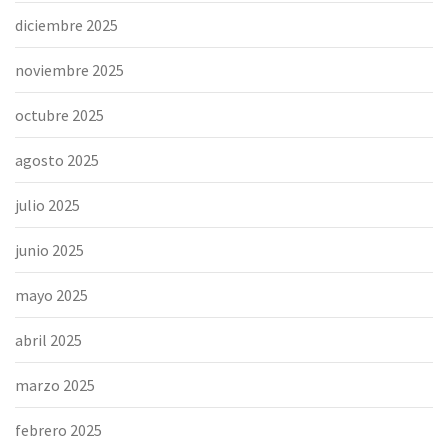
diciembre 2025
noviembre 2025
octubre 2025
agosto 2025
julio 2025
junio 2025
mayo 2025
abril 2025
marzo 2025
febrero 2025