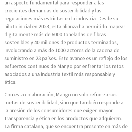
un aspecto fundamental para responder a las
crecientes demandas de sostenibilidad y las
regulaciones más estrictas en la industria. Desde su
piloto inicial en 2023, esta alianza ha permitido mapear
digitalmente más de 6000 toneladas de fibras
sostenibles y 40 millones de productos terminados,
involucrando a más de 1000 actores de la cadena de
suministro en 23 países. Este avance es un reflejo de los
esfuerzos continuos de Mango por enfrentar los retos
asociados a una industria textil más responsable y
ética.
Con esta colaboración, Mango no solo refuerza sus
metas de sostenibilidad, sino que también responde a
la presión de los consumidores que exigen mayor
transparencia y ética en los productos que adquieren.
La firma catalana, que se encuentra presente en más de