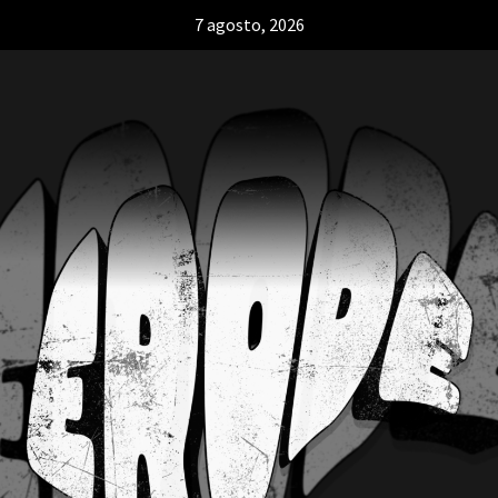
7 agosto, 2026