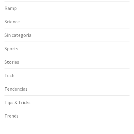
Ramp
Science
Sin categoría
Sports
Stories
Tech
Tendencias
Tips & Tricks
Trends