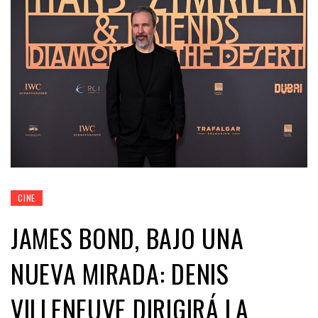
CINE
JAMES BOND, BAJO UNA
NUEVA MIRADA: DENIS
VILLENEUVE DIRIGIRÁ LA