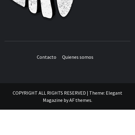
Contacto
Quienes somos
COPYRIGHT ALL RIGHTS RESERVED
|
Theme:
Elegant
Magazine
by
AF themes
.