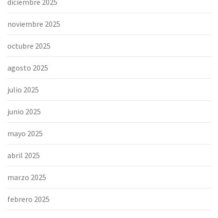
diciembre 2025
noviembre 2025
octubre 2025
agosto 2025
julio 2025
junio 2025
mayo 2025
abril 2025
marzo 2025
febrero 2025