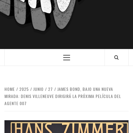
HOME
2025
JUNIO
27
JAMES BOND, BAJO UNA NUEVA
MIRADA: DENIS VILLENEUVE DIRIGIRÁ LA PRÓXIMA PELÍCULA DEL
AGENTE 007