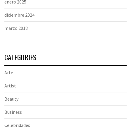
enero 2025
diciembre 2024
marzo 2018
CATEGORIES
Arte
Artist
Beauty
Business
Celebridades