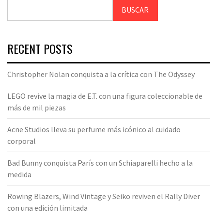
BUSCAR
RECENT POSTS
Christopher Nolan conquista a la crítica con The Odyssey
LEGO revive la magia de E.T. con una figura coleccionable de
más de mil piezas
Acne Studios lleva su perfume más icónico al cuidado
corporal
Bad Bunny conquista París con un Schiaparelli hecho a la
medida
Rowing Blazers, Wind Vintage y Seiko reviven el Rally Diver
con una edición limitada