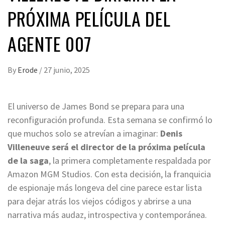
PRÓXIMA PELÍCULA DEL
AGENTE 007
By
Erode
/
27 junio, 2025
El universo de James Bond se prepara para una
reconfiguración profunda. Esta semana se confirmó lo
que muchos solo se atrevían a imaginar:
Denis
Villeneuve será el director de la próxima película
de la saga
, la primera completamente respaldada por
Amazon MGM Studios. Con esta decisión, la franquicia
de espionaje más longeva del cine parece estar lista
para dejar atrás los viejos códigos y abrirse a una
narrativa más audaz, introspectiva y contemporánea.