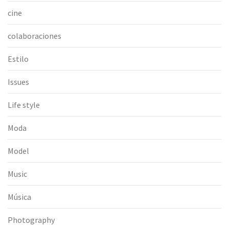
cine
colaboraciones
Estilo
Issues
Life style
Moda
Model
Music
Música
Photography