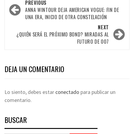
PREVIOUS
ANNA WINTOUR DEJA AMERICAN VOGUE: FIN DE
UNA ERA, INICIO DE OTRA CONSTELACIÓN
NEXT
¿QUIÉN SERÁ EL PRÓXIMO BOND? MIRADAS AL
FUTURO DE 007
DEJA UN COMENTARIO
Lo siento, debes estar
conectado
para publicar un
comentario.
BUSCAR