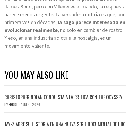
James Bond, pero con Villeneuve al mando, la respuesta
parece menos urgente. La verdadera noticia es que, por
primera vez en décadas,
la saga parece interesada en
evolucionar realmente
, no solo en cambiar de rostro.
Y eso, en una industria adicta a la nostalgia, es un
movimiento valiente.
YOU MAY ALSO LIKE
CHRISTOPHER NOLAN CONQUISTA A LA CRÍTICA CON THE ODYSSEY
BY
ERODE
7 JULIO, 2026
/
JAY-Z ABRE SU HISTORIA EN UNA NUEVA SERIE DOCUMENTAL DE HBO