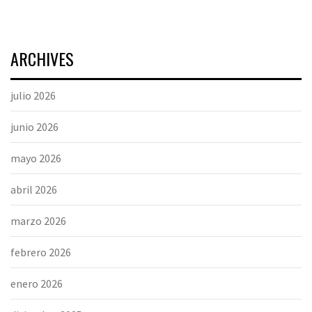
ARCHIVES
julio 2026
junio 2026
mayo 2026
abril 2026
marzo 2026
febrero 2026
enero 2026