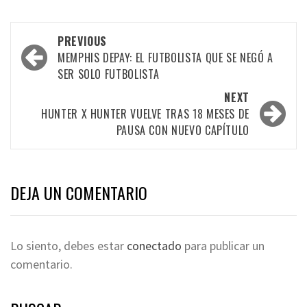
PREVIOUS
MEMPHIS DEPAY: EL FUTBOLISTA QUE SE NEGÓ A
SER SOLO FUTBOLISTA
NEXT
HUNTER X HUNTER VUELVE TRAS 18 MESES DE
PAUSA CON NUEVO CAPÍTULO
DEJA UN COMENTARIO
Lo siento, debes estar
conectado
para publicar un
comentario.