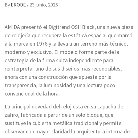
By
ERODE
/
23 junio, 2026
AMIDA presentó el Digitrend OSII Black, una nueva pieza
de relojería que recupera la estética espacial que marcó
a la marca en 1976 y la lleva a un terreno más técnico,
moderno y exclusivo. El modelo forma parte de la
estrategia de la firma suiza independiente para
reinterpretar uno de sus diseños más reconocibles,
ahora con una construcción que apuesta por la
transparencia, la luminosidad y una lectura poco
convencional de la hora.
La principal novedad del reloj está en su capucha de
zafiro, fabricada a partir de un solo bloque, que
sustituye la cubierta metálica tradicional y permite
observar con mayor claridad la arquitectura interna de