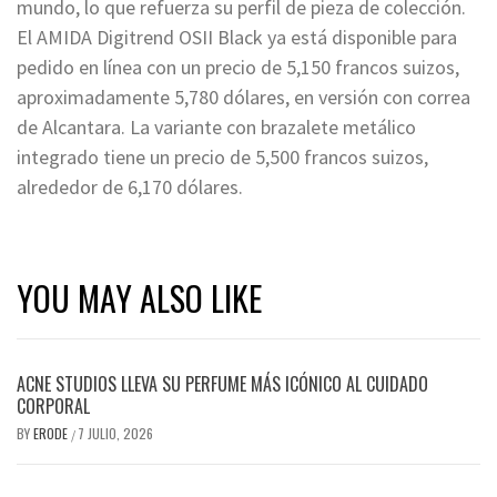
mundo, lo que refuerza su perfil de pieza de colección.
El AMIDA Digitrend OSII Black ya está disponible para
pedido en línea con un precio de 5,150 francos suizos,
aproximadamente 5,780 dólares, en versión con correa
de Alcantara. La variante con brazalete metálico
integrado tiene un precio de 5,500 francos suizos,
alrededor de 6,170 dólares.
YOU MAY ALSO LIKE
ACNE STUDIOS LLEVA SU PERFUME MÁS ICÓNICO AL CUIDADO
CORPORAL
BY
ERODE
7 JULIO, 2026
/