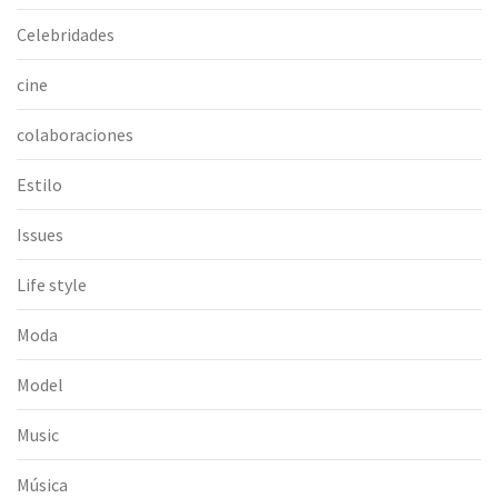
Celebridades
cine
colaboraciones
Estilo
Issues
Life style
Moda
Model
Music
Música