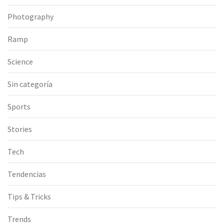
Photography
Ramp
Science
Sin categoría
Sports
Stories
Tech
Tendencias
Tips & Tricks
Trends