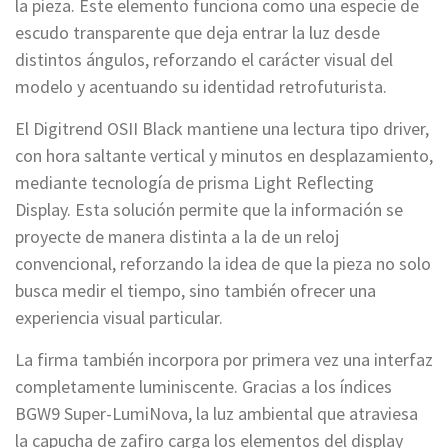
la pieza. Este elemento funciona como una especie de
escudo transparente que deja entrar la luz desde
distintos ángulos, reforzando el carácter visual del
modelo y acentuando su identidad retrofuturista.
El Digitrend OSII Black mantiene una lectura tipo driver,
con hora saltante vertical y minutos en desplazamiento,
mediante tecnología de prisma Light Reflecting
Display. Esta solución permite que la información se
proyecte de manera distinta a la de un reloj
convencional, reforzando la idea de que la pieza no solo
busca medir el tiempo, sino también ofrecer una
experiencia visual particular.
La firma también incorpora por primera vez una interfaz
completamente luminiscente. Gracias a los índices
BGW9 Super-LumiNova, la luz ambiental que atraviesa
la capucha de zafiro carga los elementos del display