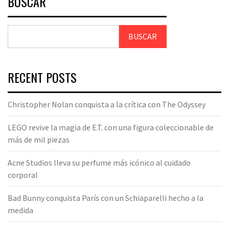
BUSCAR
BUSCAR
RECENT POSTS
Christopher Nolan conquista a la crítica con The Odyssey
LEGO revive la magia de E.T. con una figura coleccionable de
más de mil piezas
Acne Studios lleva su perfume más icónico al cuidado
corporal
Bad Bunny conquista París con un Schiaparelli hecho a la
medida