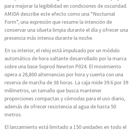
para mejorar la legibilidad en condiciones de oscuridad.
AMIDA describe este efecto como una “Nocturnal
Form”, una expresión que resume la intención de
conservar una silueta limpia durante el día y ofrecer una
presencia más intensa durante la noche.
En su interior, el reloj está impulsado por un módulo
automático de hora saltante desarrollado por la marca
sobre una base Soprod Newton P024. El movimiento
opera a 28,800 alternancias por hora y cuenta con una
reserva de marcha de 38 horas. La caja mide 39.6 por 39
milímetros, un tamaño que busca mantener
proporciones compactas y cómodas para el uso diario,
además de ofrecer resistencia al agua de hasta 50
metros.
El lanzamiento está limitado a 150 unidades en todo el