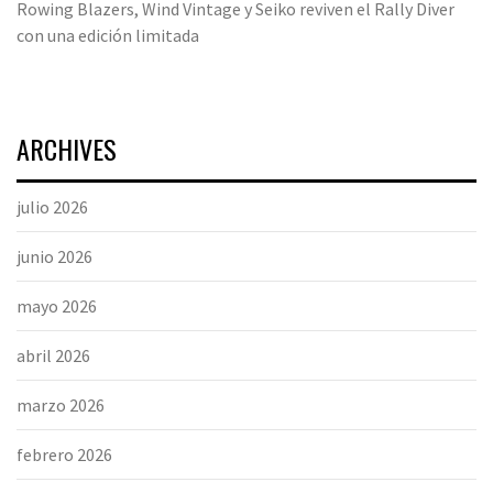
Rowing Blazers, Wind Vintage y Seiko reviven el Rally Diver
con una edición limitada
ARCHIVES
julio 2026
junio 2026
mayo 2026
abril 2026
marzo 2026
febrero 2026