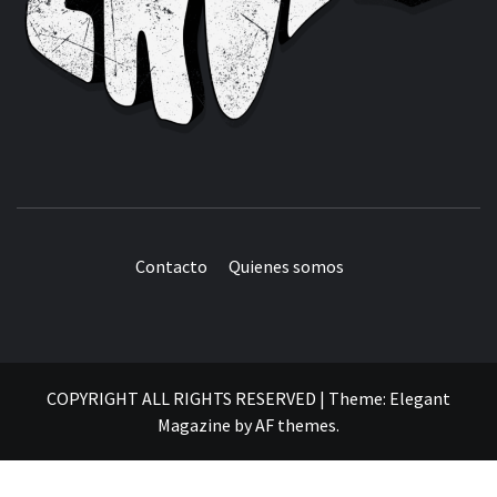
Contacto
Quienes somos
COPYRIGHT ALL RIGHTS RESERVED
|
Theme:
Elegant
Magazine
by
AF themes
.