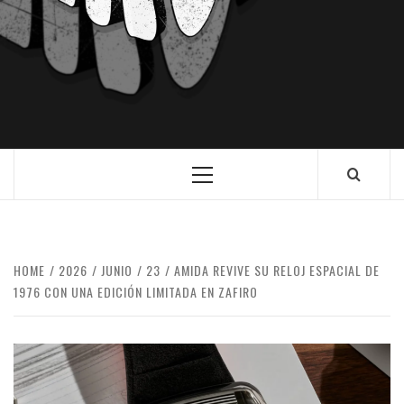
HOME
2026
JUNIO
23
AMIDA REVIVE SU RELOJ ESPACIAL DE
1976 CON UNA EDICIÓN LIMITADA EN ZAFIRO