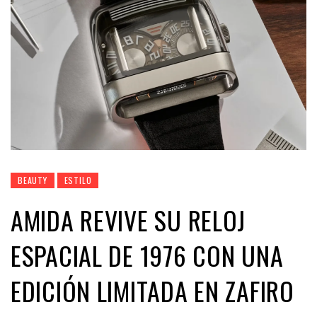
BEAUTY
ESTILO
AMIDA REVIVE SU RELOJ
ESPACIAL DE 1976 CON UNA
EDICIÓN LIMITADA EN ZAFIRO