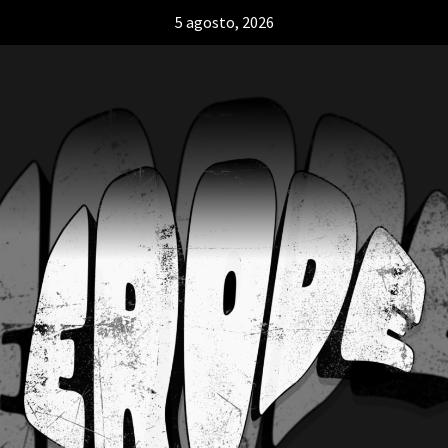
5 agosto, 2026