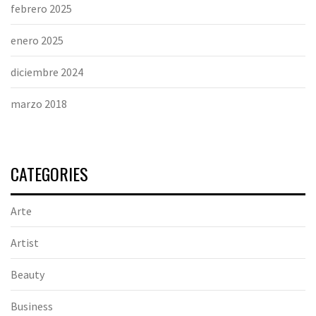
febrero 2025
enero 2025
diciembre 2024
marzo 2018
CATEGORIES
Arte
Artist
Beauty
Business