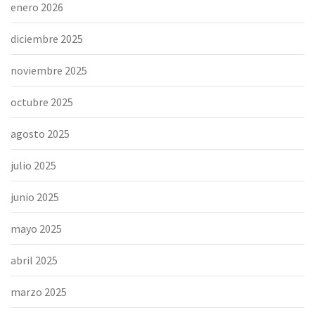
enero 2026
diciembre 2025
noviembre 2025
octubre 2025
agosto 2025
julio 2025
junio 2025
mayo 2025
abril 2025
marzo 2025