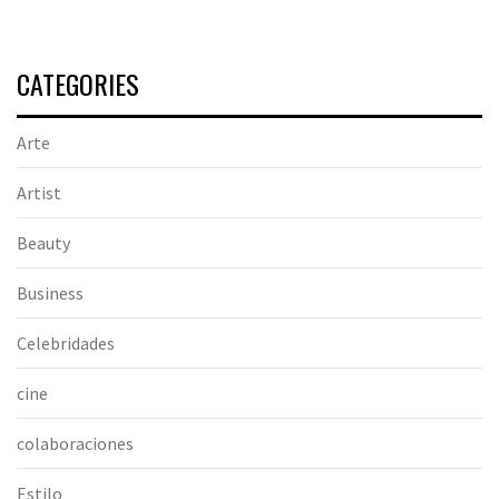
CATEGORIES
Arte
Artist
Beauty
Business
Celebridades
cine
colaboraciones
Estilo