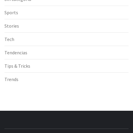
Sports
Stories
Tech
Tendencias
Tips & Tricks
Trends