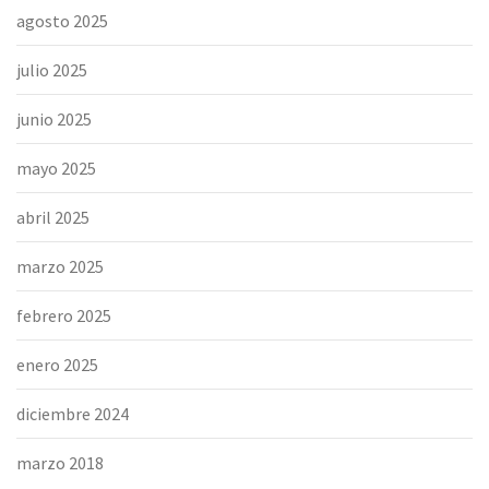
agosto 2025
julio 2025
junio 2025
mayo 2025
abril 2025
marzo 2025
febrero 2025
enero 2025
diciembre 2024
marzo 2018