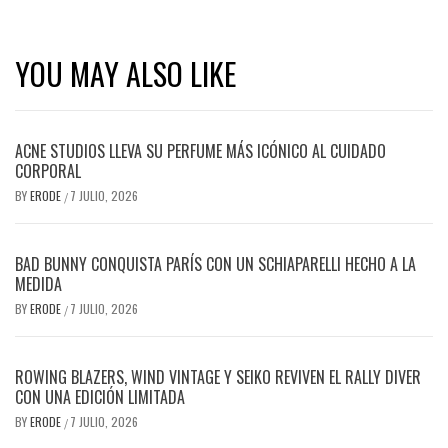
YOU MAY ALSO LIKE
ACNE STUDIOS LLEVA SU PERFUME MÁS ICÓNICO AL CUIDADO
CORPORAL
BY
ERODE
7 JULIO, 2026
/
BAD BUNNY CONQUISTA PARÍS CON UN SCHIAPARELLI HECHO A LA
MEDIDA
BY
ERODE
7 JULIO, 2026
/
ROWING BLAZERS, WIND VINTAGE Y SEIKO REVIVEN EL RALLY DIVER
CON UNA EDICIÓN LIMITADA
BY
ERODE
7 JULIO, 2026
/