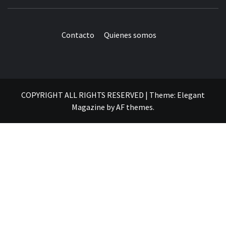
Contacto
Quienes somos
COPYRIGHT ALL RIGHTS RESERVED
|
Theme:
Elegant
Magazine
by
AF themes
.