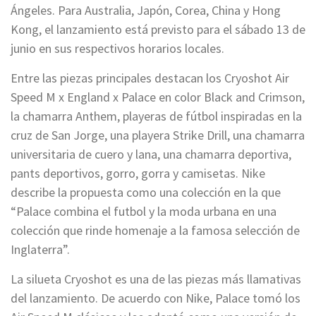
Ángeles. Para Australia, Japón, Corea, China y Hong
Kong, el lanzamiento está previsto para el sábado 13 de
junio en sus respectivos horarios locales.
Entre las piezas principales destacan los Cryoshot Air
Speed M x England x Palace en color Black and Crimson,
la chamarra Anthem, playeras de fútbol inspiradas en la
cruz de San Jorge, una playera Strike Drill, una chamarra
universitaria de cuero y lana, una chamarra deportiva,
pants deportivos, gorro, gorra y camisetas. Nike
describe la propuesta como una colección en la que
“Palace combina el futbol y la moda urbana en una
colección que rinde homenaje a la famosa selección de
Inglaterra”.
La silueta Cryoshot es una de las piezas más llamativas
del lanzamiento. De acuerdo con Nike, Palace tomó los