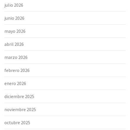
julio 2026
junio 2026
mayo 2026
abril 2026
marzo 2026
febrero 2026
enero 2026
diciembre 2025
noviembre 2025
octubre 2025