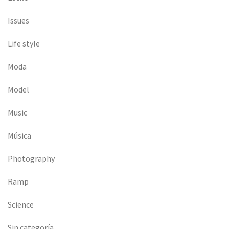
Issues
Life style
Moda
Model
Music
Música
Photography
Ramp
Science
Sin categoría