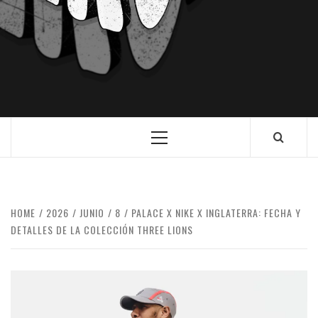
HOME
2026
JUNIO
8
PALACE X NIKE X INGLATERRA: FECHA Y
DETALLES DE LA COLECCIÓN THREE LIONS