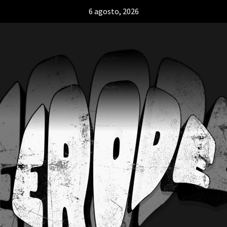
6 agosto, 2026