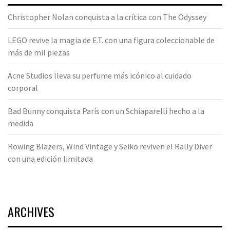
Christopher Nolan conquista a la crítica con The Odyssey
LEGO revive la magia de E.T. con una figura coleccionable de
más de mil piezas
Acne Studios lleva su perfume más icónico al cuidado
corporal
Bad Bunny conquista París con un Schiaparelli hecho a la
medida
Rowing Blazers, Wind Vintage y Seiko reviven el Rally Diver
con una edición limitada
ARCHIVES