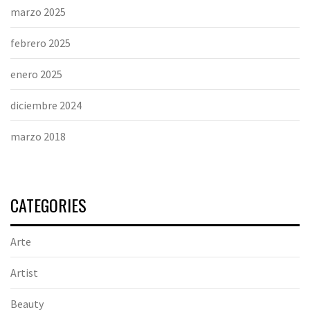
marzo 2025
febrero 2025
enero 2025
diciembre 2024
marzo 2018
CATEGORIES
Arte
Artist
Beauty