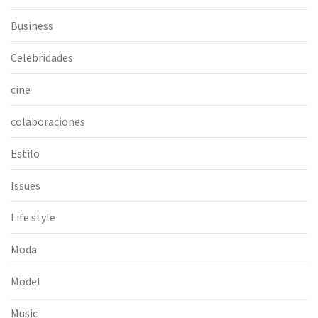
Business
Celebridades
cine
colaboraciones
Estilo
Issues
Life style
Moda
Model
Music