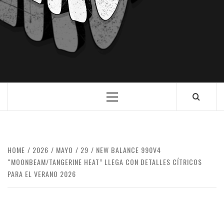
HOME
2026
MAYO
29
NEW BALANCE 990V4
“MOONBEAM/TANGERINE HEAT” LLEGA CON DETALLES CÍTRICOS
PARA EL VERANO 2026