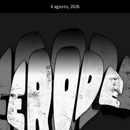
6 agosto, 2026