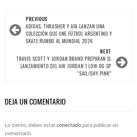
PREVIOUS
ADIDAS, THRASHER Y AFA LANZAN UNA
COLECCIÓN QUE UNE FÚTBOL ARGENTINO Y
SKATE RUMBO AL MUNDIAL 2026
NEXT
TRAVIS SCOTT Y JORDAN BRAND PREPARAN EL
LANZAMIENTO DEL AIR JORDAN 1 LOW OG SP
“SAIL/SHY PINK”
DEJA UN COMENTARIO
Lo siento, debes estar
conectado
para publicar un
comentario.