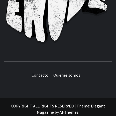
Contacto
Quienes somos
COPYRIGHT ALL RIGHTS RESERVED
|
Theme:
Elegant
Magazine
by
AF themes
.