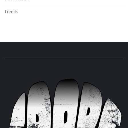
Trends