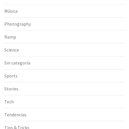
Música
Photography
Ramp
Science
Sin categoría
Sports
Stories
Tech
Tendencias
Tips & Tricks