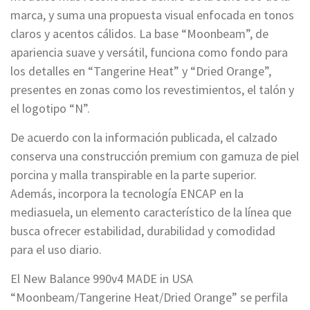
marca, y suma una propuesta visual enfocada en tonos
claros y acentos cálidos. La base “Moonbeam”, de
apariencia suave y versátil, funciona como fondo para
los detalles en “Tangerine Heat” y “Dried Orange”,
presentes en zonas como los revestimientos, el talón y
el logotipo “N”.
De acuerdo con la información publicada, el calzado
conserva una construcción premium con gamuza de piel
porcina y malla transpirable en la parte superior.
Además, incorpora la tecnología ENCAP en la
mediasuela, un elemento característico de la línea que
busca ofrecer estabilidad, durabilidad y comodidad
para el uso diario.
El New Balance 990v4 MADE in USA
“Moonbeam/Tangerine Heat/Dried Orange” se perfila