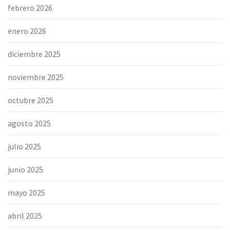
febrero 2026
enero 2026
diciembre 2025
noviembre 2025
octubre 2025
agosto 2025
julio 2025
junio 2025
mayo 2025
abril 2025