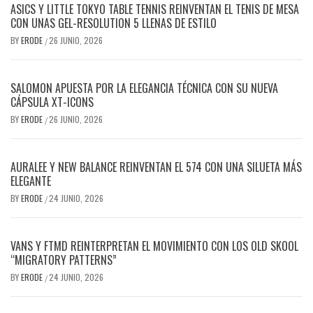
ASICS Y LITTLE TOKYO TABLE TENNIS REINVENTAN EL TENIS DE MESA
CON UNAS GEL-RESOLUTION 5 LLENAS DE ESTILO
BY
ERODE
26 JUNIO, 2026
/
SALOMON APUESTA POR LA ELEGANCIA TÉCNICA CON SU NUEVA
CÁPSULA XT-ICONS
BY
ERODE
26 JUNIO, 2026
/
AURALEE Y NEW BALANCE REINVENTAN EL 574 CON UNA SILUETA MÁS
ELEGANTE
BY
ERODE
24 JUNIO, 2026
/
VANS Y FTMD REINTERPRETAN EL MOVIMIENTO CON LOS OLD SKOOL
“MIGRATORY PATTERNS”
BY
ERODE
24 JUNIO, 2026
/