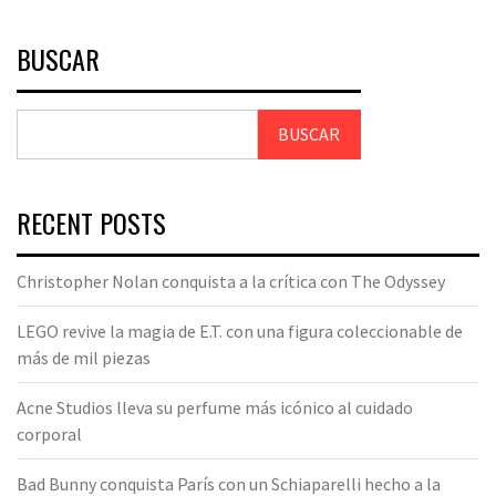
BUSCAR
BUSCAR
RECENT POSTS
Christopher Nolan conquista a la crítica con The Odyssey
LEGO revive la magia de E.T. con una figura coleccionable de
más de mil piezas
Acne Studios lleva su perfume más icónico al cuidado
corporal
Bad Bunny conquista París con un Schiaparelli hecho a la