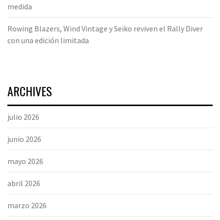
medida
Rowing Blazers, Wind Vintage y Seiko reviven el Rally Diver
con una edición limitada
ARCHIVES
julio 2026
junio 2026
mayo 2026
abril 2026
marzo 2026