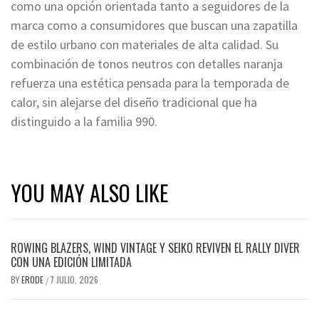
como una opción orientada tanto a seguidores de la
marca como a consumidores que buscan una zapatilla
de estilo urbano con materiales de alta calidad. Su
combinación de tonos neutros con detalles naranja
refuerza una estética pensada para la temporada de
calor, sin alejarse del diseño tradicional que ha
distinguido a la familia 990.
YOU MAY ALSO LIKE
ROWING BLAZERS, WIND VINTAGE Y SEIKO REVIVEN EL RALLY DIVER
CON UNA EDICIÓN LIMITADA
BY
ERODE
7 JULIO, 2026
/