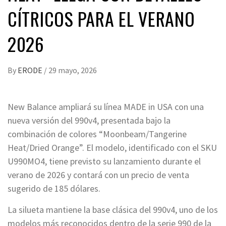
CÍTRICOS PARA EL VERANO
2026
By
ERODE
/
29 mayo, 2026
New Balance ampliará su línea MADE in USA con una
nueva versión del 990v4, presentada bajo la
combinación de colores “Moonbeam/Tangerine
Heat/Dried Orange”. El modelo, identificado con el SKU
U990MO4, tiene previsto su lanzamiento durante el
verano de 2026 y contará con un precio de venta
sugerido de 185 dólares.
La silueta mantiene la base clásica del 990v4, uno de los
modelos más reconocidos dentro de la serie 990 de la