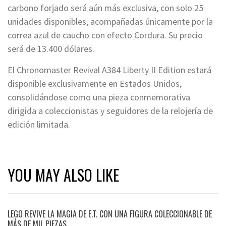
carbono forjado será aún más exclusiva, con solo 25
unidades disponibles, acompañadas únicamente por la
correa azul de caucho con efecto Cordura. Su precio
será de 13.400 dólares.
El Chronomaster Revival A384 Liberty II Edition estará
disponible exclusivamente en Estados Unidos,
consolidándose como una pieza conmemorativa
dirigida a coleccionistas y seguidores de la relojería de
edición limitada.
YOU MAY ALSO LIKE
LEGO REVIVE LA MAGIA DE E.T. CON UNA FIGURA COLECCIONABLE DE
MÁS DE MIL PIEZAS