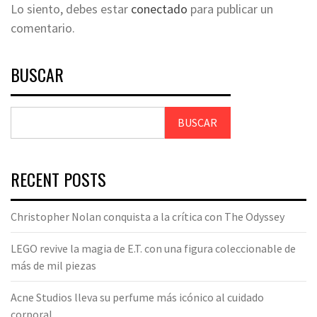
Lo siento, debes estar
conectado
para publicar un
comentario.
BUSCAR
BUSCAR
RECENT POSTS
Christopher Nolan conquista a la crítica con The Odyssey
LEGO revive la magia de E.T. con una figura coleccionable de
más de mil piezas
Acne Studios lleva su perfume más icónico al cuidado
corporal