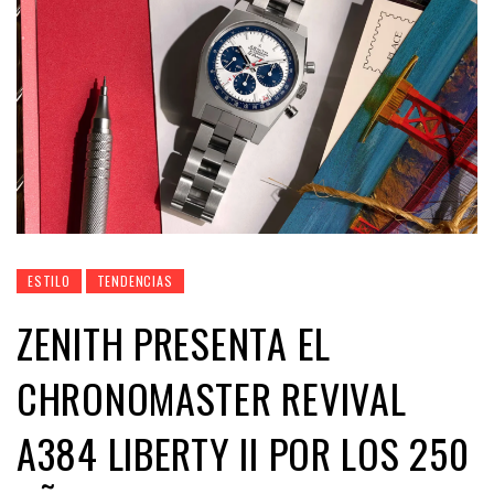
ESTILO
TENDENCIAS
ZENITH PRESENTA EL
CHRONOMASTER REVIVAL
A384 LIBERTY II POR LOS 250