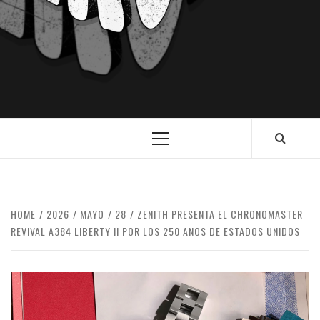
HOME
2026
MAYO
28
ZENITH PRESENTA EL CHRONOMASTER
REVIVAL A384 LIBERTY II POR LOS 250 AÑOS DE ESTADOS UNIDOS