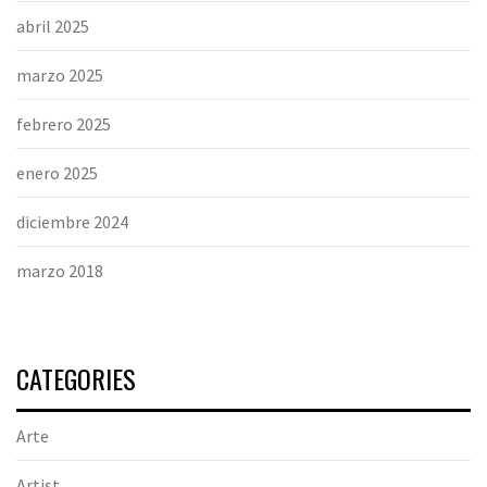
abril 2025
marzo 2025
febrero 2025
enero 2025
diciembre 2024
marzo 2018
CATEGORIES
Arte
Artist