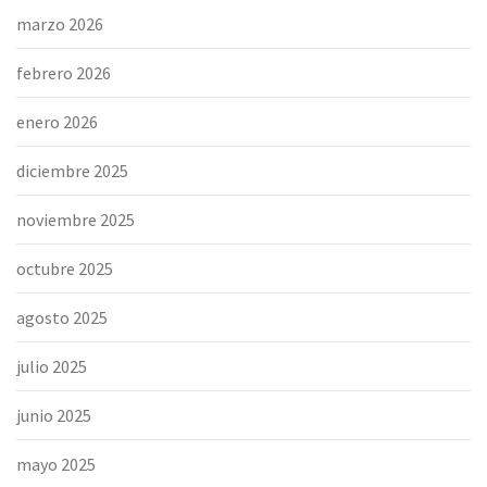
marzo 2026
febrero 2026
enero 2026
diciembre 2025
noviembre 2025
octubre 2025
agosto 2025
julio 2025
junio 2025
mayo 2025