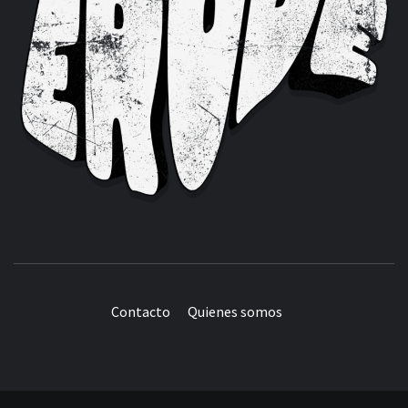
Contacto
Quienes somos