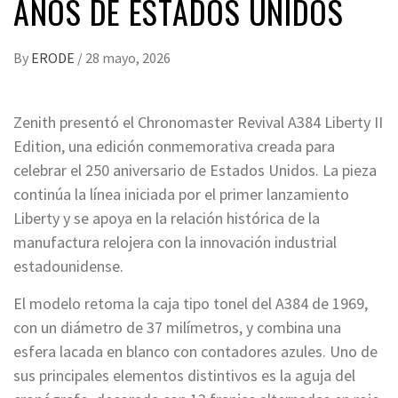
AÑOS DE ESTADOS UNIDOS
By
ERODE
/
28 mayo, 2026
Zenith presentó el Chronomaster Revival A384 Liberty II
Edition, una edición conmemorativa creada para
celebrar el 250 aniversario de Estados Unidos. La pieza
continúa la línea iniciada por el primer lanzamiento
Liberty y se apoya en la relación histórica de la
manufactura relojera con la innovación industrial
estadounidense.
El modelo retoma la caja tipo tonel del A384 de 1969,
con un diámetro de 37 milímetros, y combina una
esfera lacada en blanco con contadores azules. Uno de
sus principales elementos distintivos es la aguja del