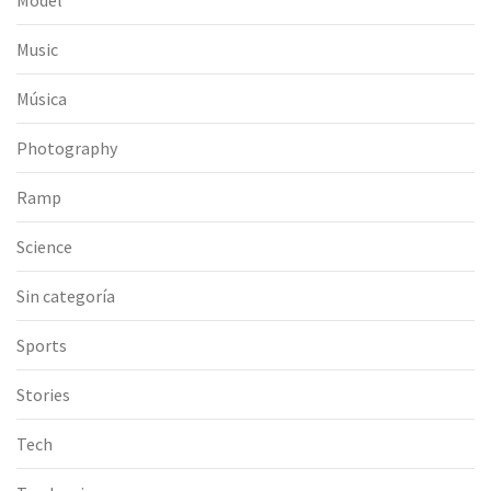
Music
Música
Photography
Ramp
Science
Sin categoría
Sports
Stories
Tech