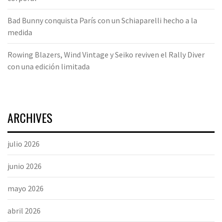
Bad Bunny conquista París con un Schiaparelli hecho a la
medida
Rowing Blazers, Wind Vintage y Seiko reviven el Rally Diver
con una edición limitada
ARCHIVES
julio 2026
junio 2026
mayo 2026
abril 2026