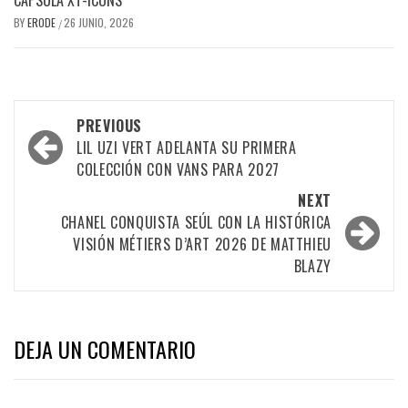
BY
ERODE
26 JUNIO, 2026
/
PREVIOUS
LIL UZI VERT ADELANTA SU PRIMERA
COLECCIÓN CON VANS PARA 2027
NEXT
CHANEL CONQUISTA SEÚL CON LA HISTÓRICA
VISIÓN MÉTIERS D’ART 2026 DE MATTHIEU
BLAZY
DEJA UN COMENTARIO