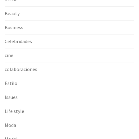
Beauty
Business
Celebridades
cine
colaboraciones
Estilo
Issues
Life style
Moda
Model