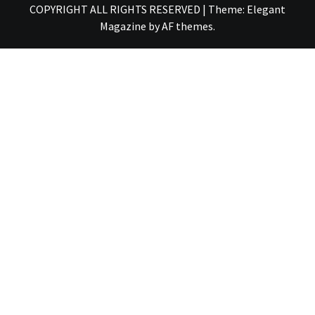
COPYRIGHT ALL RIGHTS RESERVED
|
Theme:
Elegant
Magazine
by
AF themes
.