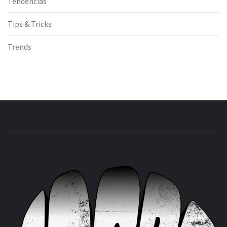
Tendencias
Tips & Tricks
Trends