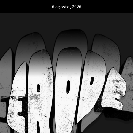
6 agosto, 2026