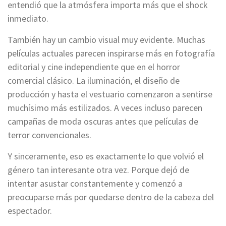
entendió que la atmósfera importa más que el shock
inmediato.
También hay un cambio visual muy evidente. Muchas
películas actuales parecen inspirarse más en fotografía
editorial y cine independiente que en el horror
comercial clásico. La iluminación, el diseño de
producción y hasta el vestuario comenzaron a sentirse
muchísimo más estilizados. A veces incluso parecen
campañas de moda oscuras antes que películas de
terror convencionales.
Y sinceramente, eso es exactamente lo que volvió el
género tan interesante otra vez. Porque dejó de
intentar asustar constantemente y comenzó a
preocuparse más por quedarse dentro de la cabeza del
espectador.