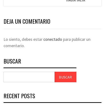
DEJA UN COMENTARIO
Lo siento, debes estar
conectado
para publicar un
comentario.
BUSCAR
BUSCAR
RECENT POSTS