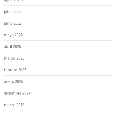
julio 2025
junio 2025
mayo 2025
abril 2025
marzo 2025
febrero 2025
enero 2025
diciembre 2024
marzo 2018