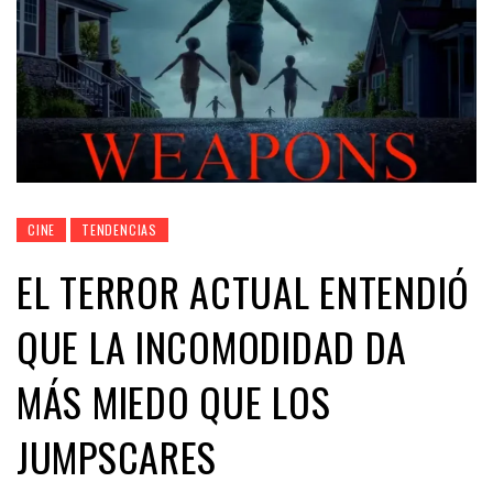
CINE
TENDENCIAS
EL TERROR ACTUAL ENTENDIÓ
QUE LA INCOMODIDAD DA
MÁS MIEDO QUE LOS
JUMPSCARES