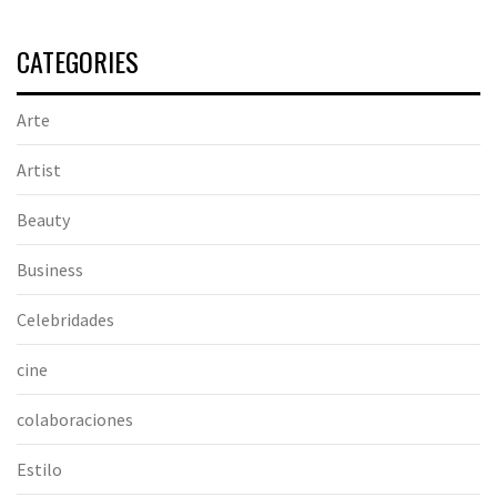
CATEGORIES
Arte
Artist
Beauty
Business
Celebridades
cine
colaboraciones
Estilo