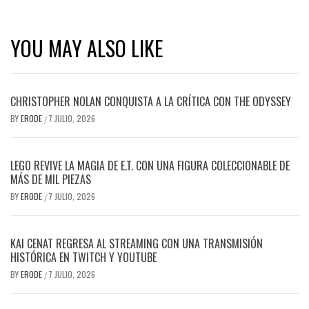
YOU MAY ALSO LIKE
CHRISTOPHER NOLAN CONQUISTA A LA CRÍTICA CON THE ODYSSEY
BY
ERODE
7 JULIO, 2026
/
LEGO REVIVE LA MAGIA DE E.T. CON UNA FIGURA COLECCIONABLE DE
MÁS DE MIL PIEZAS
BY
ERODE
7 JULIO, 2026
/
KAI CENAT REGRESA AL STREAMING CON UNA TRANSMISIÓN
HISTÓRICA EN TWITCH Y YOUTUBE
BY
ERODE
7 JULIO, 2026
/