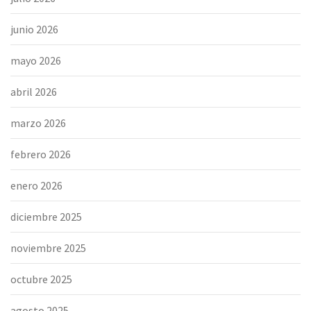
junio 2026
mayo 2026
abril 2026
marzo 2026
febrero 2026
enero 2026
diciembre 2025
noviembre 2025
octubre 2025
agosto 2025