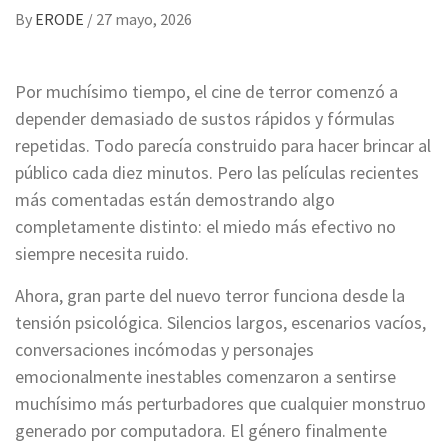
By
ERODE
/
27 mayo, 2026
Por muchísimo tiempo, el cine de terror comenzó a
depender demasiado de sustos rápidos y fórmulas
repetidas. Todo parecía construido para hacer brincar al
público cada diez minutos. Pero las películas recientes
más comentadas están demostrando algo
completamente distinto: el miedo más efectivo no
siempre necesita ruido.
Ahora, gran parte del nuevo terror funciona desde la
tensión psicológica. Silencios largos, escenarios vacíos,
conversaciones incómodas y personajes
emocionalmente inestables comenzaron a sentirse
muchísimo más perturbadores que cualquier monstruo
generado por computadora. El género finalmente