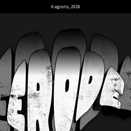
6 agosto, 2026