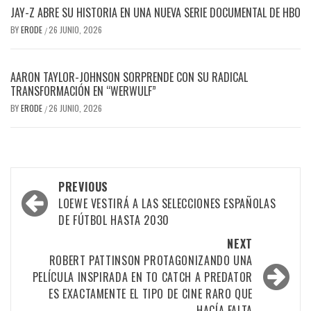
JAY-Z ABRE SU HISTORIA EN UNA NUEVA SERIE DOCUMENTAL DE HBO
BY
ERODE
26 JUNIO, 2026
/
AARON TAYLOR-JOHNSON SORPRENDE CON SU RADICAL
TRANSFORMACIÓN EN “WERWULF”
BY
ERODE
26 JUNIO, 2026
/
PREVIOUS
LOEWE VESTIRÁ A LAS SELECCIONES ESPAÑOLAS
DE FÚTBOL HASTA 2030
NEXT
ROBERT PATTINSON PROTAGONIZANDO UNA
PELÍCULA INSPIRADA EN TO CATCH A PREDATOR
ES EXACTAMENTE EL TIPO DE CINE RARO QUE
HACÍA FALTA