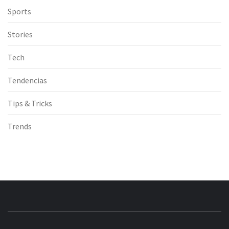
Sports
Stories
Tech
Tendencias
Tips & Tricks
Trends