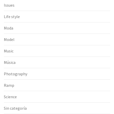
Issues
Life style
Moda
Model
Music
Música
Photography
Ramp
Science
Sin categoría