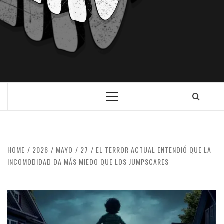
HOME
2026
MAYO
27
EL TERROR ACTUAL ENTENDIÓ QUE LA
INCOMODIDAD DA MÁS MIEDO QUE LOS JUMPSCARES