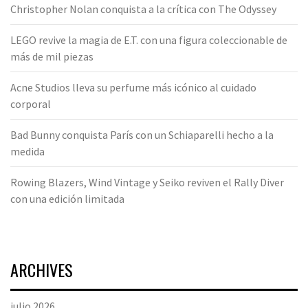
Christopher Nolan conquista a la crítica con The Odyssey
LEGO revive la magia de E.T. con una figura coleccionable de
más de mil piezas
Acne Studios lleva su perfume más icónico al cuidado
corporal
Bad Bunny conquista París con un Schiaparelli hecho a la
medida
Rowing Blazers, Wind Vintage y Seiko reviven el Rally Diver
con una edición limitada
ARCHIVES
julio 2026