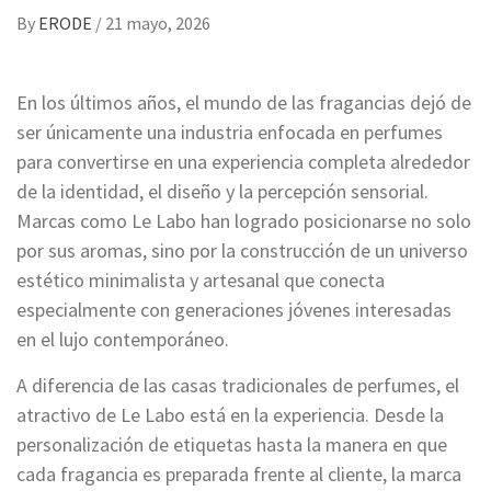
By
ERODE
/
21 mayo, 2026
En los últimos años, el mundo de las fragancias dejó de
ser únicamente una industria enfocada en perfumes
para convertirse en una experiencia completa alrededor
de la identidad, el diseño y la percepción sensorial.
Marcas como Le Labo han logrado posicionarse no solo
por sus aromas, sino por la construcción de un universo
estético minimalista y artesanal que conecta
especialmente con generaciones jóvenes interesadas
en el lujo contemporáneo.
A diferencia de las casas tradicionales de perfumes, el
atractivo de Le Labo está en la experiencia. Desde la
personalización de etiquetas hasta la manera en que
cada fragancia es preparada frente al cliente, la marca