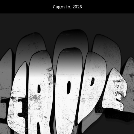
7 agosto, 2026