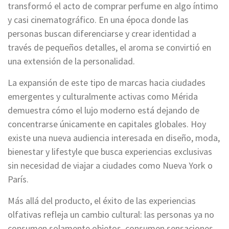
transformó el acto de comprar perfume en algo íntimo
y casi cinematográfico. En una época donde las
personas buscan diferenciarse y crear identidad a
través de pequeños detalles, el aroma se convirtió en
una extensión de la personalidad.
La expansión de este tipo de marcas hacia ciudades
emergentes y culturalmente activas como Mérida
demuestra cómo el lujo moderno está dejando de
concentrarse únicamente en capitales globales. Hoy
existe una nueva audiencia interesada en diseño, moda,
bienestar y lifestyle que busca experiencias exclusivas
sin necesidad de viajar a ciudades como Nueva York o
París.
Más allá del producto, el éxito de las experiencias
olfativas refleja un cambio cultural: las personas ya no
consumen solamente objetos, consumen sensaciones.