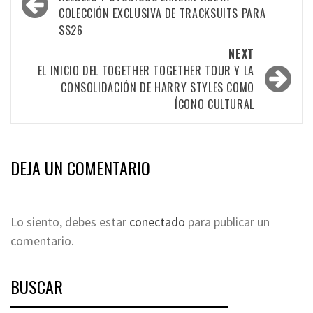
COLECCIÓN EXCLUSIVA DE TRACKSUITS PARA
SS26
NEXT
EL INICIO DEL TOGETHER TOGETHER TOUR Y LA
CONSOLIDACIÓN DE HARRY STYLES COMO
ÍCONO CULTURAL
DEJA UN COMENTARIO
Lo siento, debes estar
conectado
para publicar un
comentario.
BUSCAR