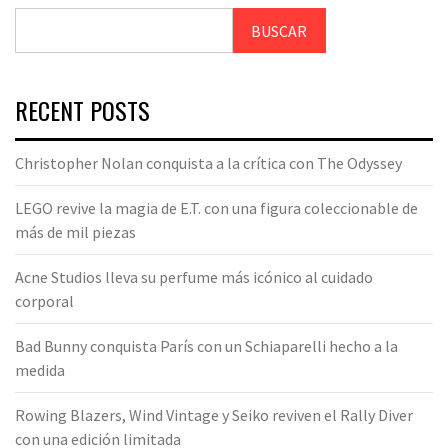
BUSCAR
RECENT POSTS
Christopher Nolan conquista a la crítica con The Odyssey
LEGO revive la magia de E.T. con una figura coleccionable de
más de mil piezas
Acne Studios lleva su perfume más icónico al cuidado
corporal
Bad Bunny conquista París con un Schiaparelli hecho a la
medida
Rowing Blazers, Wind Vintage y Seiko reviven el Rally Diver
con una edición limitada