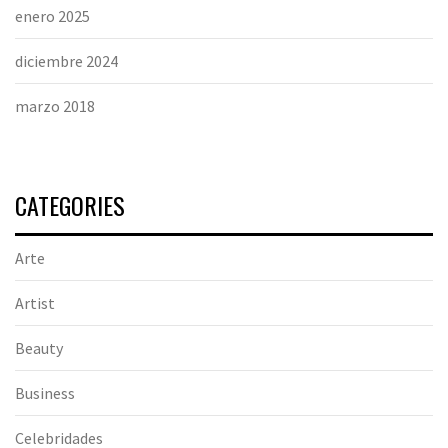
enero 2025
diciembre 2024
marzo 2018
CATEGORIES
Arte
Artist
Beauty
Business
Celebridades