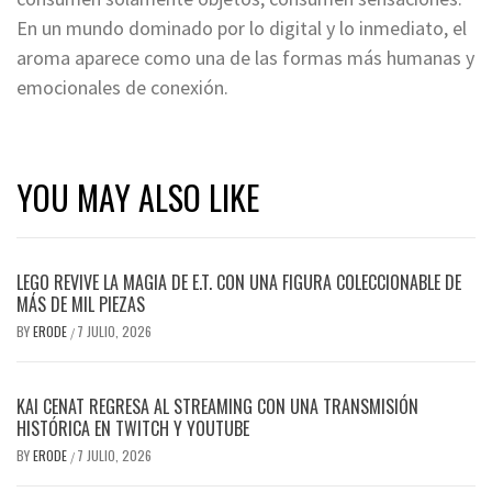
En un mundo dominado por lo digital y lo inmediato, el
aroma aparece como una de las formas más humanas y
emocionales de conexión.
YOU MAY ALSO LIKE
LEGO REVIVE LA MAGIA DE E.T. CON UNA FIGURA COLECCIONABLE DE
MÁS DE MIL PIEZAS
BY
ERODE
7 JULIO, 2026
/
KAI CENAT REGRESA AL STREAMING CON UNA TRANSMISIÓN
HISTÓRICA EN TWITCH Y YOUTUBE
BY
ERODE
7 JULIO, 2026
/