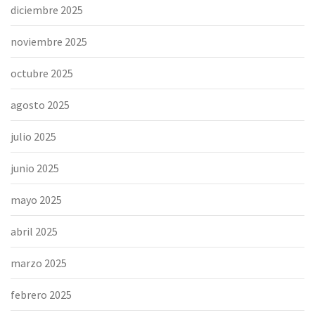
diciembre 2025
noviembre 2025
octubre 2025
agosto 2025
julio 2025
junio 2025
mayo 2025
abril 2025
marzo 2025
febrero 2025