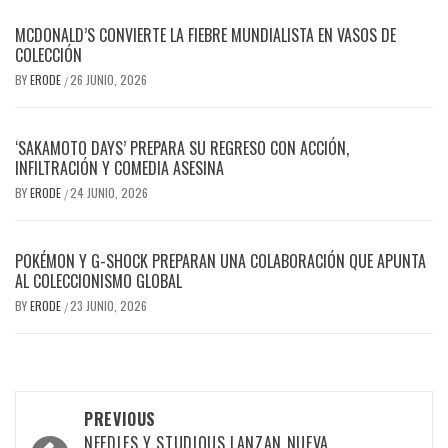
MCDONALD’S CONVIERTE LA FIEBRE MUNDIALISTA EN VASOS DE
COLECCIÓN
BY
ERODE
26 JUNIO, 2026
/
‘SAKAMOTO DAYS’ PREPARA SU REGRESO CON ACCIÓN,
INFILTRACIÓN Y COMEDIA ASESINA
BY
ERODE
24 JUNIO, 2026
/
POKÉMON Y G-SHOCK PREPARAN UNA COLABORACIÓN QUE APUNTA
AL COLECCIONISMO GLOBAL
BY
ERODE
23 JUNIO, 2026
/
PREVIOUS
NEEDLES Y STUDIOUS LANZAN NUEVA