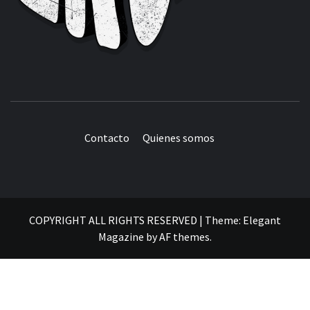
Contacto
Quienes somos
COPYRIGHT ALL RIGHTS RESERVED
|
Theme:
Elegant
Magazine
by
AF themes
.