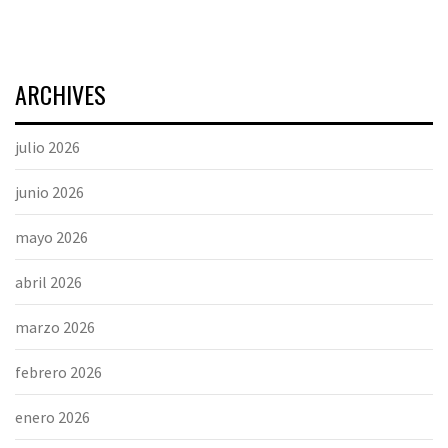
ARCHIVES
julio 2026
junio 2026
mayo 2026
abril 2026
marzo 2026
febrero 2026
enero 2026