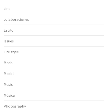
cine
colaboraciones
Estilo
Issues
Life style
Moda
Model
Music
Música
Photography