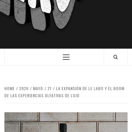
HOME
2026
MAYO
21
LA EXPANSIÓN DE LE LABO Y EL BOOM
DE LAS EXPERIENCIAS OLFATIVAS DE LUJO