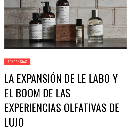
TENDENCIAS
LA EXPANSIÓN DE LE LABO Y
EL BOOM DE LAS
EXPERIENCIAS OLFATIVAS DE
LUJO