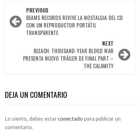
PREVIOUS
BEAMS RECORDS REVIVE LA NOSTALGIA DEL CD
CON UN REPRODUCTOR PORTÁTIL
TRANSPARENTE
NEXT
BLEACH: THOUSAND-YEAR BLOOD WAR
PRESENTA NUEVO TRÁILER DE FINAL PART –
THE CALAMITY
DEJA UN COMENTARIO
Lo siento, debes estar
conectado
para publicar un
comentario.