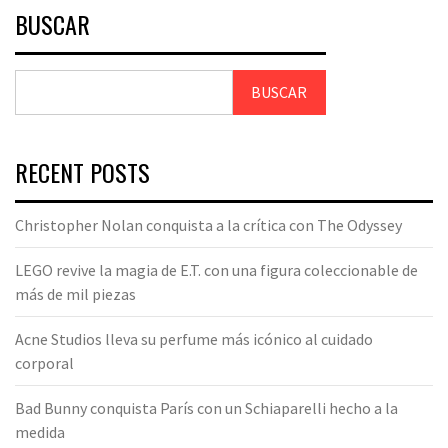
BUSCAR
BUSCAR
RECENT POSTS
Christopher Nolan conquista a la crítica con The Odyssey
LEGO revive la magia de E.T. con una figura coleccionable de
más de mil piezas
Acne Studios lleva su perfume más icónico al cuidado
corporal
Bad Bunny conquista París con un Schiaparelli hecho a la
medida