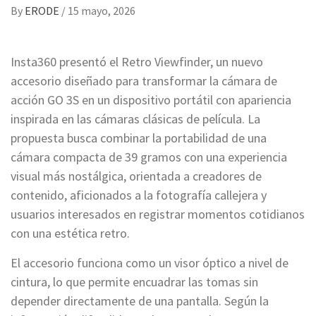
By
ERODE
/
15 mayo, 2026
Insta360 presentó el Retro Viewfinder, un nuevo
accesorio diseñado para transformar la cámara de
acción GO 3S en un dispositivo portátil con apariencia
inspirada en las cámaras clásicas de película. La
propuesta busca combinar la portabilidad de una
cámara compacta de 39 gramos con una experiencia
visual más nostálgica, orientada a creadores de
contenido, aficionados a la fotografía callejera y
usuarios interesados en registrar momentos cotidianos
con una estética retro.
El accesorio funciona como un visor óptico a nivel de
cintura, lo que permite encuadrar las tomas sin
depender directamente de una pantalla. Según la