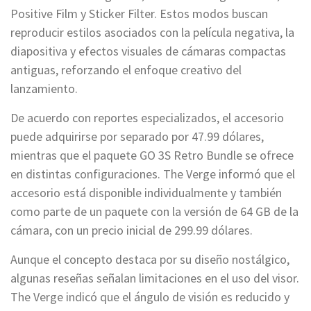
Positive Film y Sticker Filter. Estos modos buscan
reproducir estilos asociados con la película negativa, la
diapositiva y efectos visuales de cámaras compactas
antiguas, reforzando el enfoque creativo del
lanzamiento.
De acuerdo con reportes especializados, el accesorio
puede adquirirse por separado por 47.99 dólares,
mientras que el paquete GO 3S Retro Bundle se ofrece
en distintas configuraciones. The Verge informó que el
accesorio está disponible individualmente y también
como parte de un paquete con la versión de 64 GB de la
cámara, con un precio inicial de 299.99 dólares.
Aunque el concepto destaca por su diseño nostálgico,
algunas reseñas señalan limitaciones en el uso del visor.
The Verge indicó que el ángulo de visión es reducido y