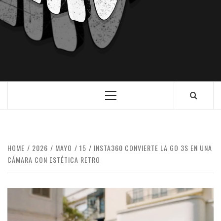
HOME
2026
MAYO
15
INSTA360 CONVIERTE LA GO 3S EN UNA
CÁMARA CON ESTÉTICA RETRO