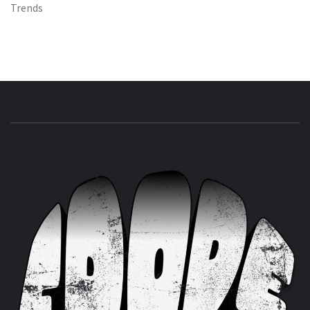
Trends