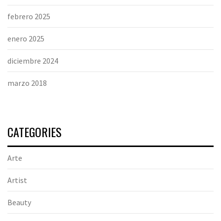
febrero 2025
enero 2025
diciembre 2024
marzo 2018
CATEGORIES
Arte
Artist
Beauty