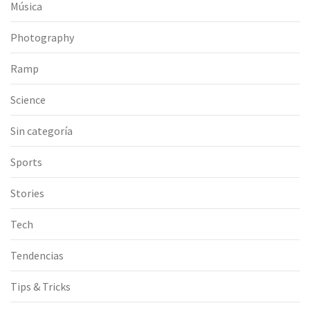
Música
Photography
Ramp
Science
Sin categoría
Sports
Stories
Tech
Tendencias
Tips & Tricks