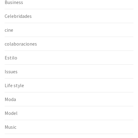
Business
Celebridades
cine
colaboraciones
Estilo
Issues
Life style
Moda
Model
Music