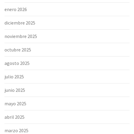
enero 2026
diciembre 2025
noviembre 2025
octubre 2025
agosto 2025
julio 2025
junio 2025
mayo 2025
abril 2025
marzo 2025