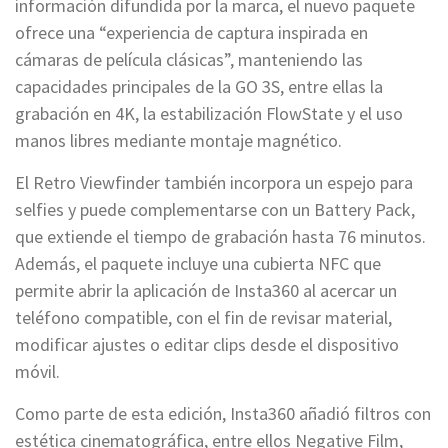
información difundida por la marca, el nuevo paquete
ofrece una “experiencia de captura inspirada en
cámaras de película clásicas”, manteniendo las
capacidades principales de la GO 3S, entre ellas la
grabación en 4K, la estabilización FlowState y el uso
manos libres mediante montaje magnético.
El Retro Viewfinder también incorpora un espejo para
selfies y puede complementarse con un Battery Pack,
que extiende el tiempo de grabación hasta 76 minutos.
Además, el paquete incluye una cubierta NFC que
permite abrir la aplicación de Insta360 al acercar un
teléfono compatible, con el fin de revisar material,
modificar ajustes o editar clips desde el dispositivo
móvil.
Como parte de esta edición, Insta360 añadió filtros con
estética cinematográfica, entre ellos Negative Film,