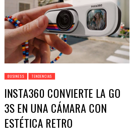
BUSINESS
TENDENCIAS
INSTA360 CONVIERTE LA GO
3S EN UNA CÁMARA CON
ESTÉTICA RETRO