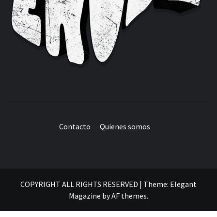
Contacto
Quienes somos
COPYRIGHT ALL RIGHTS RESERVED
|
Theme:
Elegant
Magazine
by
AF themes
.