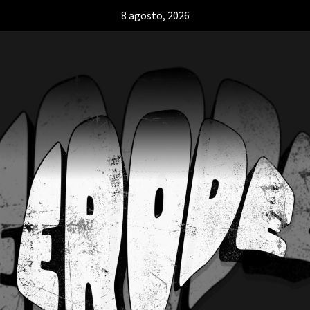
8 agosto, 2026