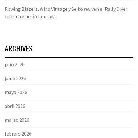
Rowing Blazers, Wind Vintage y Seiko reviven el Rally Diver
con una edición limitada
ARCHIVES
julio 2026
junio 2026
mayo 2026
abril 2026
marzo 2026
febrero 2026