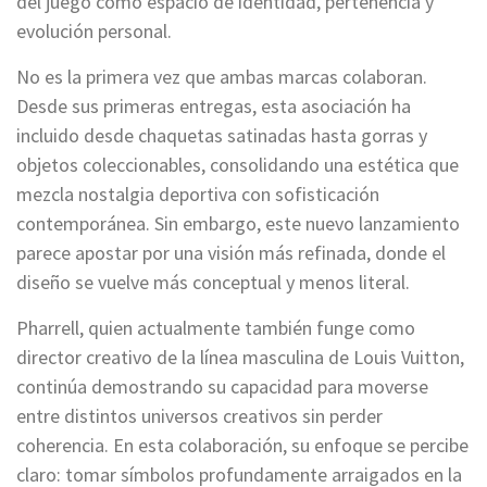
del juego como espacio de identidad, pertenencia y
evolución personal.
No es la primera vez que ambas marcas colaboran.
Desde sus primeras entregas, esta asociación ha
incluido desde chaquetas satinadas hasta gorras y
objetos coleccionables, consolidando una estética que
mezcla nostalgia deportiva con sofisticación
contemporánea. Sin embargo, este nuevo lanzamiento
parece apostar por una visión más refinada, donde el
diseño se vuelve más conceptual y menos literal.
Pharrell, quien actualmente también funge como
director creativo de la línea masculina de Louis Vuitton,
continúa demostrando su capacidad para moverse
entre distintos universos creativos sin perder
coherencia. En esta colaboración, su enfoque se percibe
claro: tomar símbolos profundamente arraigados en la