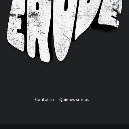
Contacto
Quienes somos