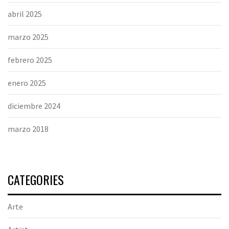
abril 2025
marzo 2025
febrero 2025
enero 2025
diciembre 2024
marzo 2018
CATEGORIES
Arte