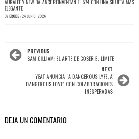
AURALEE Y NEW BALANCE REINVENTAN EL 574 CON UNA SILUETA MÁS
ELEGANTE
BY
ERODE
24 JUNIO, 2026
/
PREVIOUS
SAM GILLIAM: EL ARTE DE COSER EL LÍMITE
NEXT
YEAT ANUNCIA “A DANGEROUS LYFE, A
DANGEROUS LOVE” CON COLABORACIONES
INESPERADAS
DEJA UN COMENTARIO