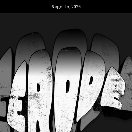
6 agosto, 2026