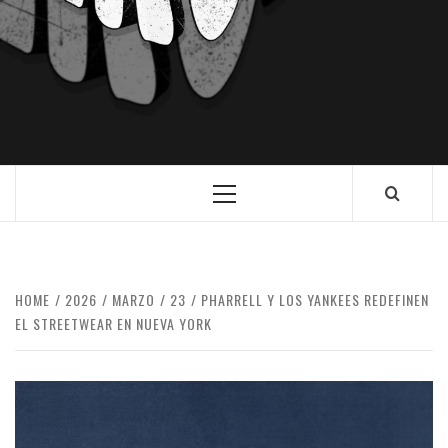
HOME
2026
MARZO
23
PHARRELL Y LOS YANKEES REDEFINEN
EL STREETWEAR EN NUEVA YORK