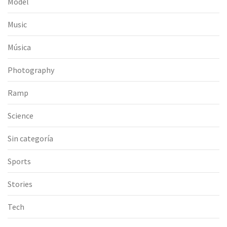
Model
Music
Música
Photography
Ramp
Science
Sin categoría
Sports
Stories
Tech