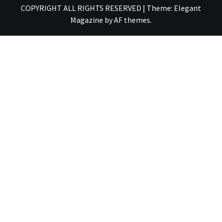
COPYRIGHT ALL RIGHTS RESERVED
|
Theme:
Elegant
Magazine
by
AF themes
.