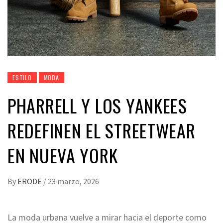
ESTILO
MODA
PHARRELL Y LOS YANKEES
REDEFINEN EL STREETWEAR
EN NUEVA YORK
By
ERODE
/
23 marzo, 2026
La moda urbana vuelve a mirar hacia el deporte como