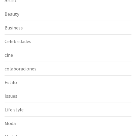
Artist
Beauty
Business
Celebridades
cine
colaboraciones
Estilo
Issues
Life style
Moda