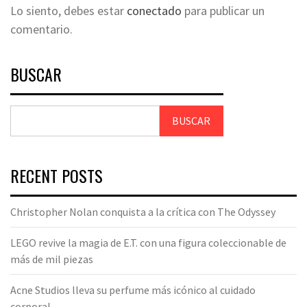
Lo siento, debes estar
conectado
para publicar un
comentario.
BUSCAR
BUSCAR
RECENT POSTS
Christopher Nolan conquista a la crítica con The Odyssey
LEGO revive la magia de E.T. con una figura coleccionable de
más de mil piezas
Acne Studios lleva su perfume más icónico al cuidado
corporal