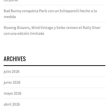
Bad Bunny conquista París con un Schiaparelli hecho a la
medida
Rowing Blazers, Wind Vintage y Seiko reviven el Rally Diver
con una edición limitada
ARCHIVES
julio 2026
junio 2026
mayo 2026
abril 2026