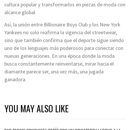
cultura popular y transformarlos en piezas de moda con
alcance global.
Así, la unión entre Billionaire Boys Club y los New York
Yankees no solo reafirma la vigencia del streetwear,
sino que también confirma que el deporte sigue siendo
uno de los lenguajes más poderosos para conectar con
nuevas generaciones. En una época donde la moda
busca constantemente reinventarse, mirar hacia el
diamante parece ser, una vez más, una jugada
ganadora.
YOU MAY ALSO LIKE