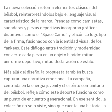
La nueva colección retoma elementos clásicos del
béisbol, reinterpretándolos bajo el lenguaje visual
característico de la marca. Prendas como camisetas,
sudaderas y piezas deportivas incorporan gráficos
distintivos como el “Space Camo” y el icónico logotipo
de la firma, fusionados con la identidad visual de los
Yankees. Este diálogo entre tradición y modernidad
convierte cada pieza en un objeto híbrido: mitad
uniforme deportivo, mitad declaración de estilo.
Más allá del diseño, la propuesta también busca
capturar una narrativa emocional. La campaña,
centrada en la energía juvenil y el espíritu comunitario
del béisbol, refleja cómo este deporte funciona como
un punto de encuentro generacional. En ese sentido, la
colección no solo viste, sino que cuenta una historia: la