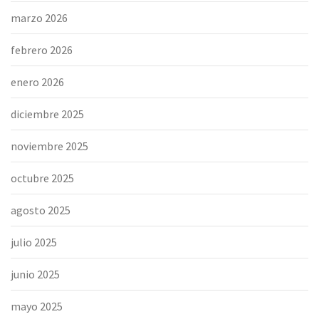
marzo 2026
febrero 2026
enero 2026
diciembre 2025
noviembre 2025
octubre 2025
agosto 2025
julio 2025
junio 2025
mayo 2025