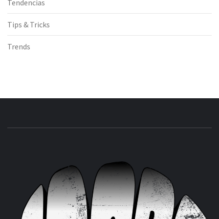
Tendencias
Tips & Tricks
Trends