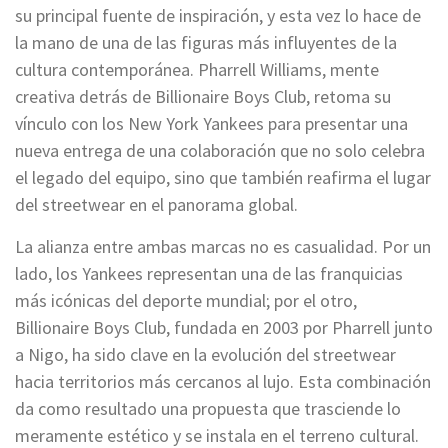
su principal fuente de inspiración, y esta vez lo hace de
la mano de una de las figuras más influyentes de la
cultura contemporánea. Pharrell Williams, mente
creativa detrás de Billionaire Boys Club, retoma su
vínculo con los New York Yankees para presentar una
nueva entrega de una colaboración que no solo celebra
el legado del equipo, sino que también reafirma el lugar
del streetwear en el panorama global.
La alianza entre ambas marcas no es casualidad. Por un
lado, los Yankees representan una de las franquicias
más icónicas del deporte mundial; por el otro,
Billionaire Boys Club, fundada en 2003 por Pharrell junto
a Nigo, ha sido clave en la evolución del streetwear
hacia territorios más cercanos al lujo. Esta combinación
da como resultado una propuesta que trasciende lo
meramente estético y se instala en el terreno cultural.