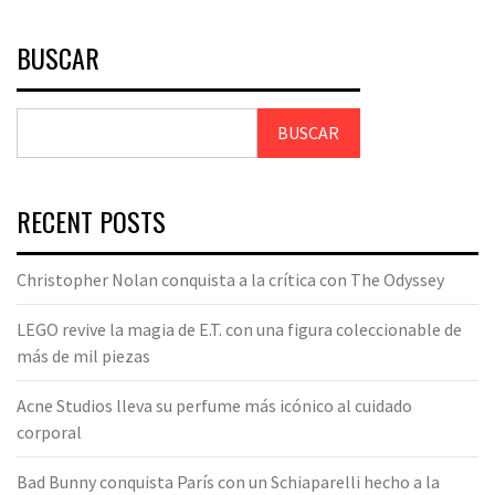
BUSCAR
BUSCAR
RECENT POSTS
Christopher Nolan conquista a la crítica con The Odyssey
LEGO revive la magia de E.T. con una figura coleccionable de
más de mil piezas
Acne Studios lleva su perfume más icónico al cuidado
corporal
Bad Bunny conquista París con un Schiaparelli hecho a la