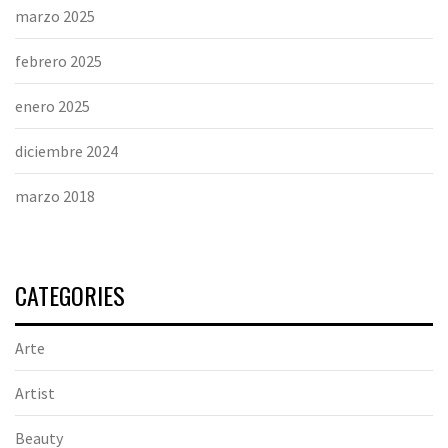
marzo 2025
febrero 2025
enero 2025
diciembre 2024
marzo 2018
CATEGORIES
Arte
Artist
Beauty