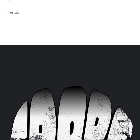
Trends