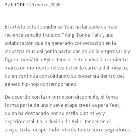
By
ERODE
/
20 marzo, 2026
El artista estadounidense Yeat ha lanzado su más
reciente sencillo titulado “King Tonka Talk”, una
colaboración que ha generado conversación en la
industria musical por la participación de la empresaria y
figura mediática Kylie Jenner. Este nuevo lanzamiento
marca un momento relevante en la carrera del músico,
quien continúa consolidando su presencia dentro del
género hip-hop contemporáneo.
De acuerdo con la información disponible, el tema
forma parte de una nueva etapa creativa para Yeat,
quien ha destacado por su estilo distintivo y
experimental. La inclusión de Kylie Jenner en el
proyecto ha despertado interés tanto entre seguidores