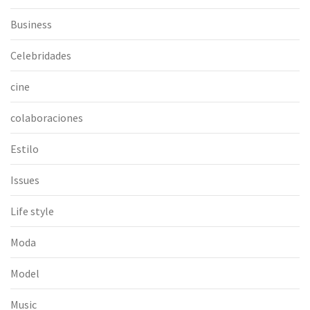
Business
Celebridades
cine
colaboraciones
Estilo
Issues
Life style
Moda
Model
Music