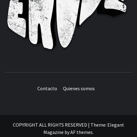
Contacto
Quienes somos
COPYRIGHT ALL RIGHTS RESERVED
|
Theme:
Elegant
Magazine
by
AF themes
.