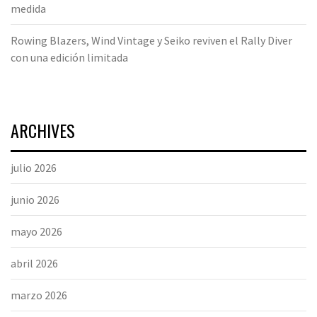
medida
Rowing Blazers, Wind Vintage y Seiko reviven el Rally Diver
con una edición limitada
ARCHIVES
julio 2026
junio 2026
mayo 2026
abril 2026
marzo 2026