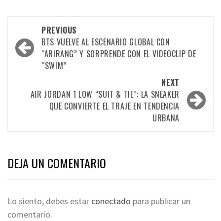
PREVIOUS
BTS VUELVE AL ESCENARIO GLOBAL CON
“ARIRANG” Y SORPRENDE CON EL VIDEOCLIP DE
“SWIM”
NEXT
AIR JORDAN 1 LOW “SUIT & TIE”: LA SNEAKER
QUE CONVIERTE EL TRAJE EN TENDENCIA
URBANA
DEJA UN COMENTARIO
Lo siento, debes estar
conectado
para publicar un
comentario.