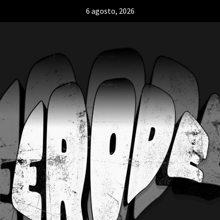
6 agosto, 2026