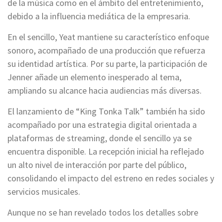
de la música como en el ámbito del entretenimiento,
debido a la influencia mediática de la empresaria.
En el sencillo, Yeat mantiene su característico enfoque
sonoro, acompañado de una producción que refuerza
su identidad artística. Por su parte, la participación de
Jenner añade un elemento inesperado al tema,
ampliando su alcance hacia audiencias más diversas.
El lanzamiento de “King Tonka Talk” también ha sido
acompañado por una estrategia digital orientada a
plataformas de streaming, donde el sencillo ya se
encuentra disponible. La recepción inicial ha reflejado
un alto nivel de interacción por parte del público,
consolidando el impacto del estreno en redes sociales y
servicios musicales.
Aunque no se han revelado todos los detalles sobre