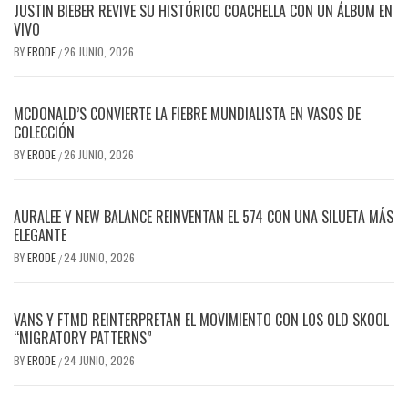
JUSTIN BIEBER REVIVE SU HISTÓRICO COACHELLA CON UN ÁLBUM EN
VIVO
BY
ERODE
26 JUNIO, 2026
/
MCDONALD’S CONVIERTE LA FIEBRE MUNDIALISTA EN VASOS DE
COLECCIÓN
BY
ERODE
26 JUNIO, 2026
/
AURALEE Y NEW BALANCE REINVENTAN EL 574 CON UNA SILUETA MÁS
ELEGANTE
BY
ERODE
24 JUNIO, 2026
/
VANS Y FTMD REINTERPRETAN EL MOVIMIENTO CON LOS OLD SKOOL
“MIGRATORY PATTERNS”
BY
ERODE
24 JUNIO, 2026
/