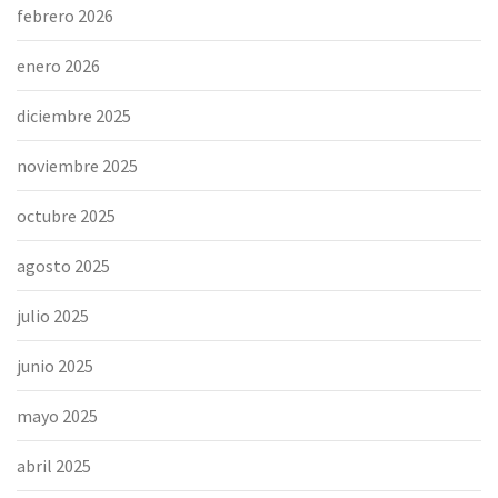
febrero 2026
enero 2026
diciembre 2025
noviembre 2025
octubre 2025
agosto 2025
julio 2025
junio 2025
mayo 2025
abril 2025