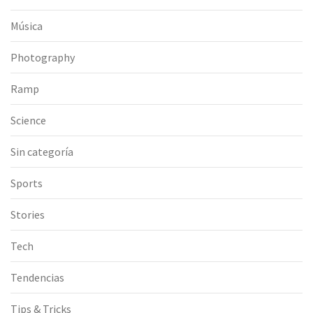
Música
Photography
Ramp
Science
Sin categoría
Sports
Stories
Tech
Tendencias
Tips & Tricks