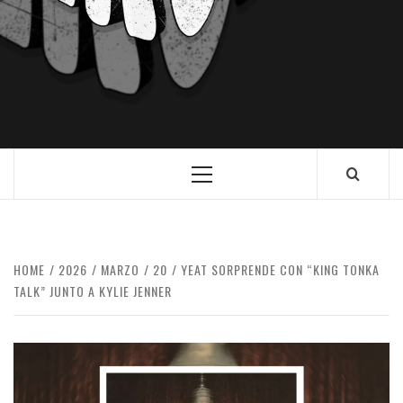
HOME
2026
MARZO
20
YEAT SORPRENDE CON “KING TONKA
TALK” JUNTO A KYLIE JENNER