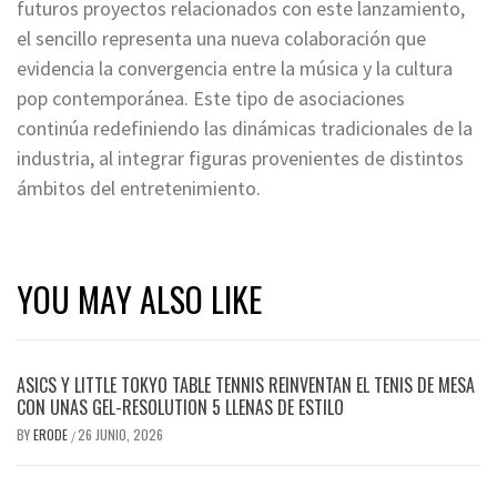
futuros proyectos relacionados con este lanzamiento,
el sencillo representa una nueva colaboración que
evidencia la convergencia entre la música y la cultura
pop contemporánea. Este tipo de asociaciones
continúa redefiniendo las dinámicas tradicionales de la
industria, al integrar figuras provenientes de distintos
ámbitos del entretenimiento.
YOU MAY ALSO LIKE
ASICS Y LITTLE TOKYO TABLE TENNIS REINVENTAN EL TENIS DE MESA
CON UNAS GEL-RESOLUTION 5 LLENAS DE ESTILO
BY
ERODE
26 JUNIO, 2026
/