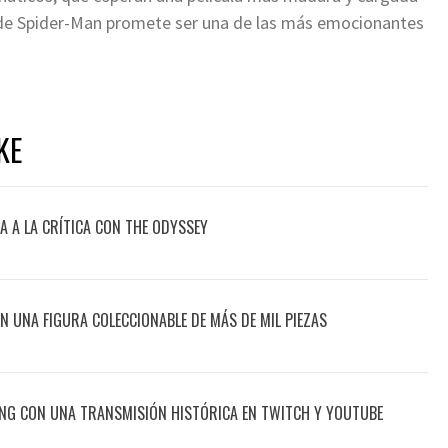
 de Spider-Man promete ser una de las más emocionantes
KE
 A LA CRÍTICA CON THE ODYSSEY
CON UNA FIGURA COLECCIONABLE DE MÁS DE MIL PIEZAS
ING CON UNA TRANSMISIÓN HISTÓRICA EN TWITCH Y YOUTUBE