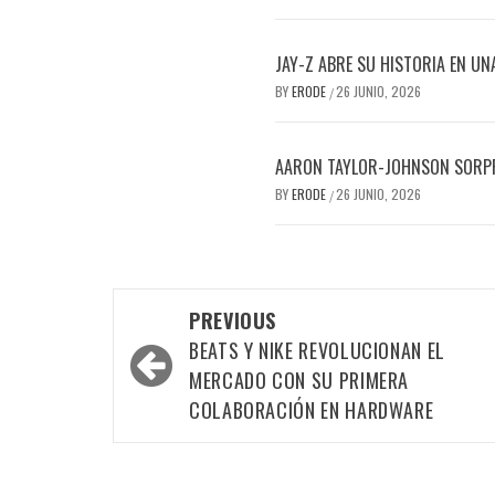
JAY-Z ABRE SU HISTORIA EN UN
BY
ERODE
26 JUNIO, 2026
/
AARON TAYLOR-JOHNSON SORPR
BY
ERODE
26 JUNIO, 2026
/
PREVIOUS
BEATS Y NIKE REVOLUCIONAN EL
MERCADO CON SU PRIMERA
COLABORACIÓN EN HARDWARE