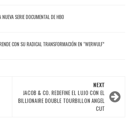
A NUEVA SERIE DOCUMENTAL DE HBO
ENDE CON SU RADICAL TRANSFORMACIÓN EN “WERWULF”
NEXT
JACOB & CO. REDEFINE EL LUJO CON EL
BILLIONAIRE DOUBLE TOURBILLON ANGEL
CUT