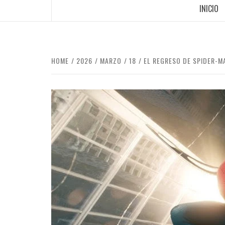
INICIO
HOME
2026
MARZO
18
EL REGRESO DE SPIDER-M