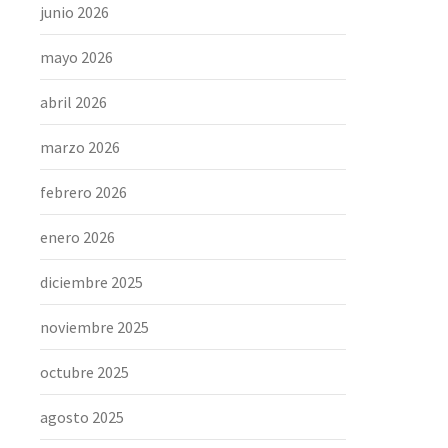
junio 2026
mayo 2026
abril 2026
marzo 2026
febrero 2026
enero 2026
diciembre 2025
noviembre 2025
octubre 2025
agosto 2025