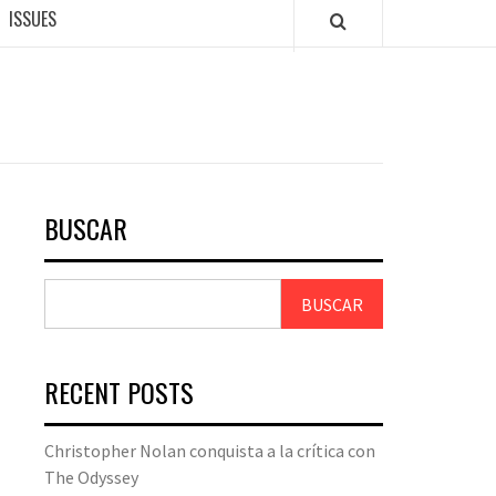
ISSUES
BUSCAR
BUSCAR
RECENT POSTS
Christopher Nolan conquista a la crítica con
The Odyssey