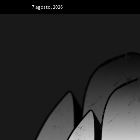
7 agosto, 2026