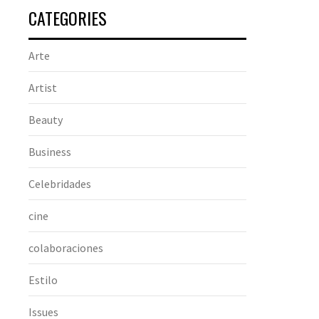
CATEGORIES
Arte
Artist
Beauty
Business
Celebridades
cine
colaboraciones
Estilo
Issues