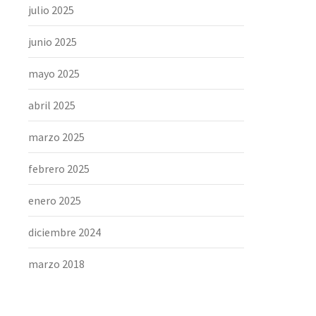
julio 2025
junio 2025
mayo 2025
abril 2025
marzo 2025
febrero 2025
enero 2025
diciembre 2024
marzo 2018