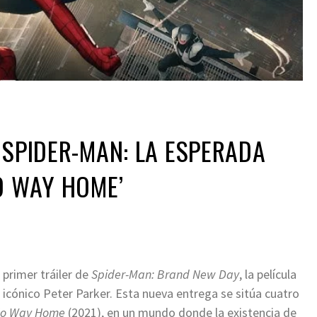
 SPIDER-MAN: LA ESPERADA
O WAY HOME’
 primer tráiler de
Spider-Man: Brand New Day
, la película
icónico Peter Parker. Esta nueva entrega se sitúa cuatro
No Way Home
(2021), en un mundo donde la existencia de