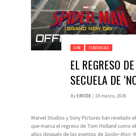
CINE
TENDENCIAS
EL REGRESO DE
SECUELA DE ‘N
By
ERODE
/
18 marzo, 2026
Marvel Studios y Sony Pictures han revelado el
que marca el regreso de Tom Holland como el 
años después de los eventos de
Spider-Man: 