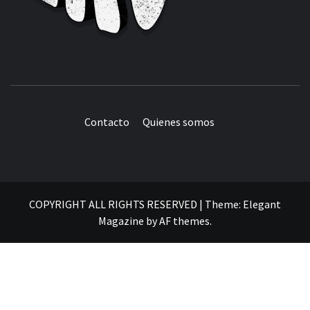
Contacto
Quienes somos
COPYRIGHT ALL RIGHTS RESERVED
|
Theme:
Elegant
Magazine
by
AF themes
.