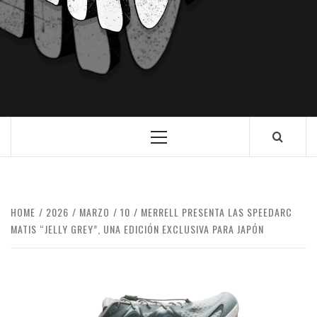
HOME
2026
MARZO
10
MERRELL PRESENTA LAS SPEEDARC
MATIS “JELLY GREY”, UNA EDICIÓN EXCLUSIVA PARA JAPÓN