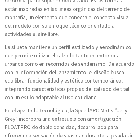
recorre la parte superior del calzado. Estas formas
están inspiradas en las líneas orgánicas del terreno de
montaña, un elemento que conecta el concepto visual
del modelo con su enfoque técnico orientado a
actividades al aire libre.
La silueta mantiene un perfil estilizado y aerodinámico
que permite utilizar el calzado tanto en entornos
urbanos como en recorridos de senderismo. De acuerdo
con la información del lanzamiento, el diseño busca
equilibrar funcionalidad y estética contemporánea,
integrando características propias del calzado de trail
con un estilo adaptable al uso cotidiano.
En el apartado tecnológico, la SpeedARC Matis “Jelly
Grey” incorpora una entresuela con amortiguación
FLOATPRO de doble densidad, desarrollada para
ofrecer una sensación de suavidad durante la pisada sin