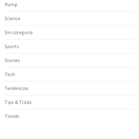
Ramp
Science
Sin categoría
Sports
Stories
Tech
Tendencias
Tips & Tricks
Trends