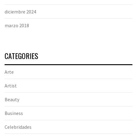
diciembre 2024
marzo 2018
CATEGORIES
Arte
Artist
Beauty
Business
Celebridades