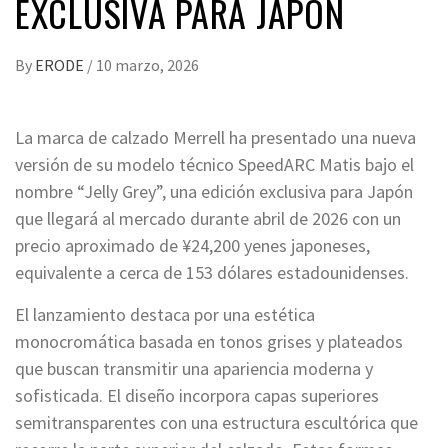
EXCLUSIVA PARA JAPÓN
By
ERODE
/
10 marzo, 2026
La marca de calzado Merrell ha presentado una nueva
versión de su modelo técnico SpeedARC Matis bajo el
nombre “Jelly Grey”, una edición exclusiva para Japón
que llegará al mercado durante abril de 2026 con un
precio aproximado de ¥24,200 yenes japoneses,
equivalente a cerca de 153 dólares estadounidenses.
El lanzamiento destaca por una estética
monocromática basada en tonos grises y plateados
que buscan transmitir una apariencia moderna y
sofisticada. El diseño incorpora capas superiores
semitransparentes con una estructura escultórica que