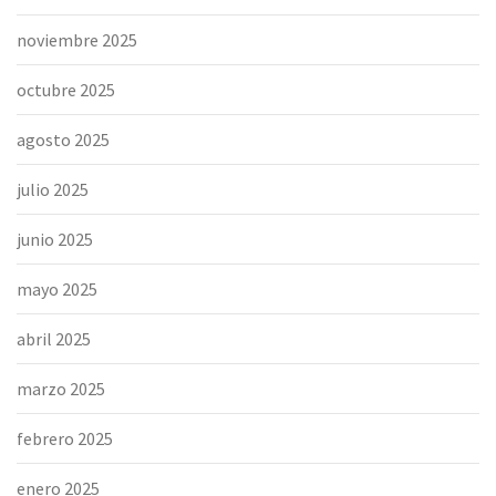
noviembre 2025
octubre 2025
agosto 2025
julio 2025
junio 2025
mayo 2025
abril 2025
marzo 2025
febrero 2025
enero 2025