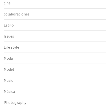
cine
colaboraciones
Estilo
Issues
Life style
Moda
Model
Music
Música
Photography