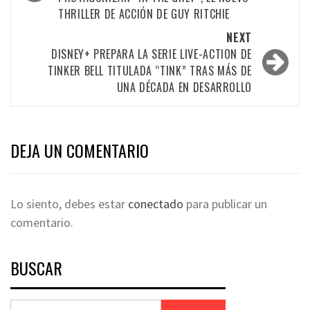
THRILLER DE ACCIÓN DE GUY RITCHIE
NEXT
DISNEY+ PREPARA LA SERIE LIVE-ACTION DE
TINKER BELL TITULADA “TINK” TRAS MÁS DE
UNA DÉCADA EN DESARROLLO
DEJA UN COMENTARIO
Lo siento, debes estar
conectado
para publicar un
comentario.
BUSCAR