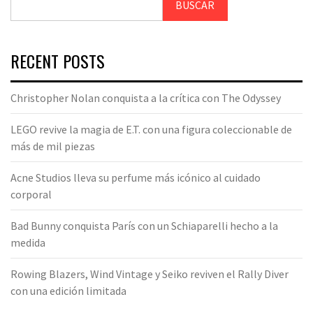
BUSCAR
RECENT POSTS
Christopher Nolan conquista a la crítica con The Odyssey
LEGO revive la magia de E.T. con una figura coleccionable de
más de mil piezas
Acne Studios lleva su perfume más icónico al cuidado
corporal
Bad Bunny conquista París con un Schiaparelli hecho a la
medida
Rowing Blazers, Wind Vintage y Seiko reviven el Rally Diver
con una edición limitada