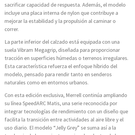
sacrificar capacidad de respuesta. Además, el modelo
incluye una placa interna de nylon que contribuye a
mejorar la estabilidad y la propulsión al caminar o
correr.
La parte inferior del calzado está equipada con una
suela Vibram Megagrip, diseñada para proporcionar
tracción en superficies húmedas o terrenos irregulares.
Esta característica refuerza el enfoque híbrido del
modelo, pensado para rendir tanto en senderos
naturales como en entornos urbanos.
Con esta edición exclusiva, Merrell continúa ampliando
su línea SpeedARC Matis, una serie reconocida por
integrar tecnologías de rendimiento con un diseño que
facilita la transición entre actividades al aire libre y el
uso diario. El modelo “Jelly Grey” se suma así a la