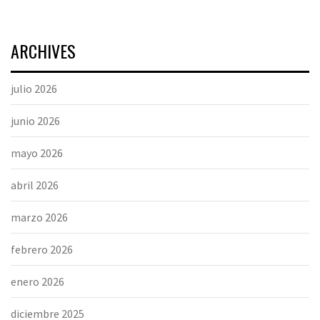
ARCHIVES
julio 2026
junio 2026
mayo 2026
abril 2026
marzo 2026
febrero 2026
enero 2026
diciembre 2025