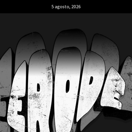
5 agosto, 2026