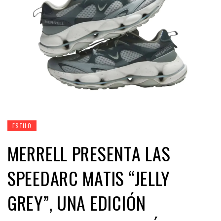
ESTILO
MERRELL PRESENTA LAS
SPEEDARC MATIS “JELLY
GREY”, UNA EDICIÓN