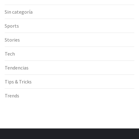
Sin categoría
Sports
Stories
Tech
Tendencias
Tips & Tricks
Trends