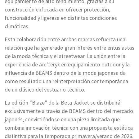
equipamiento de alto rendimiento, gracias a su
construcción enfocada en ofrecer protección,
funcionalidad y ligereza en distintas condiciones
climáticas.
Esta colaboración entre ambas marcas refuerza una
relación que ha generado gran interés entre entusiastas
de la moda técnica y el streetwear. La unión entre la
experiencia de Arc’teryx en equipamiento outdoor y la
influencia de BEAMS dentro de la moda japonesa da
como resultado una reinterpretación contemporánea
de un clásico del vestuario técnico.
La edición “Blaze” de la Beta Jacket se distribuirá
exclusivamente a través de BEAMS dentro del mercado
japonés, convirtiéndose en una pieza limitada que
combina innovación técnica con una propuesta estética
distintiva para la temporada primavera/verano de 2026.