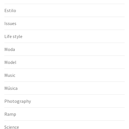
Estilo
Issues
Life style
Moda
Model
Music
Música
Photography
Ramp
Science