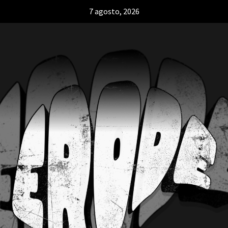
7 agosto, 2026