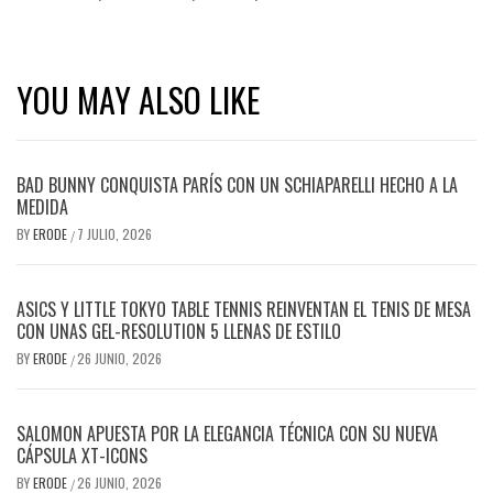
YOU MAY ALSO LIKE
BAD BUNNY CONQUISTA PARÍS CON UN SCHIAPARELLI HECHO A LA
MEDIDA
BY
ERODE
7 JULIO, 2026
/
ASICS Y LITTLE TOKYO TABLE TENNIS REINVENTAN EL TENIS DE MESA
CON UNAS GEL-RESOLUTION 5 LLENAS DE ESTILO
BY
ERODE
26 JUNIO, 2026
/
SALOMON APUESTA POR LA ELEGANCIA TÉCNICA CON SU NUEVA
CÁPSULA XT-ICONS
BY
ERODE
26 JUNIO, 2026
/