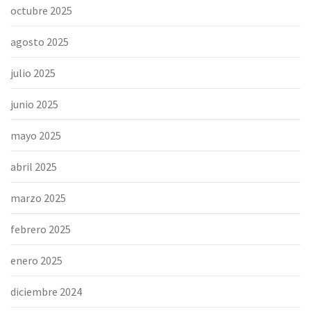
octubre 2025
agosto 2025
julio 2025
junio 2025
mayo 2025
abril 2025
marzo 2025
febrero 2025
enero 2025
diciembre 2024