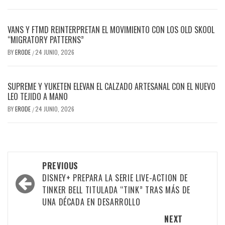
VANS Y FTMD REINTERPRETAN EL MOVIMIENTO CON LOS OLD SKOOL
“MIGRATORY PATTERNS”
BY
ERODE
24 JUNIO, 2026
/
SUPREME Y YUKETEN ELEVAN EL CALZADO ARTESANAL CON EL NUEVO
LEO TEJIDO A MANO
BY
ERODE
24 JUNIO, 2026
/
PREVIOUS
DISNEY+ PREPARA LA SERIE LIVE-ACTION DE
TINKER BELL TITULADA “TINK” TRAS MÁS DE
UNA DÉCADA EN DESARROLLO
NEXT