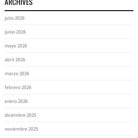
ARCHIVES
julio 2026
junio 2026
mayo 2026
abril 2026
marzo 2026
febrero 2026
enero 2026
diciembre 2025
noviembre 2025