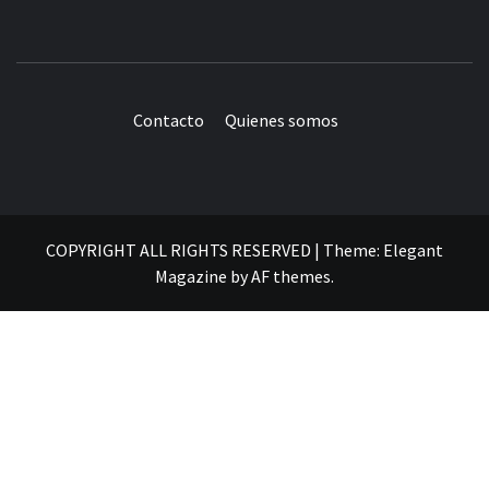
Contacto
Quienes somos
COPYRIGHT ALL RIGHTS RESERVED
|
Theme:
Elegant
Magazine
by
AF themes
.