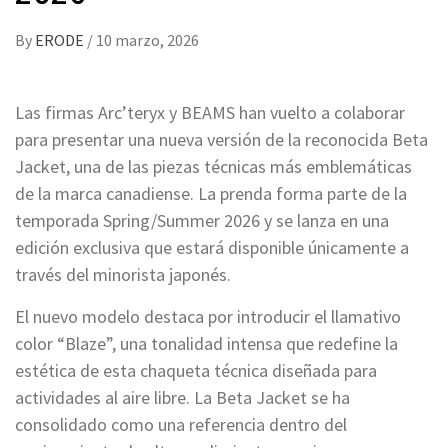
By
ERODE
/
10 marzo, 2026
Las firmas Arc’teryx y BEAMS han vuelto a colaborar
para presentar una nueva versión de la reconocida Beta
Jacket, una de las piezas técnicas más emblemáticas
de la marca canadiense. La prenda forma parte de la
temporada Spring/Summer 2026 y se lanza en una
edición exclusiva que estará disponible únicamente a
través del minorista japonés.
El nuevo modelo destaca por introducir el llamativo
color “Blaze”, una tonalidad intensa que redefine la
estética de esta chaqueta técnica diseñada para
actividades al aire libre. La Beta Jacket se ha
consolidado como una referencia dentro del