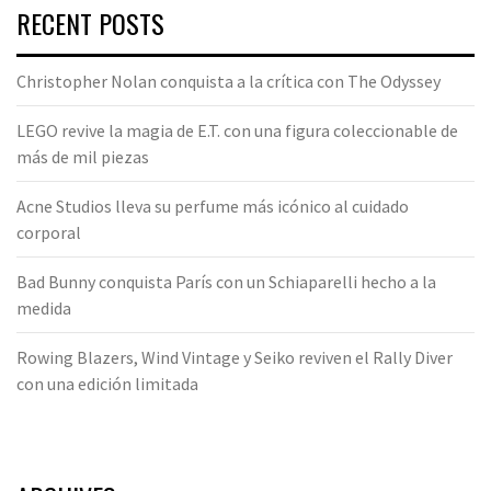
RECENT POSTS
Christopher Nolan conquista a la crítica con The Odyssey
LEGO revive la magia de E.T. con una figura coleccionable de
más de mil piezas
Acne Studios lleva su perfume más icónico al cuidado
corporal
Bad Bunny conquista París con un Schiaparelli hecho a la
medida
Rowing Blazers, Wind Vintage y Seiko reviven el Rally Diver
con una edición limitada