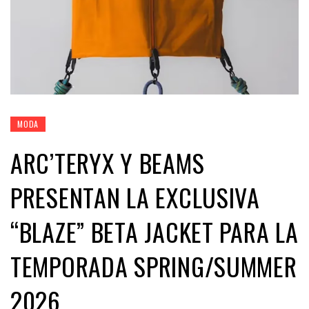
MODA
ARC’TERYX Y BEAMS
PRESENTAN LA EXCLUSIVA
“BLAZE” BETA JACKET PARA LA
TEMPORADA SPRING/SUMMER
2026