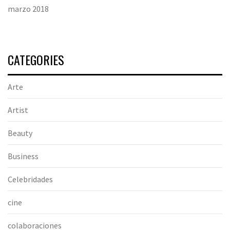
marzo 2018
CATEGORIES
Arte
Artist
Beauty
Business
Celebridades
cine
colaboraciones