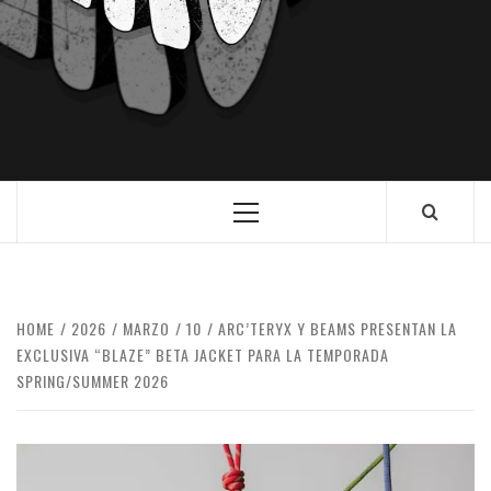
HOME
2026
MARZO
10
ARC’TERYX Y BEAMS PRESENTAN LA
EXCLUSIVA “BLAZE” BETA JACKET PARA LA TEMPORADA
SPRING/SUMMER 2026