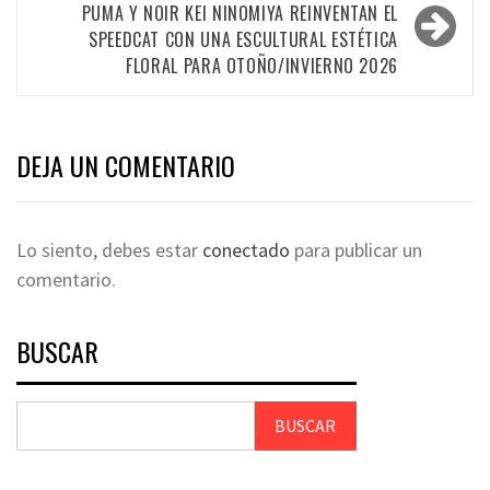
PUMA Y NOIR KEI NINOMIYA REINVENTAN EL
SPEEDCAT CON UNA ESCULTURAL ESTÉTICA
FLORAL PARA OTOÑO/INVIERNO 2026
DEJA UN COMENTARIO
Lo siento, debes estar
conectado
para publicar un
comentario.
BUSCAR
BUSCAR