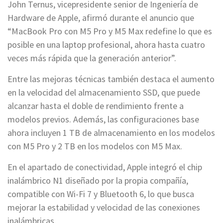
John Ternus, vicepresidente senior de Ingeniería de
Hardware de Apple, afirmó durante el anuncio que
“MacBook Pro con M5 Pro y M5 Max redefine lo que es
posible en una laptop profesional, ahora hasta cuatro
veces más rápida que la generación anterior”.
Entre las mejoras técnicas también destaca el aumento
en la velocidad del almacenamiento SSD, que puede
alcanzar hasta el doble de rendimiento frente a
modelos previos. Además, las configuraciones base
ahora incluyen 1 TB de almacenamiento en los modelos
con M5 Pro y 2 TB en los modelos con M5 Max.
En el apartado de conectividad, Apple integró el chip
inalámbrico N1 diseñado por la propia compañía,
compatible con Wi-Fi 7 y Bluetooth 6, lo que busca
mejorar la estabilidad y velocidad de las conexiones
inalámbricas.