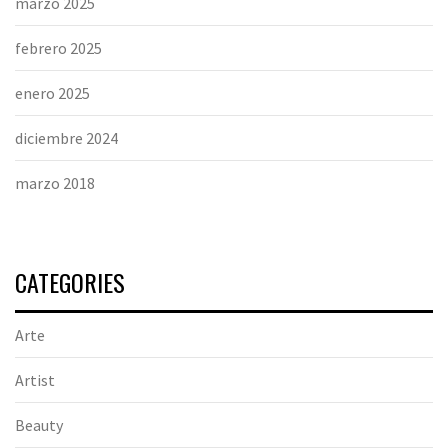
marzo 2025
febrero 2025
enero 2025
diciembre 2024
marzo 2018
CATEGORIES
Arte
Artist
Beauty