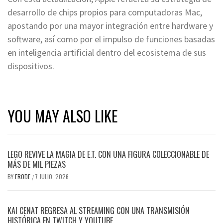
desarrollo de chips propios para computadoras Mac,
apostando por una mayor integración entre hardware y
software, así como por el impulso de funciones basadas
en inteligencia artificial dentro del ecosistema de sus
dispositivos.
YOU MAY ALSO LIKE
LEGO REVIVE LA MAGIA DE E.T. CON UNA FIGURA COLECCIONABLE DE
MÁS DE MIL PIEZAS
BY
ERODE
7 JULIO, 2026
/
KAI CENAT REGRESA AL STREAMING CON UNA TRANSMISIÓN
HISTÓRICA EN TWITCH Y YOUTUBE