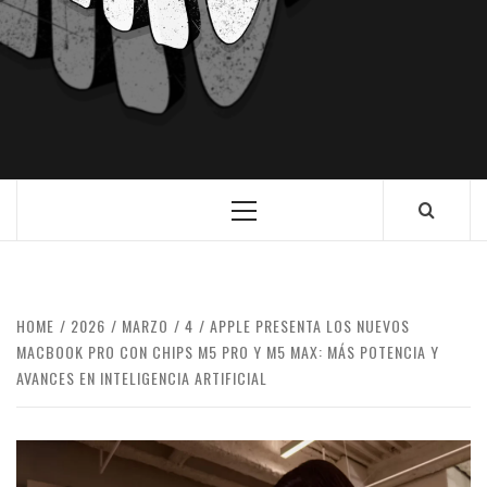
HOME
2026
MARZO
4
APPLE PRESENTA LOS NUEVOS
MACBOOK PRO CON CHIPS M5 PRO Y M5 MAX: MÁS POTENCIA Y
AVANCES EN INTELIGENCIA ARTIFICIAL