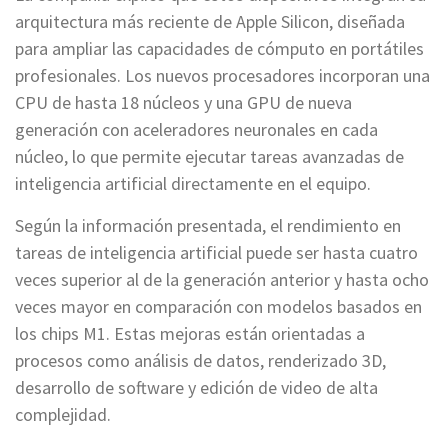
arquitectura más reciente de Apple Silicon, diseñada
para ampliar las capacidades de cómputo en portátiles
profesionales. Los nuevos procesadores incorporan una
CPU de hasta 18 núcleos y una GPU de nueva
generación con aceleradores neuronales en cada
núcleo, lo que permite ejecutar tareas avanzadas de
inteligencia artificial directamente en el equipo.
Según la información presentada, el rendimiento en
tareas de inteligencia artificial puede ser hasta cuatro
veces superior al de la generación anterior y hasta ocho
veces mayor en comparación con modelos basados en
los chips M1. Estas mejoras están orientadas a
procesos como análisis de datos, renderizado 3D,
desarrollo de software y edición de video de alta
complejidad.