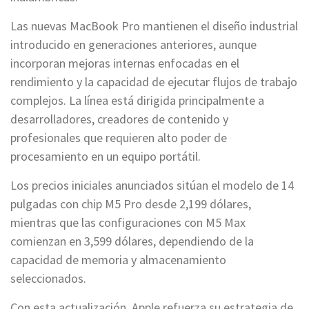
Las nuevas MacBook Pro mantienen el diseño industrial
introducido en generaciones anteriores, aunque
incorporan mejoras internas enfocadas en el
rendimiento y la capacidad de ejecutar flujos de trabajo
complejos. La línea está dirigida principalmente a
desarrolladores, creadores de contenido y
profesionales que requieren alto poder de
procesamiento en un equipo portátil.
Los precios iniciales anunciados sitúan el modelo de 14
pulgadas con chip M5 Pro desde 2,199 dólares,
mientras que las configuraciones con M5 Max
comienzan en 3,599 dólares, dependiendo de la
capacidad de memoria y almacenamiento
seleccionados.
Con esta actualización, Apple refuerza su estrategia de