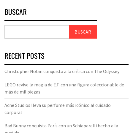
BUSCAR
BUSCAR
RECENT POSTS
Christopher Nolan conquista a la crítica con The Odyssey
LEGO revive la magia de E.T. con una figura coleccionable de
más de mil piezas
Acne Studios lleva su perfume más icónico al cuidado
corporal
Bad Bunny conquista París con un Schiaparelli hecho a la
medida