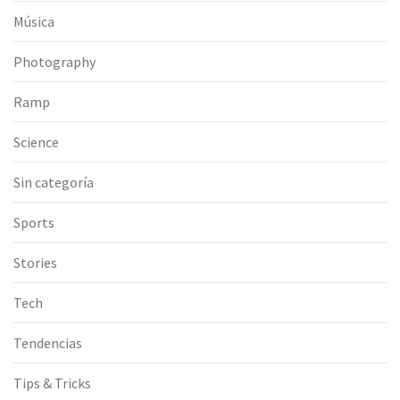
Música
Photography
Ramp
Science
Sin categoría
Sports
Stories
Tech
Tendencias
Tips & Tricks