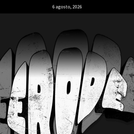
6 agosto, 2026