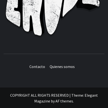
Contacto
Quienes somos
COPYRIGHT ALL RIGHTS RESERVED
|
Theme:
Elegant
Magazine
by
AF themes
.