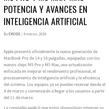
POTENCIA Y AVANCES EN
INTELIGENCIA ARTIFICIAL
By
ERODE
/
4 marzo, 2026
Apple presentó oficialmente la nueva generación de
MacBook Pro de 14 y 16 pulgadas, equipadas con los
nuevos chips M5 Pro y M5 Max, una actualización
enfocada en mejorar el rendimiento profesional, el
procesamiento de inteligencia artificial y la eficiencia
del sistema. Los equipos ya se pueden reservar desde el
4 de marzo y comenzarán a llegar a los usuarios a partir
del 11 de marzo.
La compañía explicó que estos dispositivos integran su