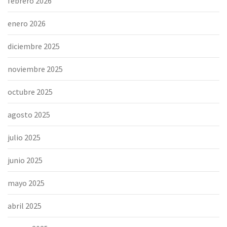
febrero 2026
enero 2026
diciembre 2025
noviembre 2025
octubre 2025
agosto 2025
julio 2025
junio 2025
mayo 2025
abril 2025