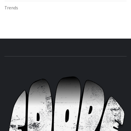
Trends