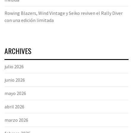
Rowing Blazers, Wind Vintage y Seiko reviven el Rally Diver
con una edición limitada
ARCHIVES
julio 2026
junio 2026
mayo 2026
abril 2026
marzo 2026