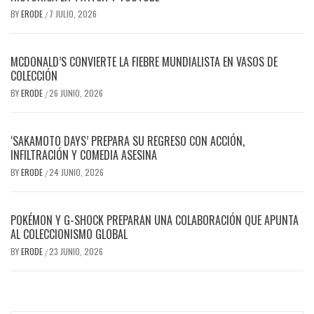
BY
ERODE
7 JULIO, 2026
/
MCDONALD’S CONVIERTE LA FIEBRE MUNDIALISTA EN VASOS DE
COLECCIÓN
BY
ERODE
26 JUNIO, 2026
/
‘SAKAMOTO DAYS’ PREPARA SU REGRESO CON ACCIÓN,
INFILTRACIÓN Y COMEDIA ASESINA
BY
ERODE
24 JUNIO, 2026
/
POKÉMON Y G-SHOCK PREPARAN UNA COLABORACIÓN QUE APUNTA
AL COLECCIONISMO GLOBAL
BY
ERODE
23 JUNIO, 2026
/