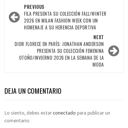
PREVIOUS
FILA PRESENTA SU COLECCIÓN FALL/WINTER
2026 EN MILAN FASHION WEEK CON UN
HOMENAJE A SU HERENCIA DEPORTIVA
NEXT
DIOR FLORECE EN PARÍS: JONATHAN ANDERSON
PRESENTA SU COLECCIÓN FEMENINA
OTOÑO/INVIERNO 2026 EN LA SEMANA DE LA
MODA
DEJA UN COMENTARIO
Lo siento, debes estar
conectado
para publicar un
comentario.