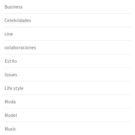
Business
Celebridades
cine
colaboraciones
Estilo
Issues
Life style
Moda
Model
Music