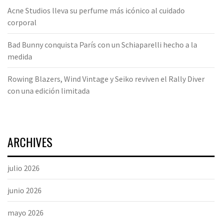
Acne Studios lleva su perfume más icónico al cuidado
corporal
Bad Bunny conquista París con un Schiaparelli hecho a la
medida
Rowing Blazers, Wind Vintage y Seiko reviven el Rally Diver
con una edición limitada
ARCHIVES
julio 2026
junio 2026
mayo 2026