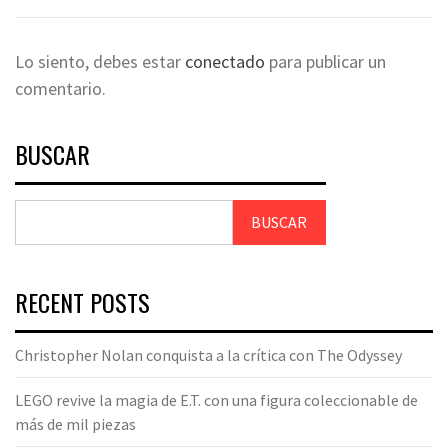
Lo siento, debes estar
conectado
para publicar un
comentario.
BUSCAR
BUSCAR
RECENT POSTS
Christopher Nolan conquista a la crítica con The Odyssey
LEGO revive la magia de E.T. con una figura coleccionable de
más de mil piezas