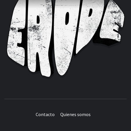
Contacto
Quienes somos