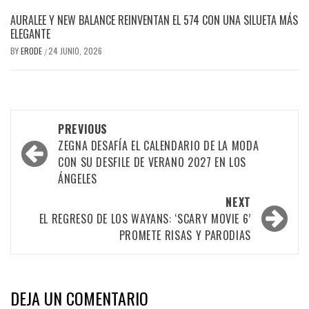
AURALEE Y NEW BALANCE REINVENTAN EL 574 CON UNA SILUETA MÁS
ELEGANTE
BY
ERODE
24 JUNIO, 2026
/
PREVIOUS
ZEGNA DESAFÍA EL CALENDARIO DE LA MODA
CON SU DESFILE DE VERANO 2027 EN LOS
ÁNGELES
NEXT
EL REGRESO DE LOS WAYANS: ‘SCARY MOVIE 6’
PROMETE RISAS Y PARODIAS
DEJA UN COMENTARIO