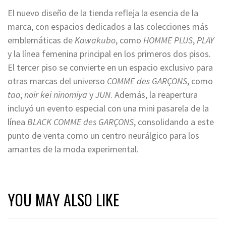
El nuevo diseño de la tienda refleja la esencia de la
marca, con espacios dedicados a las colecciones más
emblemáticas de
Kawakubo
, como
HOMME PLUS
,
PLAY
y la línea femenina principal en los primeros dos pisos.
El tercer piso se convierte en un espacio exclusivo para
otras marcas del universo
COMME des GARÇONS
, como
tao
,
noir kei ninomiya
y
JUN
. Además, la reapertura
incluyó un evento especial con una mini pasarela de la
línea
BLACK COMME des GARÇONS
, consolidando a este
punto de venta como un centro neurálgico para los
amantes de la moda experimental.
YOU MAY ALSO LIKE