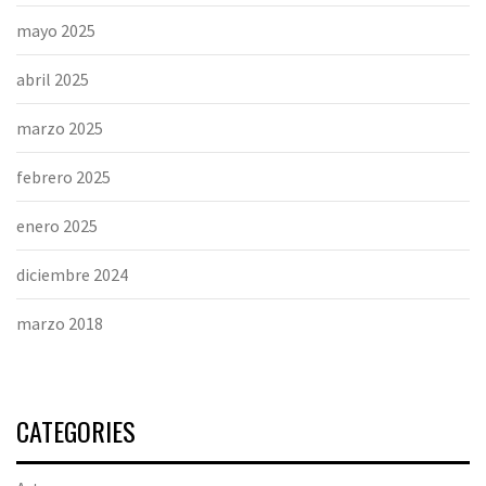
mayo 2025
abril 2025
marzo 2025
febrero 2025
enero 2025
diciembre 2024
marzo 2018
CATEGORIES