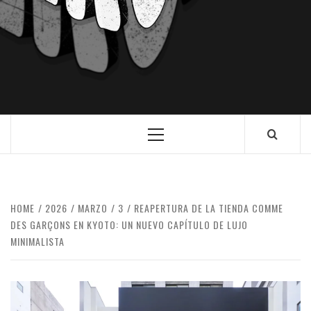
HOME
2026
MARZO
3
REAPERTURA DE LA TIENDA COMME
DES GARÇONS EN KYOTO: UN NUEVO CAPÍTULO DE LUJO
MINIMALISTA