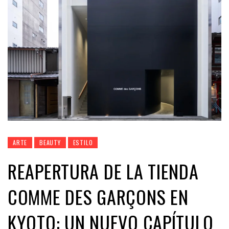
ARTE
BEAUTY
ESTILO
REAPERTURA DE LA TIENDA
COMME DES GARÇONS EN
KYOTO: UN NUEVO CAPÍTULO