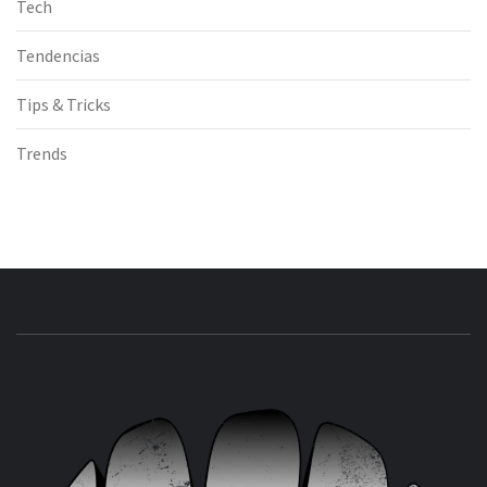
Tech
Tendencias
Tips & Tricks
Trends