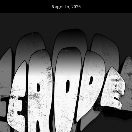
6 agosto, 2026