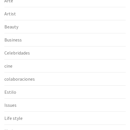
Arte
Artist
Beauty
Business
Celebridades
cine
colaboraciones
Estilo
Issues
Life style