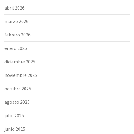
abril 2026
marzo 2026
febrero 2026
enero 2026
diciembre 2025
noviembre 2025
octubre 2025
agosto 2025
julio 2025
junio 2025