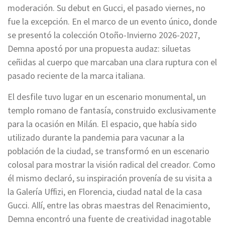
moderación. Su debut en Gucci, el pasado viernes, no
fue la excepción. En el marco de un evento único, donde
se presentó la colección Otoño-Invierno 2026-2027,
Demna apostó por una propuesta audaz: siluetas
ceñidas al cuerpo que marcaban una clara ruptura con el
pasado reciente de la marca italiana.
El desfile tuvo lugar en un escenario monumental, un
templo romano de fantasía, construido exclusivamente
para la ocasión en Milán. El espacio, que había sido
utilizado durante la pandemia para vacunar a la
población de la ciudad, se transformó en un escenario
colosal para mostrar la visión radical del creador. Como
él mismo declaró, su inspiración provenía de su visita a
la Galería Uffizi, en Florencia, ciudad natal de la casa
Gucci. Allí, entre las obras maestras del Renacimiento,
Demna encontró una fuente de creatividad inagotable