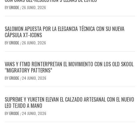
BY
ERODE
26 JUNIO, 2026
/
SALOMON APUESTA POR LA ELEGANCIA TÉCNICA CON SU NUEVA
CÁPSULA XT-ICONS
BY
ERODE
26 JUNIO, 2026
/
VANS Y FTMD REINTERPRETAN EL MOVIMIENTO CON LOS OLD SKOOL
“MIGRATORY PATTERNS”
BY
ERODE
24 JUNIO, 2026
/
SUPREME Y YUKETEN ELEVAN EL CALZADO ARTESANAL CON EL NUEVO
LEO TEJIDO A MANO
BY
ERODE
24 JUNIO, 2026
/