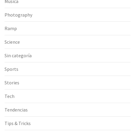
Música
Photography
Ramp
Science
Sin categoría
Sports
Stories
Tech
Tendencias
Tips & Tricks