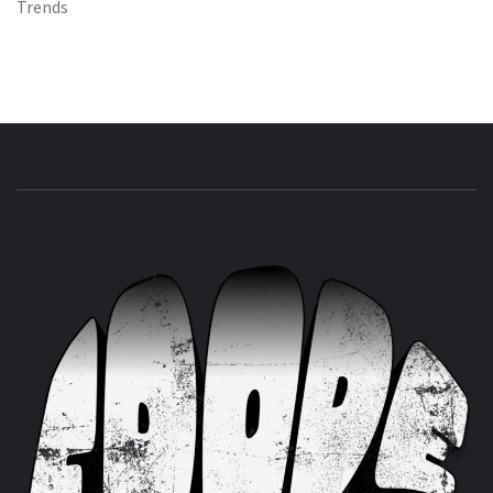
Trends