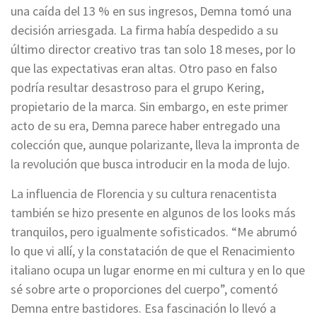
una caída del 13 % en sus ingresos, Demna tomó una
decisión arriesgada. La firma había despedido a su
último director creativo tras tan solo 18 meses, por lo
que las expectativas eran altas. Otro paso en falso
podría resultar desastroso para el grupo Kering,
propietario de la marca. Sin embargo, en este primer
acto de su era, Demna parece haber entregado una
colección que, aunque polarizante, lleva la impronta de
la revolución que busca introducir en la moda de lujo.
La influencia de Florencia y su cultura renacentista
también se hizo presente en algunos de los looks más
tranquilos, pero igualmente sofisticados. “Me abrumó
lo que vi allí, y la constatación de que el Renacimiento
italiano ocupa un lugar enorme en mi cultura y en lo que
sé sobre arte o proporciones del cuerpo”, comentó
Demna entre bastidores. Esa fascinación lo llevó a