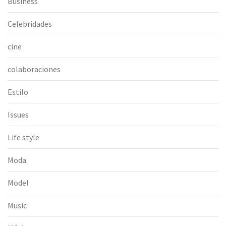
Business
Celebridades
cine
colaboraciones
Estilo
Issues
Life style
Moda
Model
Music