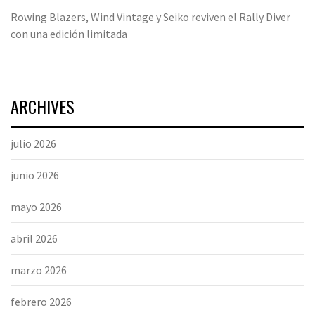
Rowing Blazers, Wind Vintage y Seiko reviven el Rally Diver
con una edición limitada
ARCHIVES
julio 2026
junio 2026
mayo 2026
abril 2026
marzo 2026
febrero 2026