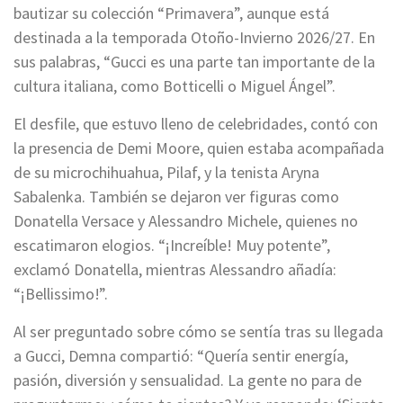
bautizar su colección “Primavera”, aunque está
destinada a la temporada Otoño-Invierno 2026/27. En
sus palabras, “Gucci es una parte tan importante de la
cultura italiana, como Botticelli o Miguel Ángel”.
El desfile, que estuvo lleno de celebridades, contó con
la presencia de Demi Moore, quien estaba acompañada
de su microchihuahua, Pilaf, y la tenista Aryna
Sabalenka. También se dejaron ver figuras como
Donatella Versace y Alessandro Michele, quienes no
escatimaron elogios. “¡Increíble! Muy potente”,
exclamó Donatella, mientras Alessandro añadía:
“¡Bellissimo!”.
Al ser preguntado sobre cómo se sentía tras su llegada
a Gucci, Demna compartió: “Quería sentir energía,
pasión, diversión y sensualidad. La gente no para de