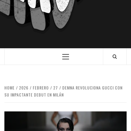
HOME
2026
FEBRERO
27
DEMNA REVOLUCIONA GUCCI CON
SU IMPACTANTE DEBUT EN MILÁN