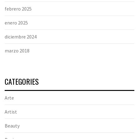
febrero 2025
enero 2025
diciembre 2024
marzo 2018
CATEGORIES
Arte
Artist
Beauty