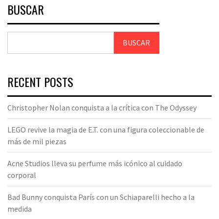
BUSCAR
BUSCAR
RECENT POSTS
Christopher Nolan conquista a la crítica con The Odyssey
LEGO revive la magia de E.T. con una figura coleccionable de
más de mil piezas
Acne Studios lleva su perfume más icónico al cuidado
corporal
Bad Bunny conquista París con un Schiaparelli hecho a la
medida