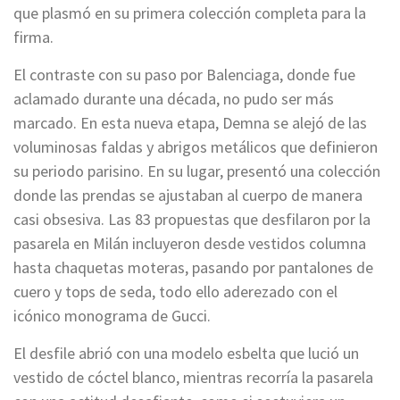
que plasmó en su primera colección completa para la
firma.
El contraste con su paso por Balenciaga, donde fue
aclamado durante una década, no pudo ser más
marcado. En esta nueva etapa, Demna se alejó de las
voluminosas faldas y abrigos metálicos que definieron
su periodo parisino. En su lugar, presentó una colección
donde las prendas se ajustaban al cuerpo de manera
casi obsesiva. Las 83 propuestas que desfilaron por la
pasarela en Milán incluyeron desde vestidos columna
hasta chaquetas moteras, pasando por pantalones de
cuero y tops de seda, todo ello aderezado con el
icónico monograma de Gucci.
El desfile abrió con una modelo esbelta que lució un
vestido de cóctel blanco, mientras recorría la pasarela