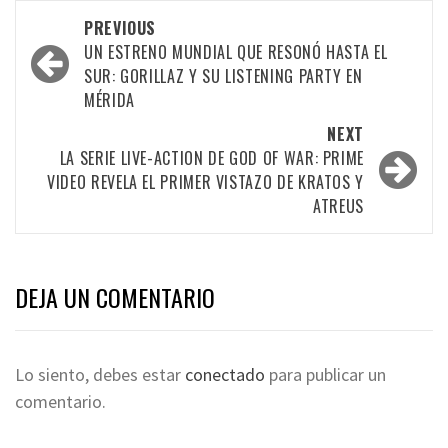
PREVIOUS
UN ESTRENO MUNDIAL QUE RESONÓ HASTA EL
SUR: GORILLAZ Y SU LISTENING PARTY EN
MÉRIDA
NEXT
LA SERIE LIVE-ACTION DE GOD OF WAR: PRIME
VIDEO REVELA EL PRIMER VISTAZO DE KRATOS Y
ATREUS
DEJA UN COMENTARIO
Lo siento, debes estar
conectado
para publicar un
comentario.