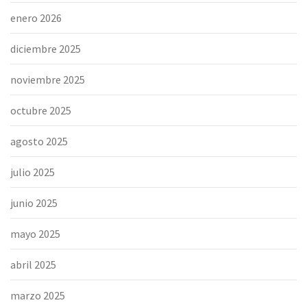
enero 2026
diciembre 2025
noviembre 2025
octubre 2025
agosto 2025
julio 2025
junio 2025
mayo 2025
abril 2025
marzo 2025