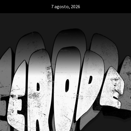
7 agosto, 2026