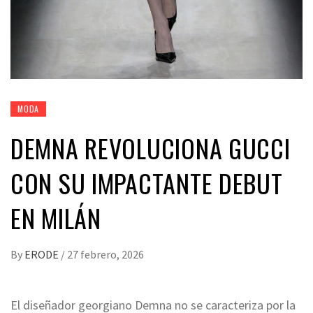
MODA
DEMNA REVOLUCIONA GUCCI
CON SU IMPACTANTE DEBUT
EN MILÁN
By
ERODE
/
27 febrero, 2026
El diseñador georgiano Demna no se caracteriza por la