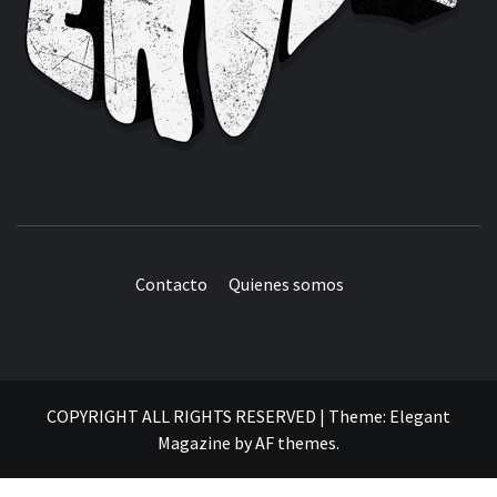
Contacto
Quienes somos
COPYRIGHT ALL RIGHTS RESERVED
|
Theme:
Elegant
Magazine
by
AF themes
.