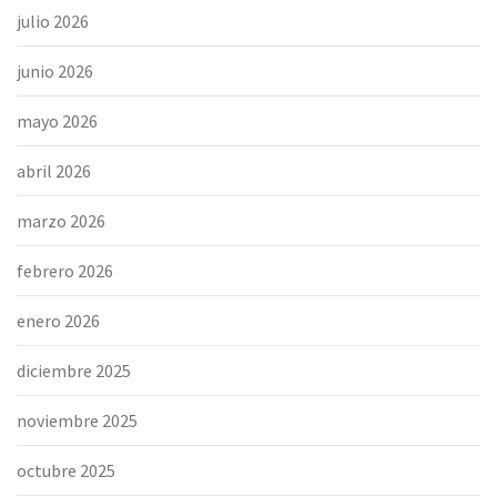
julio 2026
junio 2026
mayo 2026
abril 2026
marzo 2026
febrero 2026
enero 2026
diciembre 2025
noviembre 2025
octubre 2025