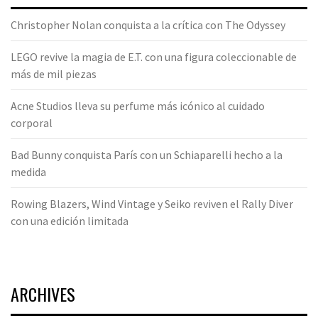
Christopher Nolan conquista a la crítica con The Odyssey
LEGO revive la magia de E.T. con una figura coleccionable de
más de mil piezas
Acne Studios lleva su perfume más icónico al cuidado
corporal
Bad Bunny conquista París con un Schiaparelli hecho a la
medida
Rowing Blazers, Wind Vintage y Seiko reviven el Rally Diver
con una edición limitada
ARCHIVES