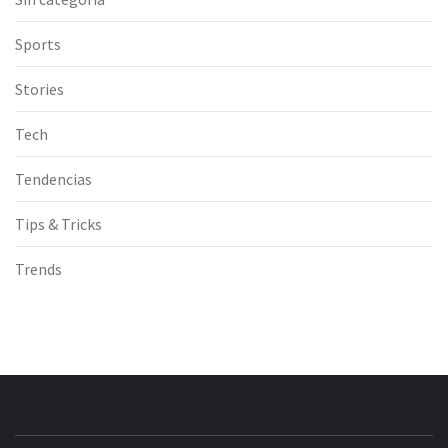
Sports
Stories
Tech
Tendencias
Tips & Tricks
Trends