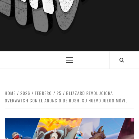
HOME
2026
FEBRERO
25
BLIZZARD REVOLUCIONA
OVERWATCH CON EL ANUNCIO DE RUSH, SU NUEVO JUEGO MÓVIL