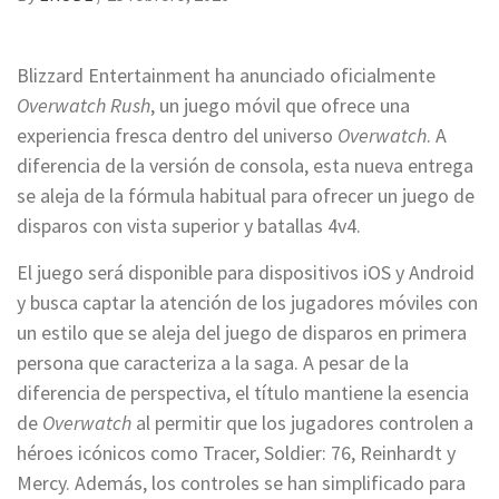
Blizzard Entertainment ha anunciado oficialmente
Overwatch Rush
, un juego móvil que ofrece una
experiencia fresca dentro del universo
Overwatch
. A
diferencia de la versión de consola, esta nueva entrega
se aleja de la fórmula habitual para ofrecer un juego de
disparos con vista superior y batallas 4v4.
El juego será disponible para dispositivos iOS y Android
y busca captar la atención de los jugadores móviles con
un estilo que se aleja del juego de disparos en primera
persona que caracteriza a la saga. A pesar de la
diferencia de perspectiva, el título mantiene la esencia
de
Overwatch
al permitir que los jugadores controlen a
héroes icónicos como Tracer, Soldier: 76, Reinhardt y
Mercy. Además, los controles se han simplificado para