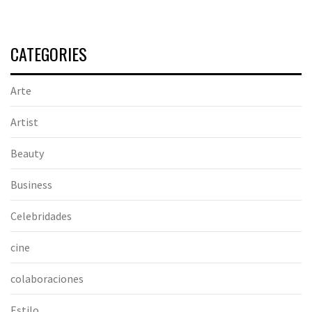
CATEGORIES
Arte
Artist
Beauty
Business
Celebridades
cine
colaboraciones
Estilo