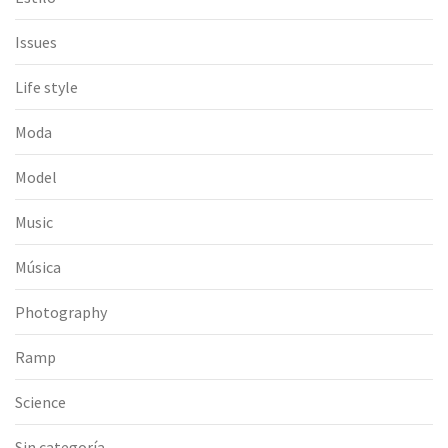
Issues
Life style
Moda
Model
Music
Música
Photography
Ramp
Science
Sin categoría