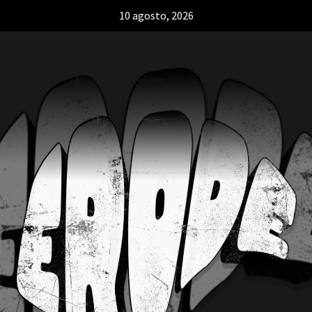
10 agosto, 2026