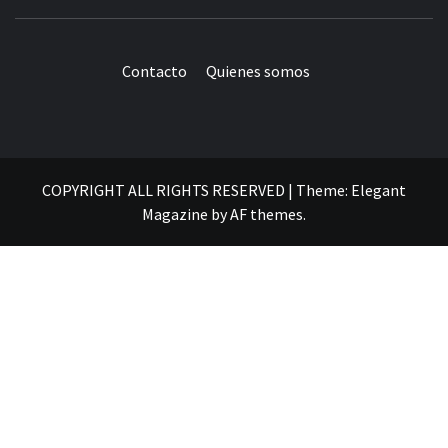
Contacto
Quienes somos
COPYRIGHT ALL RIGHTS RESERVED
|
Theme:
Elegant
Magazine
by
AF themes
.