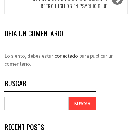
RETRO HIGH OG EN PSYCHIC BLUE
DEJA UN COMENTARIO
Lo siento, debes estar
conectado
para publicar un
comentario.
BUSCAR
BUSCAR
RECENT POSTS