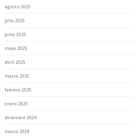
agosto 2025
julio 2025
junio 2025
mayo 2025
abril 2025
marzo 2025
febrero 2025
enero 2025
diciembre 2024
marzo 2018