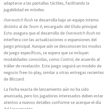
adaptarse a las pantallas táctiles, facilitando la
jugabilidad en móviles.
Overwatch Rush
se desarrolla bajo un equipo interno
distinto al de
Team 4
, encargado del título principal.
Esto asegura que el desarrollo de
Overwatch Rush
no
interfiera con las actualizaciones o expansiones del
juego principal. Aunque aún se desconocen los modos
de juego específicos, se espera que se incluyan
modalidades conocidas, como
Control
, de acuerdo al
tráiler de revelación. Este juego seguirá un modelo de
negocio free-to-play, similar a otras entregas recientes
de Blizzard.
La fecha exacta de lanzamiento aún no ha sido
anunciada, pero los jugadores interesados deben estar
atentos a nuevos detalles conforme se acerque el día
del lanzamiento.