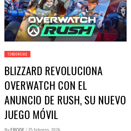
TENDENCIAS
BLIZZARD REVOLUCIONA
OVERWATCH CON EL
ANUNCIO DE RUSH, SU NUEVO
JUEGO MÓVIL
By
ERODE
/
25 febrero, 2026