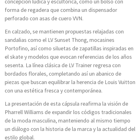
concepción lúdica y escultórica, como un bolso con
forma de regadera que combina un dispensador
perforado con asas de cuero VVN.
En calzado, se mantienen propuestas relajadas con
sandalias como el LV Sunset Thong, mocasines
Portofino, así como siluetas de zapatillas inspiradas en
el skate y modelos que evocan referencias de los años
sesenta. La línea clásica de LV Trainer regresa con
bordados florales, completando así un abanico de
piezas que buscan equilibrar la herencia de Louis Vuitton
con una estética fresca y contemporánea.
La presentación de esta cápsula reafirma la visión de
Pharrell Williams de expandir los códigos tradicionales
de la moda masculina, manteniendo al mismo tiempo
un diálogo con la historia de la marca y la actualidad del
estilo global.