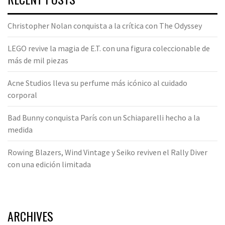
Christopher Nolan conquista a la crítica con The Odyssey
LEGO revive la magia de E.T. con una figura coleccionable de
más de mil piezas
Acne Studios lleva su perfume más icónico al cuidado
corporal
Bad Bunny conquista París con un Schiaparelli hecho a la
medida
Rowing Blazers, Wind Vintage y Seiko reviven el Rally Diver
con una edición limitada
ARCHIVES