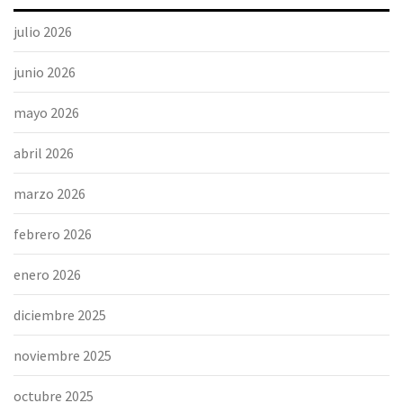
julio 2026
junio 2026
mayo 2026
abril 2026
marzo 2026
febrero 2026
enero 2026
diciembre 2025
noviembre 2025
octubre 2025