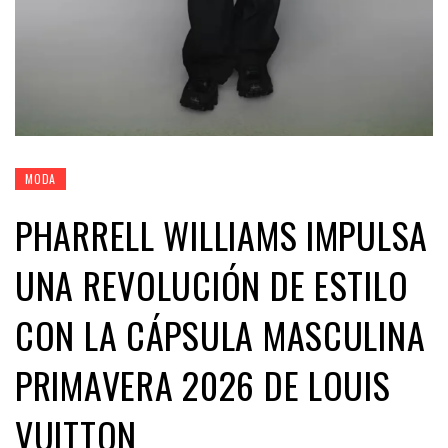
MODA
PHARRELL WILLIAMS IMPULSA
UNA REVOLUCIÓN DE ESTILO
CON LA CÁPSULA MASCULINA
PRIMAVERA 2026 DE LOUIS
VUITTON