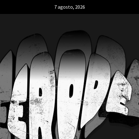
7 agosto, 2026