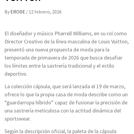
By
ERODE
/
12 febrero, 2026
El diseñador y músico Pharrell Williams, en su rol como
Director Creativo de la línea masculina de Louis Vuitton,
presentó una nueva propuesta de moda para la
temporada de primavera de 2026 que busca desafiar
los límites entre la sastrería tradicional y el estilo
deportivo.
La colección cápsula, que será lanzada el 19 de marzo,
ofrece lo que la propia casa de moda describe como un
“guardarropa híbrido” capaz de fusionar la precisión de
una sastrería meticulosa con la actitud dinámica del
sportswear.
Según la descripción oficial, la paleta de la cápsula