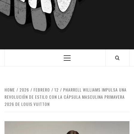
HOME
2026
FEBRERO
12
PHARRELL WILLIAMS IMPULSA UNA
REVOLUCIÓN DE ESTILO CON LA CÁPSULA MASCULINA PRIMAVERA
2026 DE LOUIS VUITTON