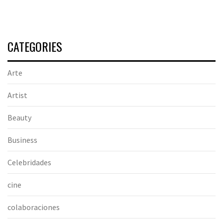
CATEGORIES
Arte
Artist
Beauty
Business
Celebridades
cine
colaboraciones