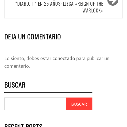
“DIABLO II” EN 25 AÑOS: LLEGA «REIGN OF THE
WARLOCK»
DEJA UN COMENTARIO
Lo siento, debes estar
conectado
para publicar un
comentario.
BUSCAR
BUSCAR
RECENT POSTS