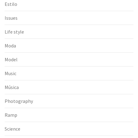
Estilo
Issues
Life style
Moda
Model
Music
Música
Photography
Ramp
Science