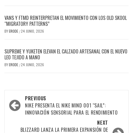
VANS Y FTMD REINTERPRETAN EL MOVIMIENTO CON LOS OLD SKOOL
“MIGRATORY PATTERNS”
BY
ERODE
24 JUNIO, 2026
/
SUPREME Y YUKETEN ELEVAN EL CALZADO ARTESANAL CON EL NUEVO
LEO TEJIDO A MANO
BY
ERODE
24 JUNIO, 2026
/
PREVIOUS
NIKE PRESENTA EL NIKE MIND 001 “SAIL”:
INNOVACIÓN SENSORIAL PARA EL RENDIMIENTO
NEXT
BLIZZARD LANZA LA PRIMERA EXPANSIÓN DE