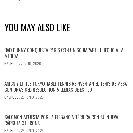
YOU MAY ALSO LIKE
BAD BUNNY CONQUISTA PARÍS CON UN SCHIAPARELLI HECHO A LA
MEDIDA
BY
ERODE
7 JULIO, 2026
/
ASICS Y LITTLE TOKYO TABLE TENNIS REINVENTAN EL TENIS DE MESA
CON UNAS GEL-RESOLUTION 5 LLENAS DE ESTILO
BY
ERODE
26 JUNIO, 2026
/
SALOMON APUESTA POR LA ELEGANCIA TÉCNICA CON SU NUEVA
CÁPSULA XT-ICONS
BY
ERODE
26 JUNIO, 2026
/