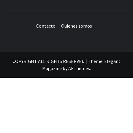
Contacto
Quienes somos
COPYRIGHT ALL RIGHTS RESERVED
|
Theme:
Elegant
Magazine
by
AF themes
.