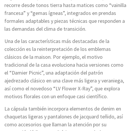
recorre desde tonos tierra hasta matices como “vainilla
francesa” y “gemas ígneas”, integrados en prendas
formales adaptables y piezas técnicas que responden a
las demandas del clima de transición.
Una de las características más destacadas de la
colección es la reinterpretación de los emblemas
clásicos de la maison. Por ejemplo, el motivo
tradicional de la casa evoluciona hacia versiones como
el “Damier Picnic”, una adaptación del patrón
ajedrezado clásico en una clave más ligera y veraniega,
así como el novedoso “LV Flower X-Ray”, que explora
motivos florales con un enfoque casi científico.
La cápsula también incorpora elementos de denim en
chaquetas ligeras y pantalones de jacquard teñido, así
como accesorios que llaman la atención por su