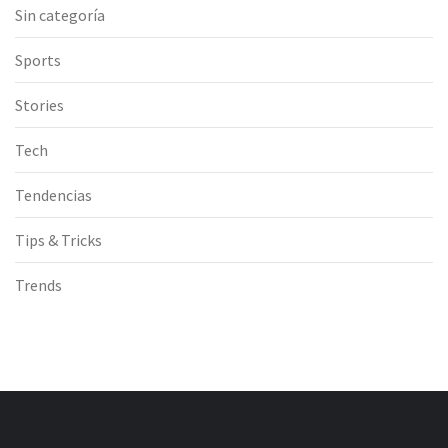
Sin categoría
Sports
Stories
Tech
Tendencias
Tips & Tricks
Trends