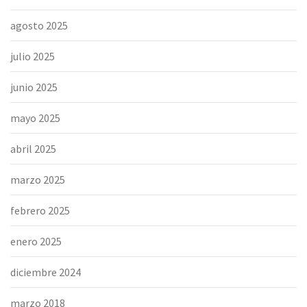
agosto 2025
julio 2025
junio 2025
mayo 2025
abril 2025
marzo 2025
febrero 2025
enero 2025
diciembre 2024
marzo 2018