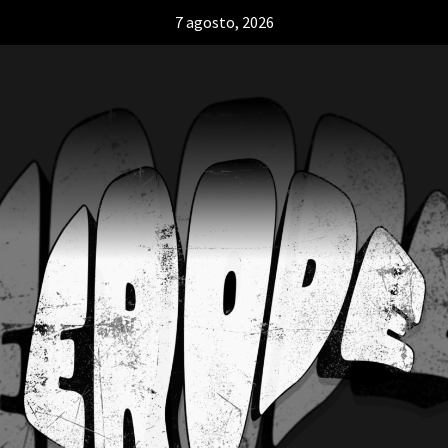
7 agosto, 2026