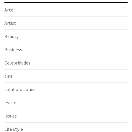
Arte
Artist
Beauty
Business
Celebridades
cine
colaboraciones
Estilo
Issues
Life style