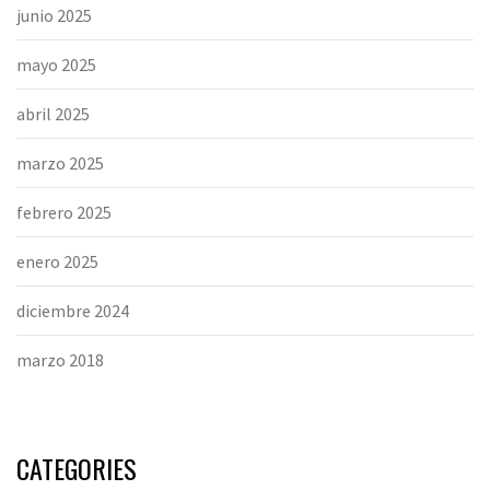
junio 2025
mayo 2025
abril 2025
marzo 2025
febrero 2025
enero 2025
diciembre 2024
marzo 2018
CATEGORIES