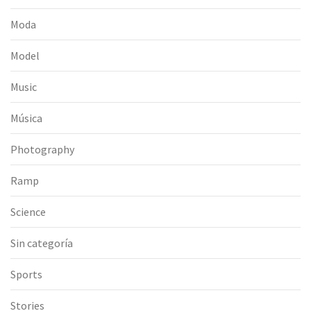
Moda
Model
Music
Música
Photography
Ramp
Science
Sin categoría
Sports
Stories