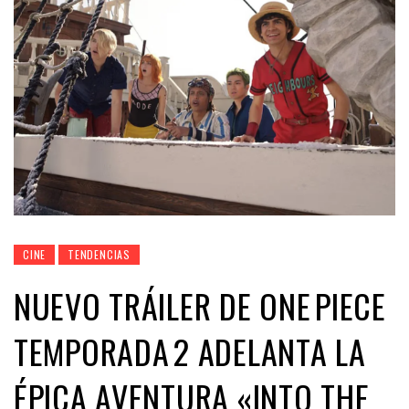
CINE
TENDENCIAS
NUEVO TRÁILER DE ONE PIECE
TEMPORADA 2 ADELANTA LA
ÉPICA AVENTURA «INTO THE