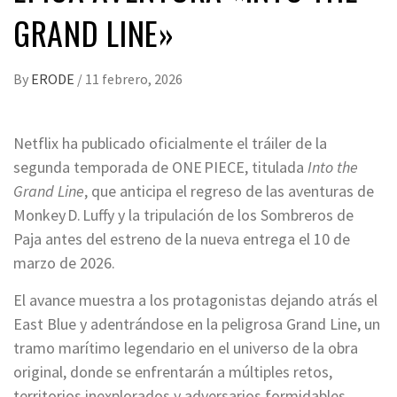
GRAND LINE»
By
ERODE
/
11 febrero, 2026
Netflix ha publicado oficialmente el tráiler de la
segunda temporada de ONE PIECE, titulada
Into the
Grand Line
, que anticipa el regreso de las aventuras de
Monkey D. Luffy y la tripulación de los Sombreros de
Paja antes del estreno de la nueva entrega el 10 de
marzo de 2026.
El avance muestra a los protagonistas dejando atrás el
East Blue y adentrándose en la peligrosa Grand Line, un
tramo marítimo legendario en el universo de la obra
original, donde se enfrentarán a múltiples retos,
territorios inexplorados y adversarios formidables.