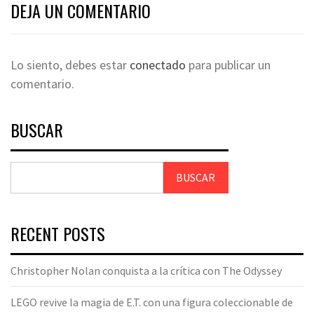
DEJA UN COMENTARIO
Lo siento, debes estar
conectado
para publicar un
comentario.
BUSCAR
BUSCAR
RECENT POSTS
Christopher Nolan conquista a la crítica con The Odyssey
LEGO revive la magia de E.T. con una figura coleccionable de