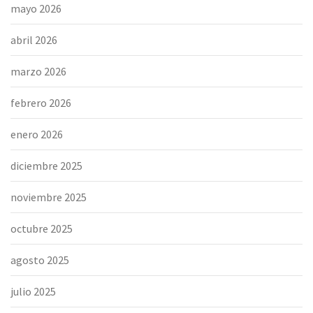
mayo 2026
abril 2026
marzo 2026
febrero 2026
enero 2026
diciembre 2025
noviembre 2025
octubre 2025
agosto 2025
julio 2025