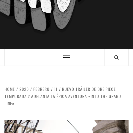
HOME
2026
FEBRERO
11
NUEVO TRÁILER DE ONE PIECE
TEMPORADA 2 ADELANTA LA ÉPICA AVENTURA «INTO THE GRAND
LINE»