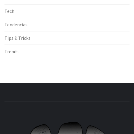
Tech
Tendencias
Tips & Tricks
Trends