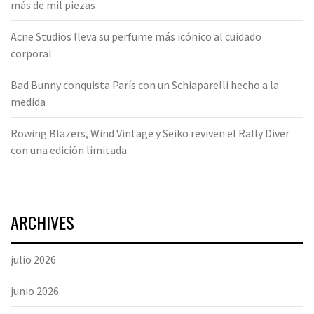
más de mil piezas
Acne Studios lleva su perfume más icónico al cuidado
corporal
Bad Bunny conquista París con un Schiaparelli hecho a la
medida
Rowing Blazers, Wind Vintage y Seiko reviven el Rally Diver
con una edición limitada
ARCHIVES
julio 2026
junio 2026