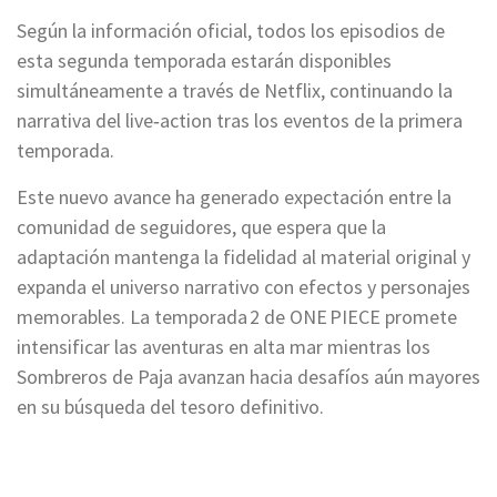
Según la información oficial, todos los episodios de
esta segunda temporada estarán disponibles
simultáneamente a través de Netflix, continuando la
narrativa del live‑action tras los eventos de la primera
temporada.
Este nuevo avance ha generado expectación entre la
comunidad de seguidores, que espera que la
adaptación mantenga la fidelidad al material original y
expanda el universo narrativo con efectos y personajes
memorables. La temporada 2 de ONE PIECE promete
intensificar las aventuras en alta mar mientras los
Sombreros de Paja avanzan hacia desafíos aún mayores
en su búsqueda del tesoro definitivo.