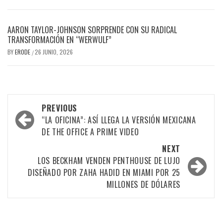
AARON TAYLOR-JOHNSON SORPRENDE CON SU RADICAL
TRANSFORMACIÓN EN “WERWULF”
BY
ERODE
26 JUNIO, 2026
/
PREVIOUS
“LA OFICINA”: ASÍ LLEGA LA VERSIÓN MEXICANA
DE THE OFFICE A PRIME VIDEO
NEXT
LOS BECKHAM VENDEN PENTHOUSE DE LUJO
DISEÑADO POR ZAHA HADID EN MIAMI POR 25
MILLONES DE DÓLARES