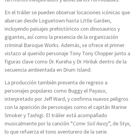
En el tráiler se pueden observar locaciones icónicas que
abarcan desde Loguetown hasta Little Garden,
incluyendo paisajes prehistóricos con dinosaurios y
gigantes, así como la presencia de la organización
criminal Baroque Works. Además, se ofrece el primer
vistazo al querido personaje Tony Tony Chopper junto a
figuras clave como Dr. Kureha y Dr. Hiriluk dentro de la
secuencia ambientada en Drum Island.
La producción también presenta de regreso a
personajes populares como Buggy el Payaso,
interpretado por Jeff Ward, y confirma nuevos peligros
con la aparición de personajes como el capitán Marine
Smoker y Tashigi. El tráiler está acompañado
musicalmente por la canción “
Come Sail Away
”, de Styx,
lo que refuerza el tono aventurero de la serie.