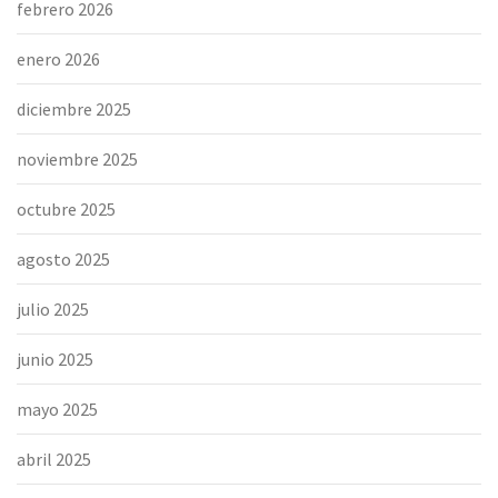
febrero 2026
enero 2026
diciembre 2025
noviembre 2025
octubre 2025
agosto 2025
julio 2025
junio 2025
mayo 2025
abril 2025