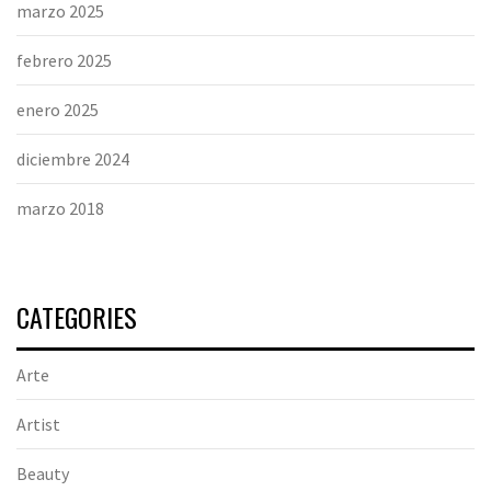
marzo 2025
febrero 2025
enero 2025
diciembre 2024
marzo 2018
CATEGORIES
Arte
Artist
Beauty