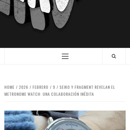
HOME
2026
FEBRERO
9
SEIKO Y FRAGMENT REVELAN EL
METRONOME WATCH: UNA COLABORACIÓN INÉDITA