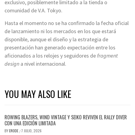
exclusivo, posiblemente limitado a la tienda o
comunidad de V.A. Tokyo.
Hasta el momento no se ha confirmado la fecha oficial
de lanzamiento ni los mercados en los que estará
disponible, aunque el diseño y la estrategia de
presentación han generado expectación entre los
aficionados a los relojes y seguidores de
fragment
design
a nivel internacional.
YOU MAY ALSO LIKE
ROWING BLAZERS, WIND VINTAGE Y SEIKO REVIVEN EL RALLY DIVER
CON UNA EDICIÓN LIMITADA
BY
ERODE
7 JULIO, 2026
/