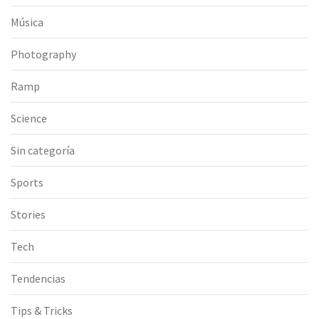
Música
Photography
Ramp
Science
Sin categoría
Sports
Stories
Tech
Tendencias
Tips & Tricks