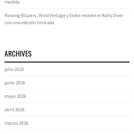
medida
Rowing Blazers, Wind Vintage y Seiko reviven el Rally Diver
con una edición limitada
ARCHIVES
julio 2026
junio 2026
mayo 2026
abril 2026
marzo 2026