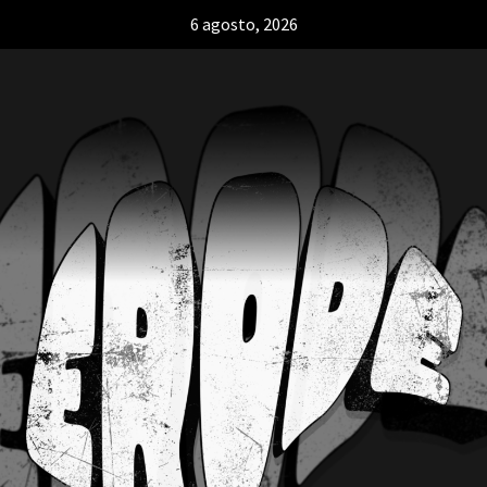
6 agosto, 2026