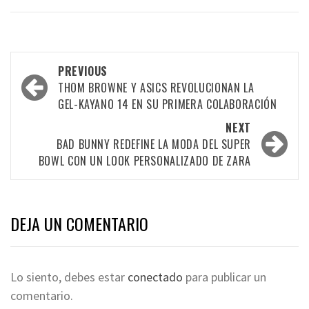
PREVIOUS
THOM BROWNE Y ASICS REVOLUCIONAN LA
GEL-KAYANO 14 EN SU PRIMERA COLABORACIÓN
NEXT
BAD BUNNY REDEFINE LA MODA DEL SUPER
BOWL CON UN LOOK PERSONALIZADO DE ZARA
DEJA UN COMENTARIO
Lo siento, debes estar
conectado
para publicar un
comentario.