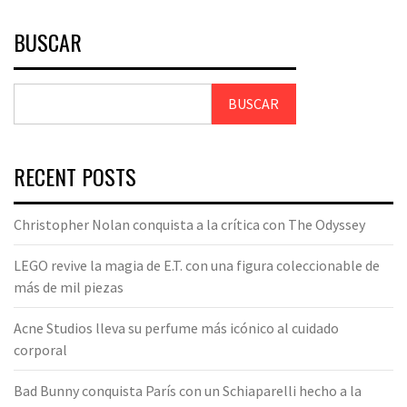
BUSCAR
BUSCAR
RECENT POSTS
Christopher Nolan conquista a la crítica con The Odyssey
LEGO revive la magia de E.T. con una figura coleccionable de
más de mil piezas
Acne Studios lleva su perfume más icónico al cuidado
corporal
Bad Bunny conquista París con un Schiaparelli hecho a la