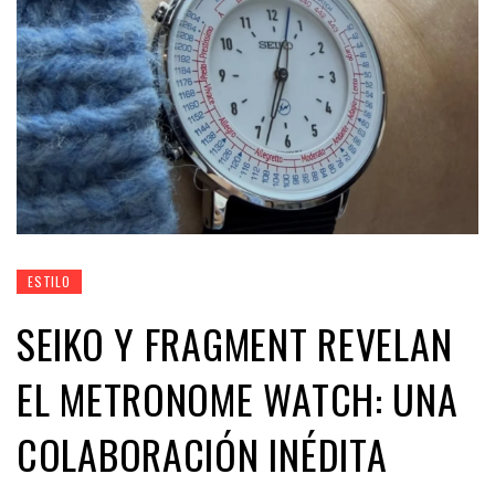
ESTILO
SEIKO Y FRAGMENT REVELAN
EL METRONOME WATCH: UNA
COLABORACIÓN INÉDITA