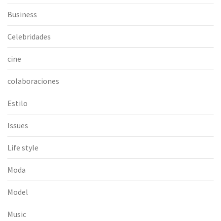
Business
Celebridades
cine
colaboraciones
Estilo
Issues
Life style
Moda
Model
Music