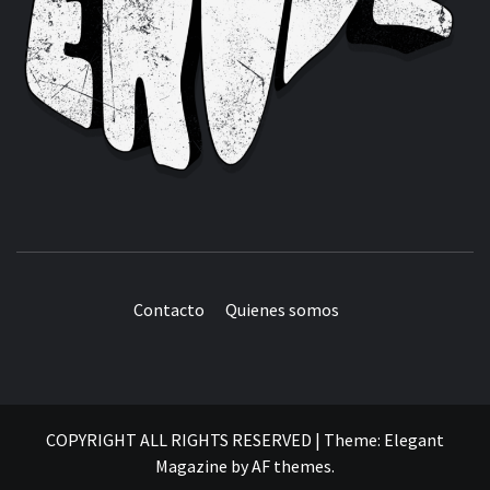
Contacto
Quienes somos
COPYRIGHT ALL RIGHTS RESERVED
|
Theme:
Elegant
Magazine
by
AF themes
.