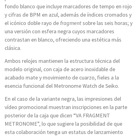
fondo blanco que incluye marcadores de tempo en rojo
y cifras de BPM en azul, además de índices cromados y
el icónico doble rayo de
fragment
sobre las seis horas; y
una versión con esfera negra cuyos marcadores
contrastan en blanco, ofreciendo una estética más
clásica.
Ambos relojes mantienen la estructura técnica del
modelo original, con caja de acero inoxidable de
acabado mate y movimiento de cuarzo, fieles a la
esencia funcional del Metronome Watch de Seiko.
En el caso de la variante negra, las impresiones del
vídeo promocional muestran inscripciones en la parte
posterior de la caja que dicen “VA FRAGMENT
METRONOME”, lo que sugiere la posibilidad de que
esta colaboración tenga un estatus de lanzamiento