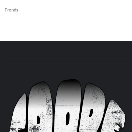
Trends