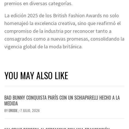
premios en diversas categorías.
La edición 2025 de los British Fashion Awards no solo
homenajeó la excelencia creativa, sino que reafirmó el
compromiso de la industria por reconocer tanto a
consagrados como a nuevas promesas, consolidando la
vigencia global de la moda británica.
YOU MAY ALSO LIKE
BAD BUNNY CONQUISTA PARÍS CON UN SCHIAPARELLI HECHO A LA
MEDIDA
BY
ERODE
7 JULIO, 2026
/