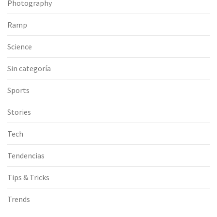
Photography
Ramp
Science
Sin categoría
Sports
Stories
Tech
Tendencias
Tips & Tricks
Trends