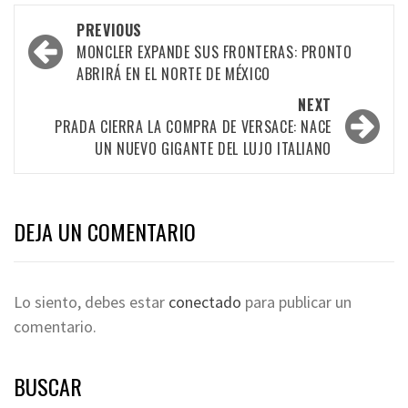
PREVIOUS
MONCLER EXPANDE SUS FRONTERAS: PRONTO
ABRIRÁ EN EL NORTE DE MÉXICO
NEXT
PRADA CIERRA LA COMPRA DE VERSACE: NACE
UN NUEVO GIGANTE DEL LUJO ITALIANO
DEJA UN COMENTARIO
Lo siento, debes estar
conectado
para publicar un
comentario.
BUSCAR