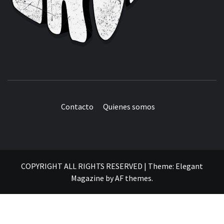
Contacto
Quienes somos
COPYRIGHT ALL RIGHTS RESERVED
|
Theme:
Elegant
Magazine
by
AF themes
.