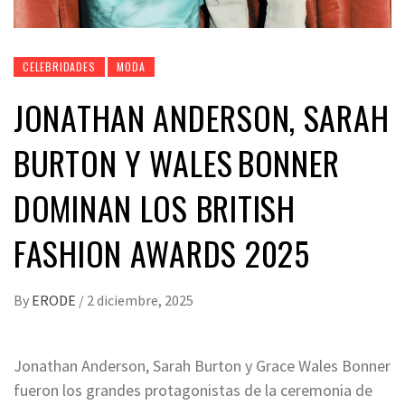
CELEBRIDADES
MODA
JONATHAN ANDERSON, SARAH
BURTON Y WALES BONNER
DOMINAN LOS BRITISH
FASHION AWARDS 2025
By
ERODE
/
2 diciembre, 2025
Jonathan Anderson, Sarah Burton y Grace Wales Bonner
fueron los grandes protagonistas de la ceremonia de