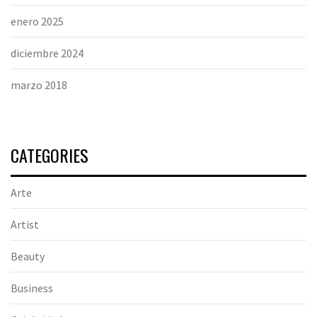
enero 2025
diciembre 2024
marzo 2018
CATEGORIES
Arte
Artist
Beauty
Business