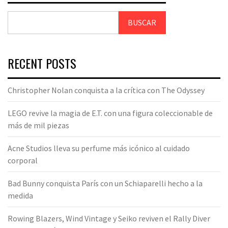
BUSCAR
RECENT POSTS
Christopher Nolan conquista a la crítica con The Odyssey
LEGO revive la magia de E.T. con una figura coleccionable de
más de mil piezas
Acne Studios lleva su perfume más icónico al cuidado
corporal
Bad Bunny conquista París con un Schiaparelli hecho a la
medida
Rowing Blazers, Wind Vintage y Seiko reviven el Rally Diver