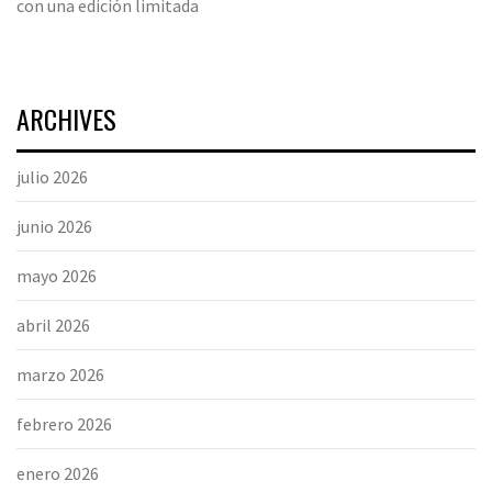
con una edición limitada
ARCHIVES
julio 2026
junio 2026
mayo 2026
abril 2026
marzo 2026
febrero 2026
enero 2026