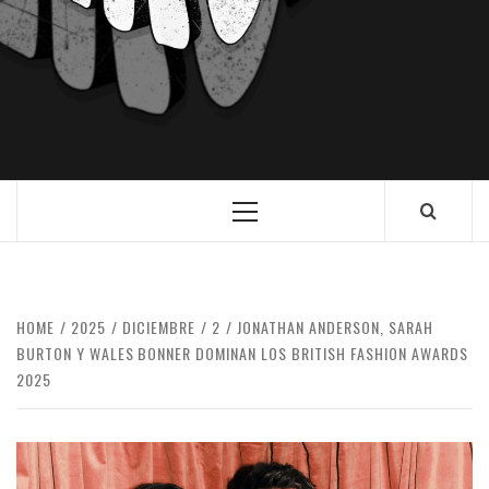
HOME
2025
DICIEMBRE
2
JONATHAN ANDERSON, SARAH
BURTON Y WALES BONNER DOMINAN LOS BRITISH FASHION AWARDS
2025