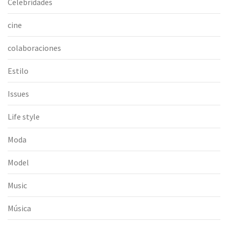
Celebridades
cine
colaboraciones
Estilo
Issues
Life style
Moda
Model
Music
Música