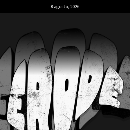
8 agosto, 2026