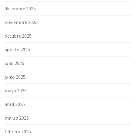
diciembre 2025
noviembre 2025
octubre 2025
agosto 2025
julio 2025
junio 2025
mayo 2025
abril 2025
marzo 2025
febrero 2025