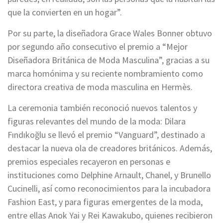
que la convierten en un hogar”.
Por su parte, la diseñadora Grace Wales Bonner obtuvo
por segundo año consecutivo el premio a “Mejor
Diseñadora Británica de Moda Masculina”, gracias a su
marca homónima y su reciente nombramiento como
directora creativa de moda masculina en Hermès.
La ceremonia también reconoció nuevos talentos y
figuras relevantes del mundo de la moda: Dilara
Fındıkoğlu se llevó el premio “Vanguard”, destinado a
destacar la nueva ola de creadores británicos. Además,
premios especiales recayeron en personas e
instituciones como Delphine Arnault, Chanel, y Brunello
Cucinelli, así como reconocimientos para la incubadora
Fashion East, y para figuras emergentes de la moda,
entre ellas Anok Yai y Rei Kawakubo, quienes recibieron