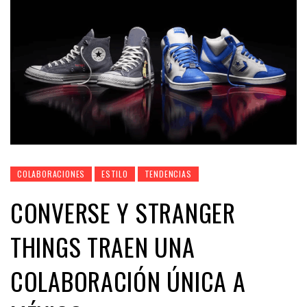
COLABORACIONES
ESTILO
TENDENCIAS
CONVERSE Y STRANGER
THINGS TRAEN UNA
COLABORACIÓN ÚNICA A