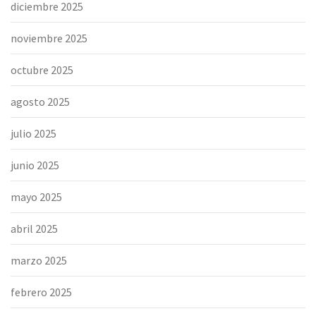
diciembre 2025
noviembre 2025
octubre 2025
agosto 2025
julio 2025
junio 2025
mayo 2025
abril 2025
marzo 2025
febrero 2025