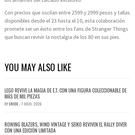
Con precios que oscilan entre 2599 y 2999 pesos y tallas
disponibles desde el 23 hasta el 10, esta colaboración
promete ser un éxito entre los fans de Stranger Things
que buscan revivir la nostalgia de los 80 en sus pies.
YOU MAY ALSO LIKE
LEGO REVIVE LA MAGIA DE E.T. CON UNA FIGURA COLECCIONABLE DE
MÁS DE MIL PIEZAS
BY
ERODE
7 JULIO, 2026
/
ROWING BLAZERS, WIND VINTAGE Y SEIKO REVIVEN EL RALLY DIVER
CON UNA EDICIÓN LIMITADA