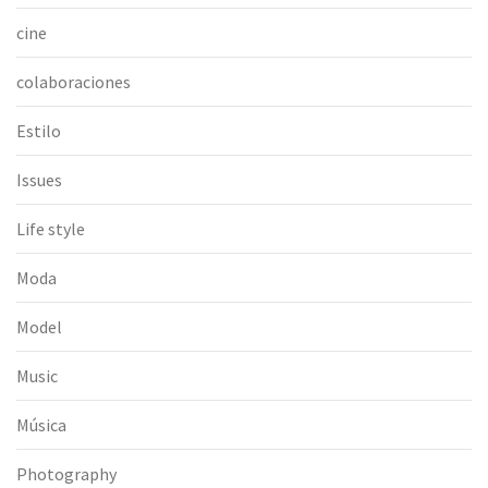
cine
colaboraciones
Estilo
Issues
Life style
Moda
Model
Music
Música
Photography