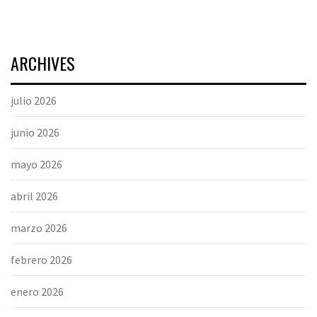
ARCHIVES
julio 2026
junio 2026
mayo 2026
abril 2026
marzo 2026
febrero 2026
enero 2026