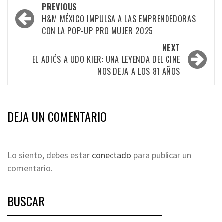
PREVIOUS
H&M MÉXICO IMPULSA A LAS EMPRENDEDORAS
CON LA POP-UP PRO MUJER 2025
NEXT
EL ADIÓS A UDO KIER: UNA LEYENDA DEL CINE
NOS DEJA A LOS 81 AÑOS
DEJA UN COMENTARIO
Lo siento, debes estar
conectado
para publicar un
comentario.
BUSCAR