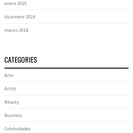
enero 2025
diciembre 2024
marzo 2018
CATEGORIES
Arte
Artist
Beauty
Business
Celebridades