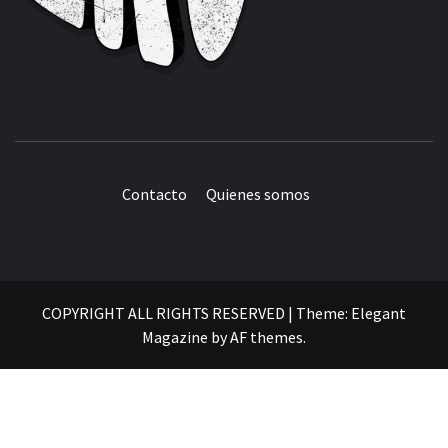
Contacto
Quienes somos
COPYRIGHT ALL RIGHTS RESERVED
|
Theme:
Elegant
Magazine
by
AF themes
.