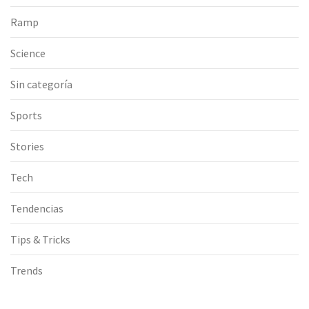
Ramp
Science
Sin categoría
Sports
Stories
Tech
Tendencias
Tips & Tricks
Trends