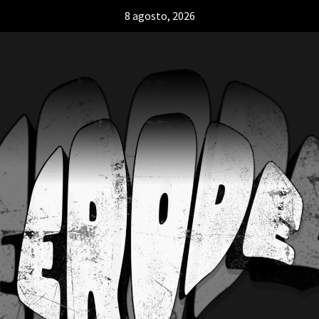
8 agosto, 2026