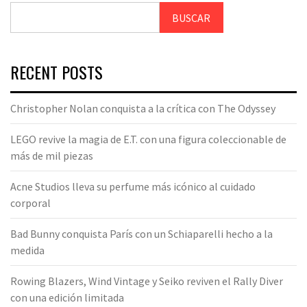
BUSCAR
RECENT POSTS
Christopher Nolan conquista a la crítica con The Odyssey
LEGO revive la magia de E.T. con una figura coleccionable de
más de mil piezas
Acne Studios lleva su perfume más icónico al cuidado
corporal
Bad Bunny conquista París con un Schiaparelli hecho a la
medida
Rowing Blazers, Wind Vintage y Seiko reviven el Rally Diver
con una edición limitada