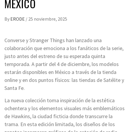
MÉXICO
By
ERODE
/
25 noviembre, 2025
Converse y Stranger Things han lanzado una
colaboración que emociona a los fanáticos de la serie,
justo antes del estreno de su esperada quinta
temporada. A partir del 4 de diciembre, los modelos
estarán disponibles en México a través de la tienda
online y en dos puntos físicos: las tiendas de Satélite y
Santa Fe.
La nueva colección toma inspiración de la estética
ochentera y los elementos visuales más emblemáticos
de Hawkins, la ciudad ficticia donde transcurre la
trama. En esta edición limitada, los diseños de los