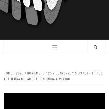
HOME
2025
NOVIEMBRE
25
CONVERSE Y STRANGER THINGS
TRAEN UNA COLABORACIÓN ÚNICA A MÉXICO