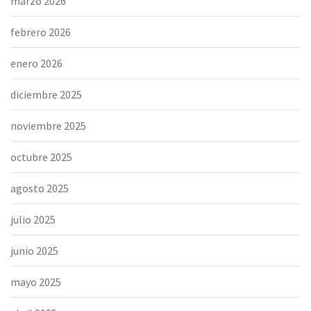
marzo 2026
febrero 2026
enero 2026
diciembre 2025
noviembre 2025
octubre 2025
agosto 2025
julio 2025
junio 2025
mayo 2025