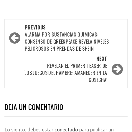
PREVIOUS
ALARMA POR SUSTANCIAS QUÍMICAS:
CONSENSO DE GREENPEACE REVELA NIVELES
PELIGROSOS EN PRENDAS DE SHEIN
NEXT
REVELAN EL PRIMER TEASER DE
‘LOS JUEGOS DEL HAMBRE: AMANECER EN LA
COSECHA’
DEJA UN COMENTARIO
Lo siento, debes estar
conectado
para publicar un