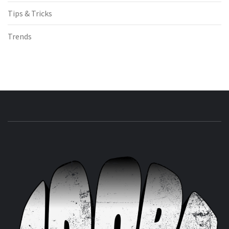
Tips & Tricks
Trends