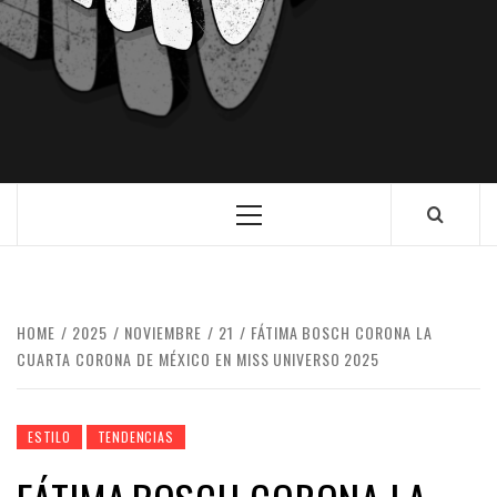
HOME
2025
NOVIEMBRE
21
FÁTIMA BOSCH CORONA LA
CUARTA CORONA DE MÉXICO EN MISS UNIVERSO 2025
ESTILO
TENDENCIAS