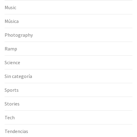
Music
Música
Photography
Ramp
Science
Sin categoría
Sports
Stories
Tech
Tendencias