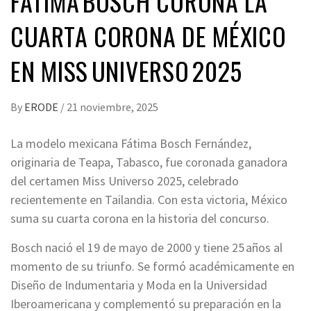
FÁTIMA BOSCH CORONA LA
CUARTA CORONA DE MÉXICO
EN MISS UNIVERSO 2025
By
ERODE
/
21 noviembre, 2025
La modelo mexicana Fátima Bosch Fernández,
originaria de Teapa, Tabasco, fue coronada ganadora
del certamen Miss Universo 2025, celebrado
recientemente en Tailandia. Con esta victoria, México
suma su cuarta corona en la historia del concurso.
Bosch nació el 19 de mayo de 2000 y tiene 25 años al
momento de su triunfo. Se formó académicamente en
Diseño de Indumentaria y Moda en la Universidad
Iberoamericana y complementó su preparación en la