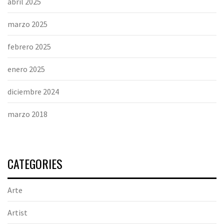
abril 2025
marzo 2025
febrero 2025
enero 2025
diciembre 2024
marzo 2018
CATEGORIES
Arte
Artist