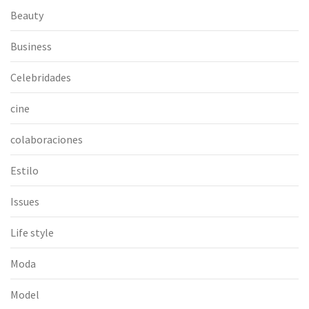
Beauty
Business
Celebridades
cine
colaboraciones
Estilo
Issues
Life style
Moda
Model