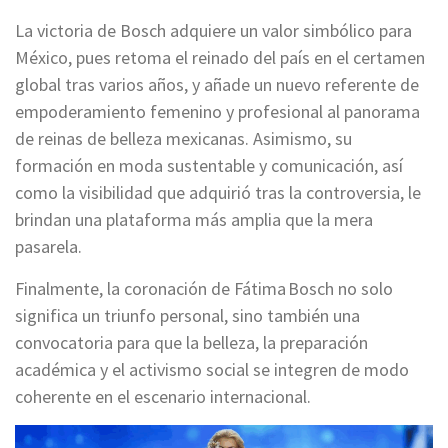
La victoria de Bosch adquiere un valor simbólico para
México, pues retoma el reinado del país en el certamen
global tras varios años, y añade un nuevo referente de
empoderamiento femenino y profesional al panorama
de reinas de belleza mexicanas. Asimismo, su
formación en moda sustentable y comunicación, así
como la visibilidad que adquirió tras la controversia, le
brindan una plataforma más amplia que la mera
pasarela.
Finalmente, la coronación de Fátima Bosch no solo
significa un triunfo personal, sino también una
convocatoria para que la belleza, la preparación
académica y el activismo social se integren de modo
coherente en el escenario internacional.