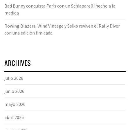
Bad Bunny conquista París con un Schiaparelli hecho a la
medida
Rowing Blazers, Wind Vintage y Seiko reviven el Rally Diver
con una edición limitada
ARCHIVES
julio 2026
junio 2026
mayo 2026
abril 2026