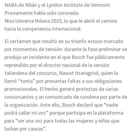
NABA de Milán y el Lyndon Institute de Vermont.
Previamente había sido coronada
Miss Universe México 2025, lo que le abrió el camino
hacia la competencia internacional.
El certamen que resultó en su triunfo estuvo marcado
por momentos de tensión: durante la fase preliminar se
produjo un incidente en el que Bosch fue públicamente
reprendido por el director nacional de la versión
tailandesa del concurso, Nawat Itsaragrisil, quien la
llamó “tonta” por presuntas faltas a sus obligaciones
promocionales. El hecho generó protestas de varias
concursantes y un comunicado de condena por parte de
la organización. Ante ello, Bosch declaró que “nadie
podrá callar mi voz” porque participa en la plataforma
para “ser una voz para todas las mujeres y niñas que
luchan por causas”.