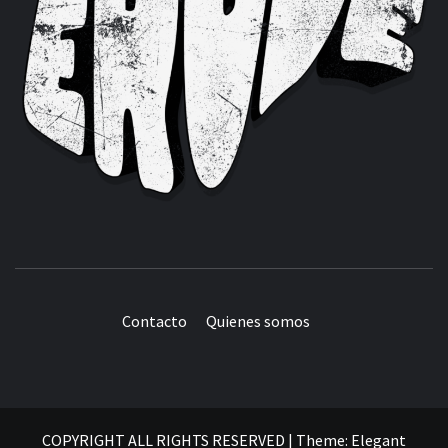
Contacto
Quienes somos
COPYRIGHT ALL RIGHTS RESERVED
|
Theme:
Elegant