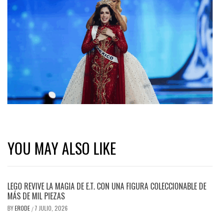
YOU MAY ALSO LIKE
LEGO REVIVE LA MAGIA DE E.T. CON UNA FIGURA COLECCIONABLE DE
MÁS DE MIL PIEZAS
BY
ERODE
7 JULIO, 2026
/