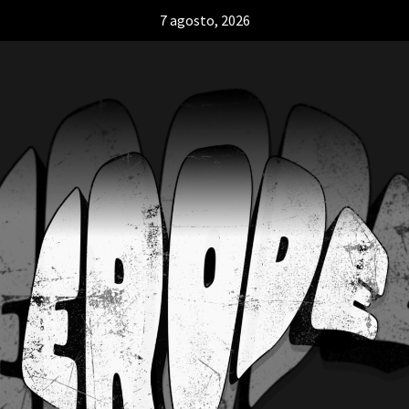
7 agosto, 2026