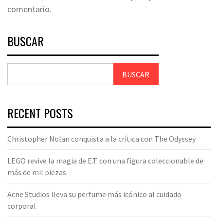
comentario.
BUSCAR
BUSCAR
RECENT POSTS
Christopher Nolan conquista a la crítica con The Odyssey
LEGO revive la magia de E.T. con una figura coleccionable de
más de mil piezas
Acne Studios lleva su perfume más icónico al cuidado
corporal