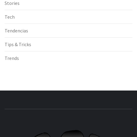
Stories
Tech
Tendencias
Tips & Tricks
Trends