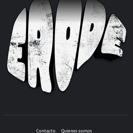
Contacto
Quienes somos