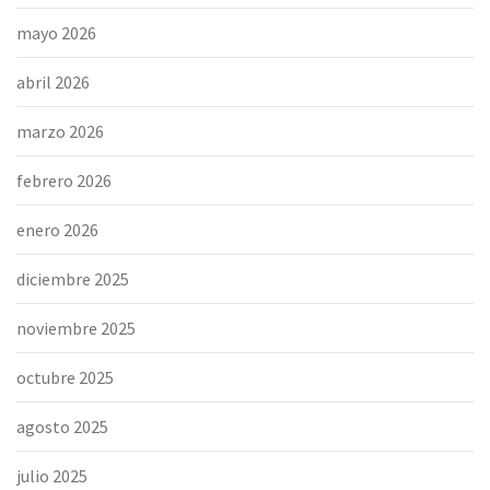
mayo 2026
abril 2026
marzo 2026
febrero 2026
enero 2026
diciembre 2025
noviembre 2025
octubre 2025
agosto 2025
julio 2025