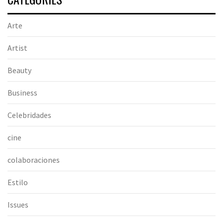
Arte
Artist
Beauty
Business
Celebridades
cine
colaboraciones
Estilo
Issues