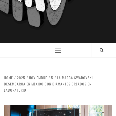
HOME
2025
NOVIEMBRE
5
LA MARCA SWAROVSKI
DESEMBARCA EN MÉXICO CON DIAMANTES CREADOS EN
LABORATORIO