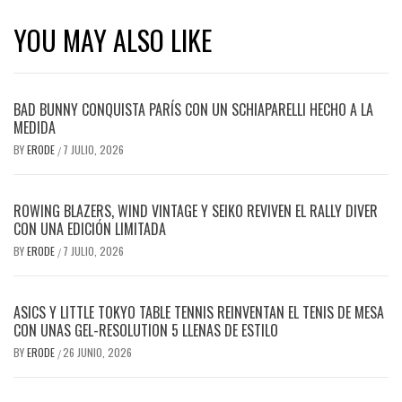
YOU MAY ALSO LIKE
BAD BUNNY CONQUISTA PARÍS CON UN SCHIAPARELLI HECHO A LA
MEDIDA
BY
ERODE
7 JULIO, 2026
/
ROWING BLAZERS, WIND VINTAGE Y SEIKO REVIVEN EL RALLY DIVER
CON UNA EDICIÓN LIMITADA
BY
ERODE
7 JULIO, 2026
/
ASICS Y LITTLE TOKYO TABLE TENNIS REINVENTAN EL TENIS DE MESA
CON UNAS GEL-RESOLUTION 5 LLENAS DE ESTILO
BY
ERODE
26 JUNIO, 2026
/