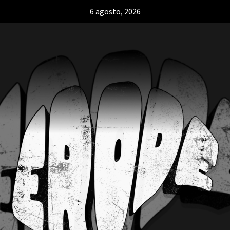
6 agosto, 2026