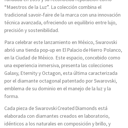
“Maestros de la Luz”. La colección combina el
tradicional savoir‑faire de la marca con una innovación
técnica avanzada, ofreciendo un equilibrio entre lujo,
precisión y sostenibilidad.
Para celebrar este lanzamiento en México, Swarovski
abrió una tienda pop‑up en El Palacio de Hierro Polanco,
en la Ciudad de México. Este espacio, concebido como
una experiencia inmersiva, presenta las colecciones
Galaxy, Eternity y Octagon, esta última caracterizada
por el diamante octagonal patentado por Swarovski,
emblema de su dominio en el manejo de la luz y la
forma.
Cada pieza de Swarovski Created Diamonds está
elaborada con diamantes creados en laboratorio,
idénticos a los naturales en composición y brillo, y