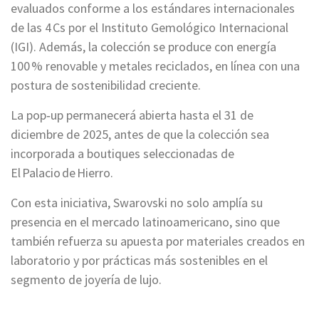
evaluados conforme a los estándares internacionales
de las 4 Cs por el Instituto Gemológico Internacional
(IGI). Además, la colección se produce con energía
100 % renovable y metales reciclados, en línea con una
postura de sostenibilidad creciente.
La pop‑up permanecerá abierta hasta el 31 de
diciembre de 2025, antes de que la colección sea
incorporada a boutiques seleccionadas de
El Palacio de Hierro.
Con esta iniciativa, Swarovski no solo amplía su
presencia en el mercado latinoamericano, sino que
también refuerza su apuesta por materiales creados en
laboratorio y por prácticas más sostenibles en el
segmento de joyería de lujo.