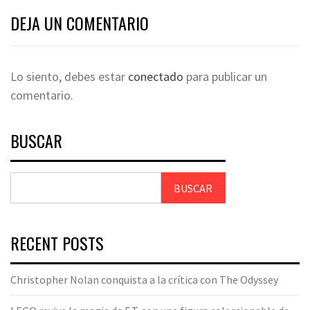
DEJA UN COMENTARIO
Lo siento, debes estar
conectado
para publicar un
comentario.
BUSCAR
BUSCAR
RECENT POSTS
Christopher Nolan conquista a la crítica con The Odyssey