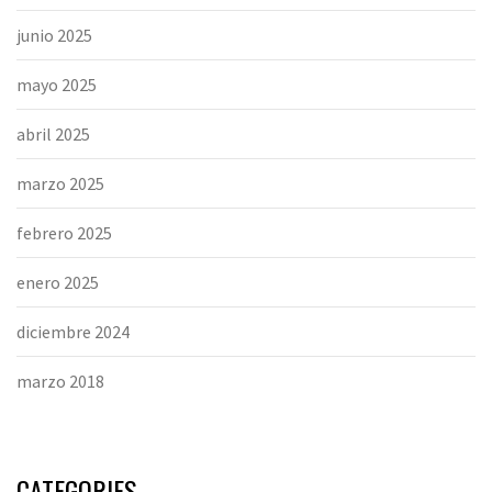
junio 2025
mayo 2025
abril 2025
marzo 2025
febrero 2025
enero 2025
diciembre 2024
marzo 2018
CATEGORIES