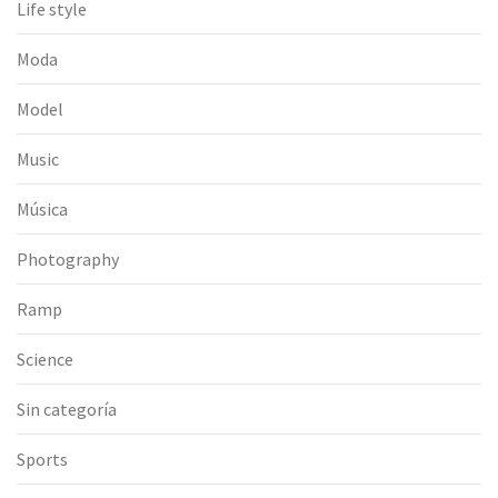
Life style
Moda
Model
Music
Música
Photography
Ramp
Science
Sin categoría
Sports