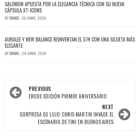
SALOMON APUESTA POR LA ELEGANCIA TÉCNICA CON SU NUEVA
CÁPSULA XT-ICONS
BY
ERODE
26 JUNIO, 2026
/
AURALEE Y NEW BALANCE REINVENTAN EL 574 CON UNA SILUETA MÁS
ELEGANTE
BY
ERODE
24 JUNIO, 2026
/
PREVIOUS
ERODE EDICIÓN PRIMER ANIVERSARIO
NEXT
SORPRESA DE LUJO: CHRIS MARTIN INVADE EL
ESCENARIO DE TINI EN BUENOS AIRES