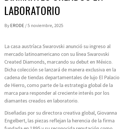
LABORATORIO
By
ERODE
/
5 noviembre, 2025
La casa austríaca Swarovski anunció su ingreso al
mercado latinoamericano con su línea Swarovski
Created Diamonds, marcando su debut en México.
Dicha colección se lanzará de manera exclusiva en la
cadena de tiendas departamentales de lujo El Palacio
de Hierro, como parte de la estrategia global de la
marca para responder al creciente interés por los
diamantes creados en laboratorio.
Diseñadas por su directora creativa global, Giovanna
Engelbert, las piezas reflejan la herencia de la firma
fundada en 1895 y su reconocida reputación como