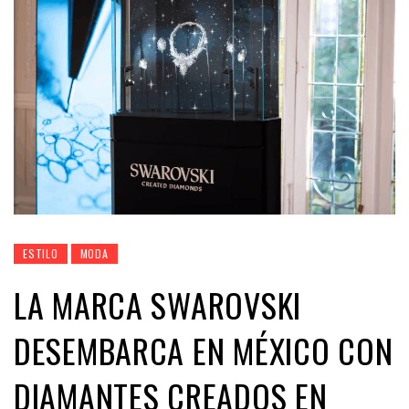
ESTILO
MODA
LA MARCA SWAROVSKI
DESEMBARCA EN MÉXICO CON
DIAMANTES CREADOS EN