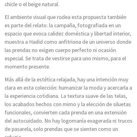
chicle o el beige natural.
El ambiente visual que rodea esta propuesta también
es parte del relato: la campaña, fotografiada en un
espacio que evoca calidez doméstica y libertad interior,
muestra a Hadid como anfitriona de un universo donde
las prendas no exigen cuerpo perfecto ni ocasión
especial. Se trata de vestirse para uno mismo, para el
momento presente.
Más allá de la estética relajada, hay una intención muy
clara en esta colección: humanizar la moda y acercarla a
la experiencia cotidiana. La textura suave de las telas,
los acabados hechos con mimo y la elección de siluetas
funcionales, convierten cada prenda en una extensión
del autocuidado. No hay logomanía exagerada ni trucos
de pasarela, solo prendas que se sienten como un