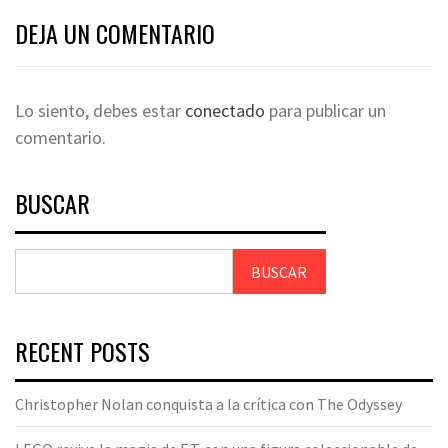
DEJA UN COMENTARIO
Lo siento, debes estar
conectado
para publicar un
comentario.
BUSCAR
BUSCAR
RECENT POSTS
Christopher Nolan conquista a la crítica con The Odyssey