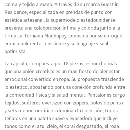
calma y tejido a mano. A través de su marca Guest in
Residence, especializada en prendas de punto con
estética artesanal, la supermodelo estadounidense
presenta una colaboración íntima y colorida junto a la
firma californiana Madhappy, conocida por su enfoque
emocionalmente consciente y su lenguaje visual
optimista.
La cápsula, compuesta por 18 piezas, es mucho más
que una unión creativa: es un manifiesto de bienestar
emocional convertido en ropa. Su propuesta trasciende
lo estético, apostando por una conexión profunda entre
la comodidad física y la salud mental. Pantalones cargo
tejidos, suéteres oversized con zippers, polos de punto
y sets monocromáticos dominan la colección, todos
teñidos en una paleta suave y evocadora que incluye
tonos como el azul cielo, el coral desgastado, el rosa