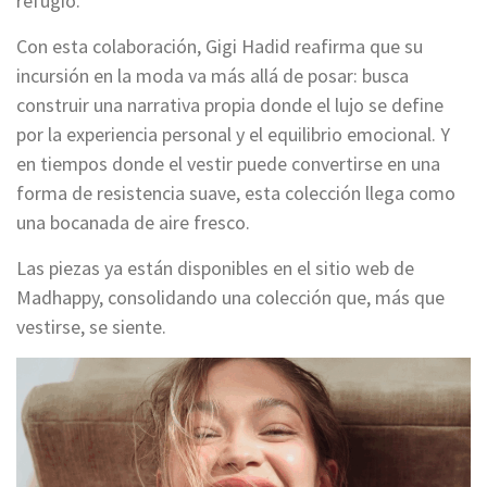
refugio.
Con esta colaboración, Gigi Hadid reafirma que su
incursión en la moda va más allá de posar: busca
construir una narrativa propia donde el lujo se define
por la experiencia personal y el equilibrio emocional. Y
en tiempos donde el vestir puede convertirse en una
forma de resistencia suave, esta colección llega como
una bocanada de aire fresco.
Las piezas ya están disponibles en el sitio web de
Madhappy, consolidando una colección que, más que
vestirse, se siente.