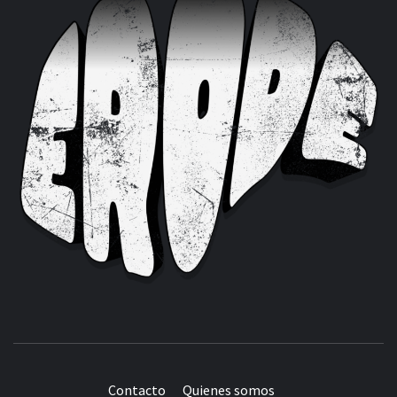
Contacto
Quienes somos