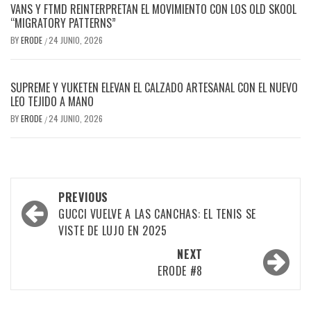
VANS Y FTMD REINTERPRETAN EL MOVIMIENTO CON LOS OLD SKOOL
“MIGRATORY PATTERNS”
BY
ERODE
24 JUNIO, 2026
/
SUPREME Y YUKETEN ELEVAN EL CALZADO ARTESANAL CON EL NUEVO
LEO TEJIDO A MANO
BY
ERODE
24 JUNIO, 2026
/
PREVIOUS
GUCCI VUELVE A LAS CANCHAS: EL TENIS SE
VISTE DE LUJO EN 2025
NEXT
ERODE #8