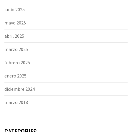
junio 2025
mayo 2025
abril 2025
marzo 2025
febrero 2025
enero 2025
diciembre 2024
marzo 2018
CATEGORIES