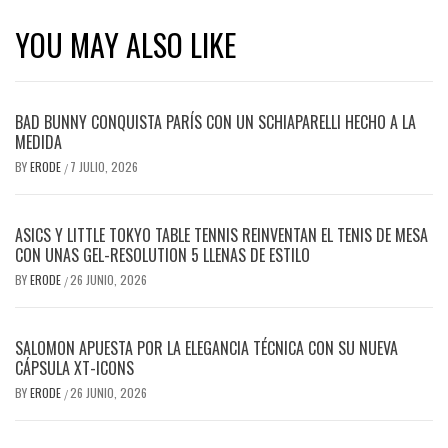
YOU MAY ALSO LIKE
BAD BUNNY CONQUISTA PARÍS CON UN SCHIAPARELLI HECHO A LA
MEDIDA
BY
ERODE
7 JULIO, 2026
/
ASICS Y LITTLE TOKYO TABLE TENNIS REINVENTAN EL TENIS DE MESA
CON UNAS GEL-RESOLUTION 5 LLENAS DE ESTILO
BY
ERODE
26 JUNIO, 2026
/
SALOMON APUESTA POR LA ELEGANCIA TÉCNICA CON SU NUEVA
CÁPSULA XT-ICONS
BY
ERODE
26 JUNIO, 2026
/