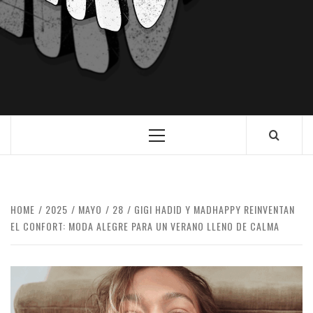
HOME
2025
MAYO
28
GIGI HADID Y MADHAPPY REINVENTAN
EL CONFORT: MODA ALEGRE PARA UN VERANO LLENO DE CALMA