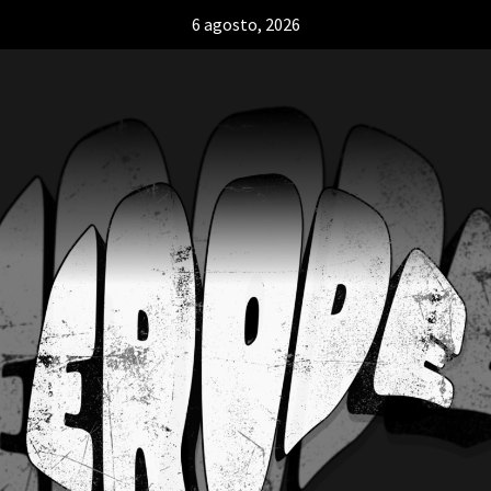
6 agosto, 2026