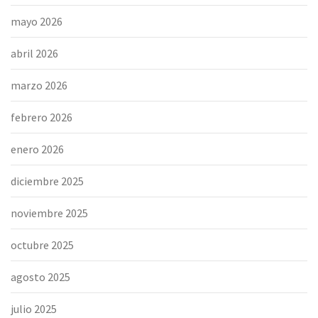
mayo 2026
abril 2026
marzo 2026
febrero 2026
enero 2026
diciembre 2025
noviembre 2025
octubre 2025
agosto 2025
julio 2025