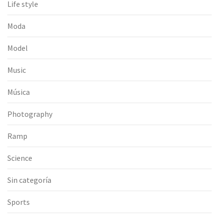
Life style
Moda
Model
Music
Música
Photography
Ramp
Science
Sin categoría
Sports