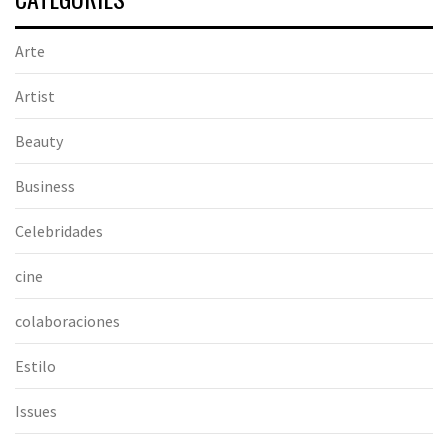
Arte
Artist
Beauty
Business
Celebridades
cine
colaboraciones
Estilo
Issues