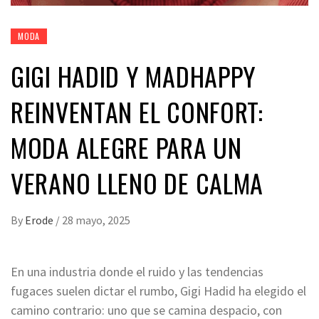
MODA
GIGI HADID Y MADHAPPY
REINVENTAN EL CONFORT:
MODA ALEGRE PARA UN
VERANO LLENO DE CALMA
By
Erode
/
28 mayo, 2025
En una industria donde el ruido y las tendencias
fugaces suelen dictar el rumbo, Gigi Hadid ha elegido el
camino contrario: uno que se camina despacio, con