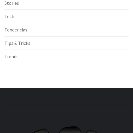
Stories
Tech
Tendencias
Tips & Tricks
Trends