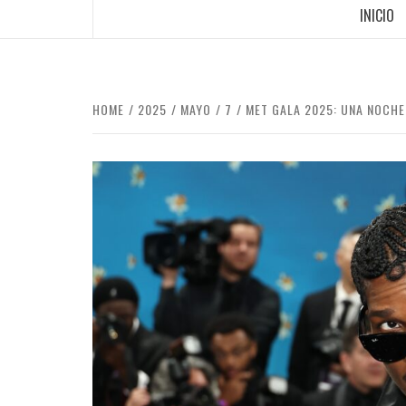
INICIO
HOME
2025
MAYO
7
MET GALA 2025: UNA NOCHE