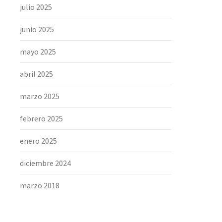
julio 2025
junio 2025
mayo 2025
abril 2025
marzo 2025
febrero 2025
enero 2025
diciembre 2024
marzo 2018