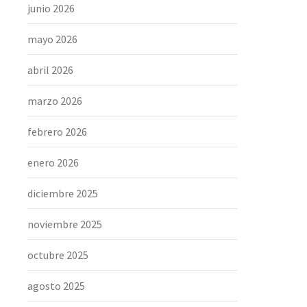
junio 2026
mayo 2026
abril 2026
marzo 2026
febrero 2026
enero 2026
diciembre 2025
noviembre 2025
octubre 2025
agosto 2025