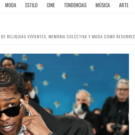
MODA
ESTILO
CINE
TENDENCIAS
MÚSICA
ARTE
 DE RELIQUIAS VIVIENTES, MEMORIA COLECTIVA Y MODA COMO RESURRE