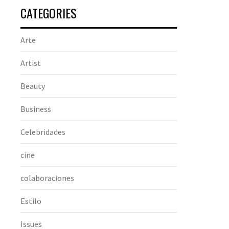
CATEGORIES
Arte
Artist
Beauty
Business
Celebridades
cine
colaboraciones
Estilo
Issues