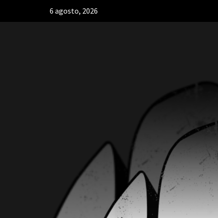
6 agosto, 2026