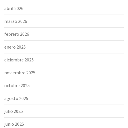
abril 2026
marzo 2026
febrero 2026
enero 2026
diciembre 2025
noviembre 2025
octubre 2025
agosto 2025
julio 2025
junio 2025