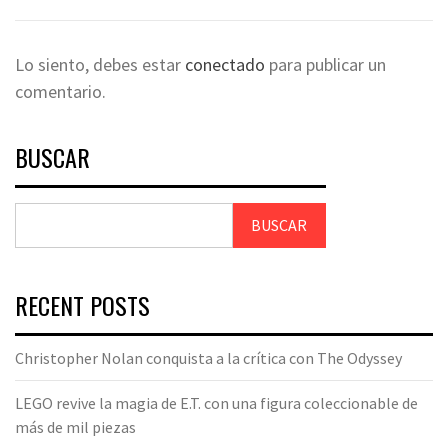
Lo siento, debes estar
conectado
para publicar un
comentario.
BUSCAR
BUSCAR
RECENT POSTS
Christopher Nolan conquista a la crítica con The Odyssey
LEGO revive la magia de E.T. con una figura coleccionable de
más de mil piezas