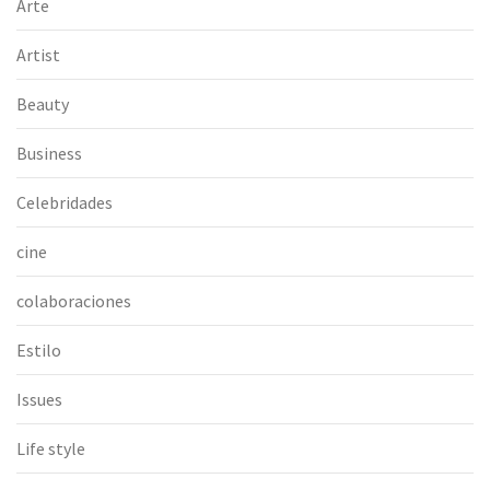
Arte
Artist
Beauty
Business
Celebridades
cine
colaboraciones
Estilo
Issues
Life style