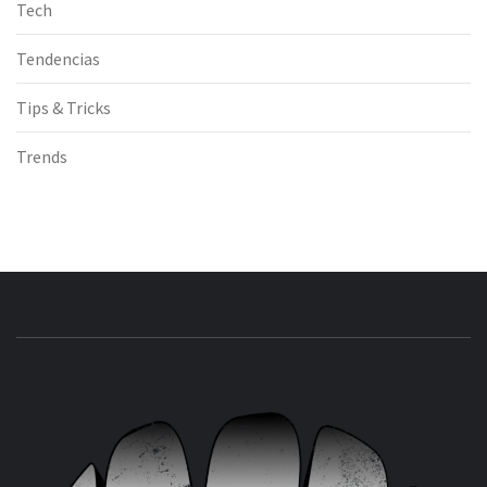
Tech
Tendencias
Tips & Tricks
Trends