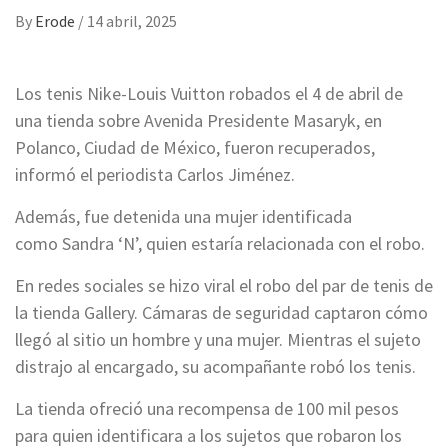
By
Erode
/
14 abril, 2025
Los tenis Nike-Louis Vuitton robados el 4 de abril de
una tienda sobre Avenida Presidente Masaryk, en
Polanco, Ciudad de México, fueron recuperados,
informó el periodista Carlos Jiménez.
Además, fue detenida una mujer identificada
como Sandra ‘N’, quien estaría relacionada con el robo.
En redes sociales se hizo viral el robo del par de tenis de
la tienda Gallery. Cámaras de seguridad captaron cómo
llegó al sitio un hombre y una mujer. Mientras el sujeto
distrajo al encargado, su acompañante robó los tenis.
La tienda ofreció una recompensa de 100 mil pesos
para quien identificara a los sujetos que robaron los