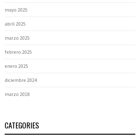
mayo 2025
abril 2025
marzo 2025
febrero 2025
enero 2025
diciembre 2024
marzo 2018
CATEGORIES