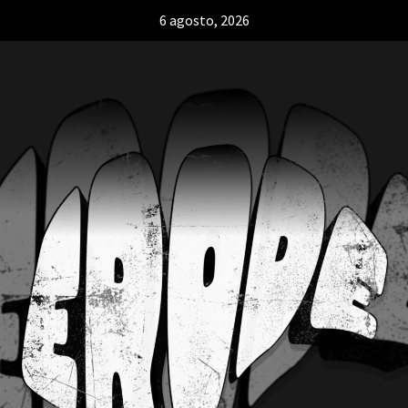
6 agosto, 2026