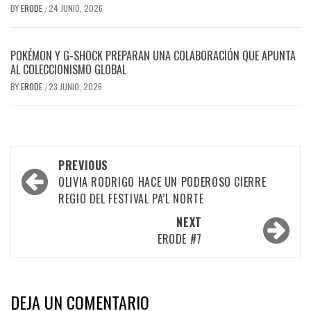
BY
ERODE
24 JUNIO, 2026
/
POKÉMON Y G-SHOCK PREPARAN UNA COLABORACIÓN QUE APUNTA
AL COLECCIONISMO GLOBAL
BY
ERODE
23 JUNIO, 2026
/
PREVIOUS
OLIVIA RODRIGO HACE UN PODEROSO CIERRE
REGIO DEL FESTIVAL PA’L NORTE
NEXT
ERODE #7
DEJA UN COMENTARIO