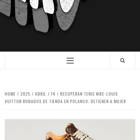
HOME
2025
ABRIL
14
RECUPERAN TENIS NIKE-LOUIS
VUITTON ROBADOS DE TIENDA EN POLANCO; DETIENEN A MUJER