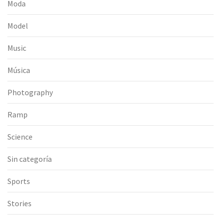
Moda
Model
Music
Música
Photography
Ramp
Science
Sin categoría
Sports
Stories