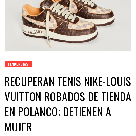
TENDENCIAS
RECUPERAN TENIS NIKE-LOUIS
VUITTON ROBADOS DE TIENDA
EN POLANCO; DETIENEN A
MUJER