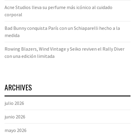
Acne Studios lleva su perfume más icónico al cuidado
corporal
Bad Bunny conquista París con un Schiaparelli hecho a la
medida
Rowing Blazers, Wind Vintage y Seiko reviven el Rally Diver
con una edición limitada
ARCHIVES
julio 2026
junio 2026
mayo 2026