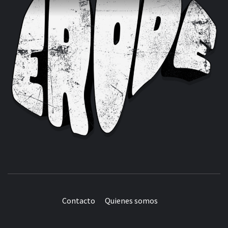
Contacto
Quienes somos