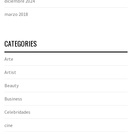
diciembre 2024
marzo 2018
CATEGORIES
Arte
Artist
Beauty
Business
Celebridades
cine