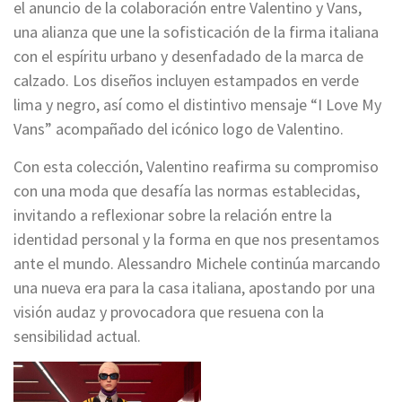
el anuncio de la colaboración entre Valentino y Vans,
una alianza que une la sofisticación de la firma italiana
con el espíritu urbano y desenfadado de la marca de
calzado. Los diseños incluyen estampados en verde
lima y negro, así como el distintivo mensaje “I Love My
Vans” acompañado del icónico logo de Valentino.
Con esta colección, Valentino reafirma su compromiso
con una moda que desafía las normas establecidas,
invitando a reflexionar sobre la relación entre la
identidad personal y la forma en que nos presentamos
ante el mundo. Alessandro Michele continúa marcando
una nueva era para la casa italiana, apostando por una
visión audaz y provocadora que resuena con la
sensibilidad actual.