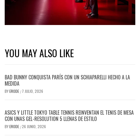
YOU MAY ALSO LIKE
BAD BUNNY CONQUISTA PARÍS CON UN SCHIAPARELLI HECHO A LA
MEDIDA
BY
ERODE
7 JULIO, 2026
/
ASICS Y LITTLE TOKYO TABLE TENNIS REINVENTAN EL TENIS DE MESA
CON UNAS GEL-RESOLUTION 5 LLENAS DE ESTILO
BY
ERODE
26 JUNIO, 2026
/