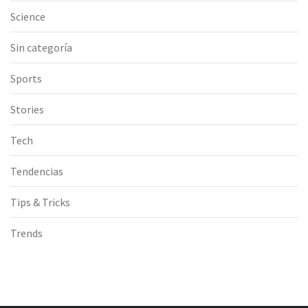
Science
Sin categoría
Sports
Stories
Tech
Tendencias
Tips & Tricks
Trends