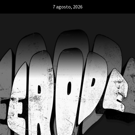
7 agosto, 2026