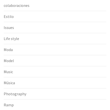
colaboraciones
Estilo
Issues
Life style
Moda
Model
Music
Música
Photography
Ramp