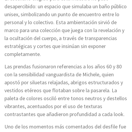
desapercibido: un espacio que simulaba un baño público
unisex, simbolizando un punto de encuentro entre lo
personal y lo colectivo. Esta ambientación sirvió de
marco para una colección que juega con la revelación y
la ocultación del cuerpo, a través de transparencias
estratégicas y cortes que insinúan sin exponer
completamente.
Las prendas fusionaron referencias a los años 60 y 80
con la sensibilidad vanguardista de Michele, quien
apostó por siluetas relajadas, abrigos estructurados y
vestidos etéreos que flotaban sobre la pasarela. La
paleta de colores osciló entre tonos neutros y destellos
vibrantes, acentuados por el uso de texturas
contrastantes que añadieron profundidad a cada look.
Uno de los momentos más comentados del desfile fue