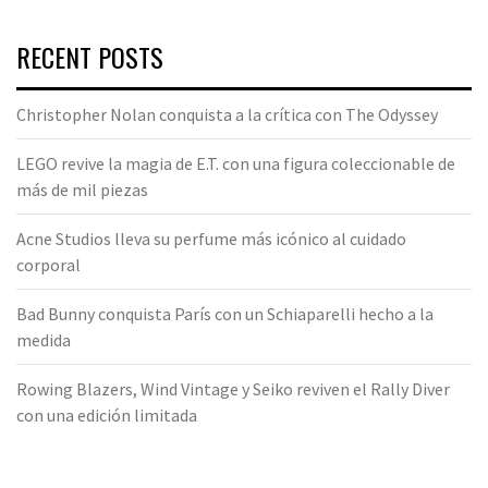
RECENT POSTS
Christopher Nolan conquista a la crítica con The Odyssey
LEGO revive la magia de E.T. con una figura coleccionable de
más de mil piezas
Acne Studios lleva su perfume más icónico al cuidado
corporal
Bad Bunny conquista París con un Schiaparelli hecho a la
medida
Rowing Blazers, Wind Vintage y Seiko reviven el Rally Diver
con una edición limitada