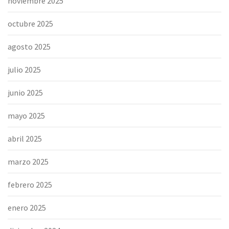
noviembre 2025
octubre 2025
agosto 2025
julio 2025
junio 2025
mayo 2025
abril 2025
marzo 2025
febrero 2025
enero 2025