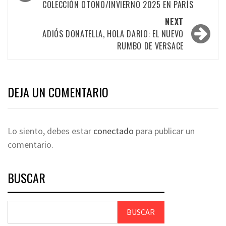
COLECCIÓN OTOÑO/INVIERNO 2025 EN PARÍS
NEXT
ADIÓS DONATELLA, HOLA DARIO: EL NUEVO
RUMBO DE VERSACE
DEJA UN COMENTARIO
Lo siento, debes estar
conectado
para publicar un
comentario.
BUSCAR
BUSCAR