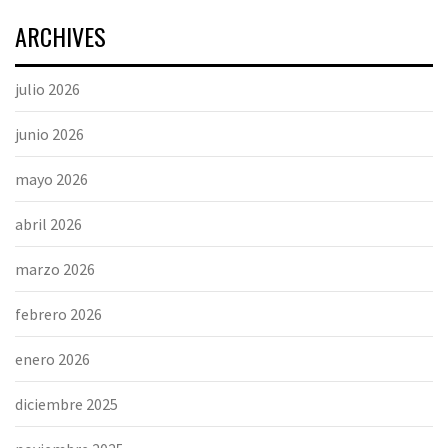
ARCHIVES
julio 2026
junio 2026
mayo 2026
abril 2026
marzo 2026
febrero 2026
enero 2026
diciembre 2025