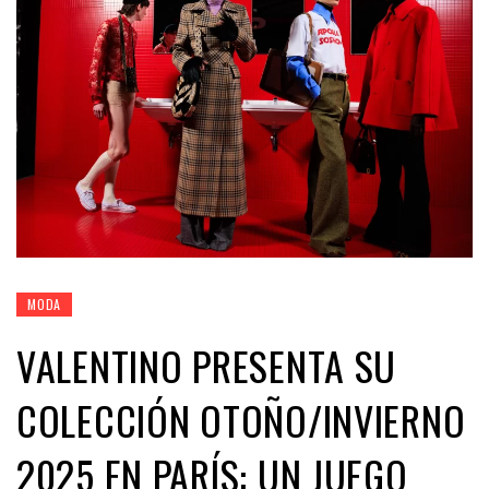
MODA
VALENTINO PRESENTA SU
COLECCIÓN OTOÑO/INVIERNO
2025 EN PARÍS: UN JUEGO