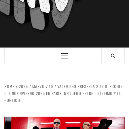
HOME
2025
MARZO
10
VALENTINO PRESENTA SU COLECCIÓN
OTOÑO/INVIERNO 2025 EN PARÍS: UN JUEGO ENTRE LO ÍNTIMO Y LO
PÚBLICO