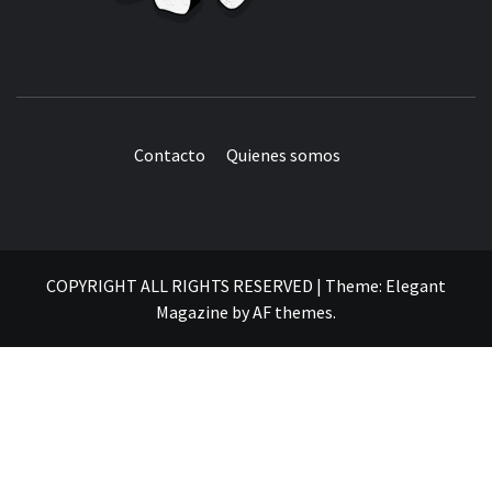
Contacto
Quienes somos
COPYRIGHT ALL RIGHTS RESERVED
|
Theme:
Elegant
Magazine
by
AF themes
.