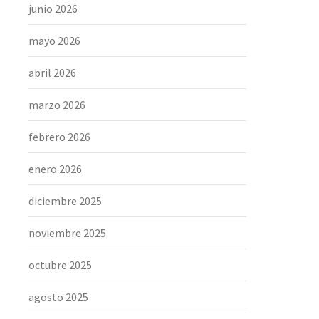
junio 2026
mayo 2026
abril 2026
marzo 2026
febrero 2026
enero 2026
diciembre 2025
noviembre 2025
octubre 2025
agosto 2025