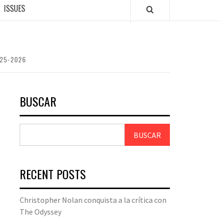
ISSUES
025-2026
BUSCAR
BUSCAR
RECENT POSTS
Christopher Nolan conquista a la crítica con
The Odyssey