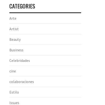
CATEGORIES
Arte
Artist
Beauty
Business
Celebridades
cine
colaboraciones
Estilo
Issues