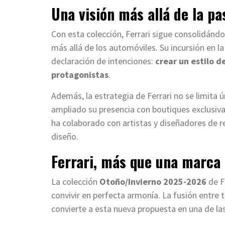
Una visión más allá de la pa
Con esta colección, Ferrari sigue consolidánd
más allá de los automóviles. Su incursión en l
declaración de intenciones:
crear un estilo de
protagonistas
.
Además, la estrategia de Ferrari no se limita 
ampliado su presencia con boutiques exclusiva
ha colaborado con artistas y diseñadores de r
diseño.
Ferrari, más que una marca 
La colección
Otoño/Invierno 2025-2026
de F
convivir en perfecta armonía. La fusión entre 
convierte a esta nueva propuesta en una de l