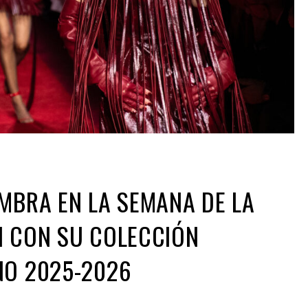
MBRA EN LA SEMANA DE LA
N CON SU COLECCIÓN
NO 2025-2026