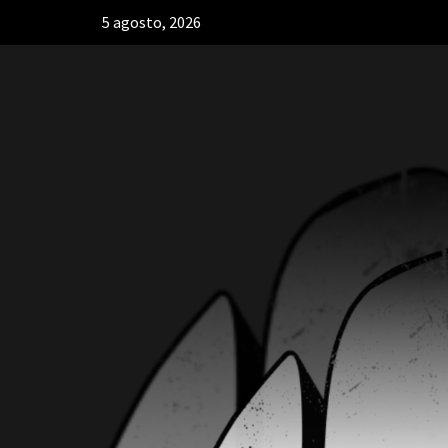
5 agosto, 2026