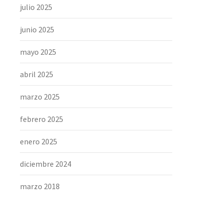
julio 2025
junio 2025
mayo 2025
abril 2025
marzo 2025
febrero 2025
enero 2025
diciembre 2024
marzo 2018