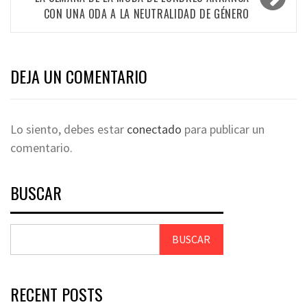
CON UNA ODA A LA NEUTRALIDAD DE GÉNERO
DEJA UN COMENTARIO
Lo siento, debes estar
conectado
para publicar un
comentario.
BUSCAR
BUSCAR
RECENT POSTS