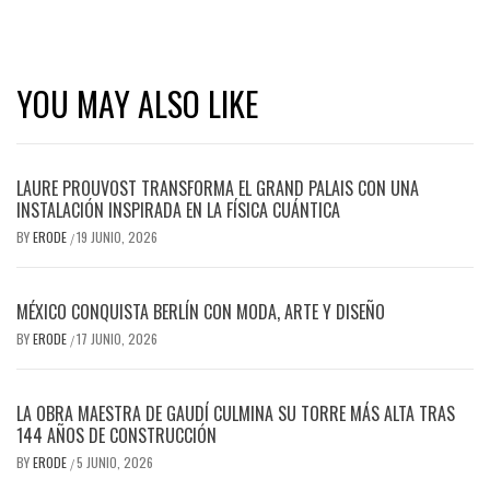
YOU MAY ALSO LIKE
LAURE PROUVOST TRANSFORMA EL GRAND PALAIS CON UNA
INSTALACIÓN INSPIRADA EN LA FÍSICA CUÁNTICA
BY
ERODE
19 JUNIO, 2026
/
MÉXICO CONQUISTA BERLÍN CON MODA, ARTE Y DISEÑO
BY
ERODE
17 JUNIO, 2026
/
LA OBRA MAESTRA DE GAUDÍ CULMINA SU TORRE MÁS ALTA TRAS
144 AÑOS DE CONSTRUCCIÓN
BY
ERODE
5 JUNIO, 2026
/