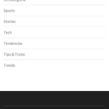
Sports
Stories
Tech
Tendencias
Tips & Tricks
Trends