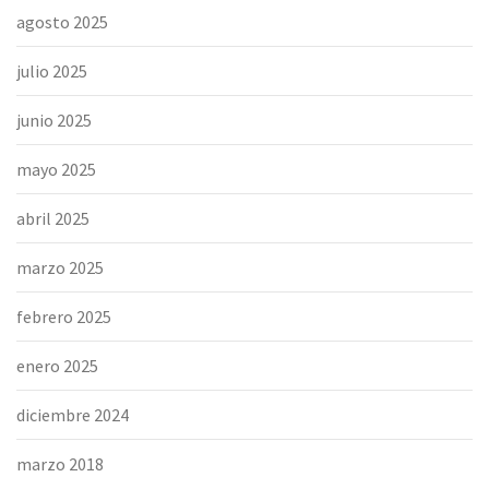
agosto 2025
julio 2025
junio 2025
mayo 2025
abril 2025
marzo 2025
febrero 2025
enero 2025
diciembre 2024
marzo 2018