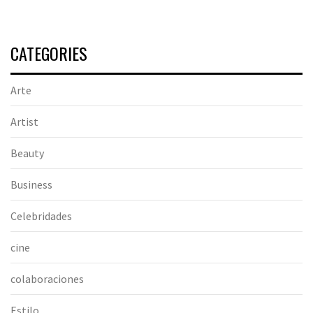
CATEGORIES
Arte
Artist
Beauty
Business
Celebridades
cine
colaboraciones
Estilo