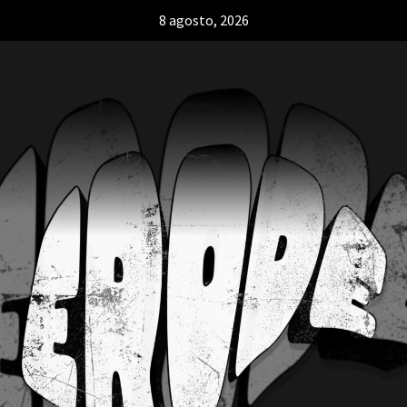
8 agosto, 2026