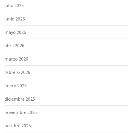
julio 2026
junio 2026
mayo 2026
abril 2026
marzo 2026
febrero 2026
enero 2026
diciembre 2025
noviembre 2025
octubre 2025