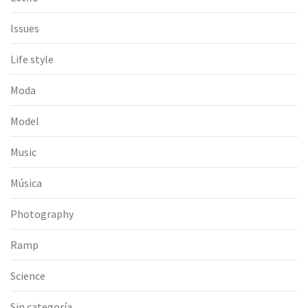
Issues
Life style
Moda
Model
Music
Música
Photography
Ramp
Science
Sin categoría