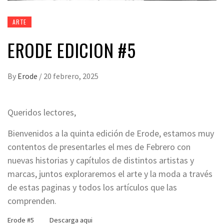
ARTE
ERODE EDICION #5
By
Erode
/
20 febrero, 2025
Queridos lectores,
Bienvenidos a la quinta edición de Erode, estamos muy
contentos de presentarles el mes de Febrero con
nuevas historias y capítulos de distintos artistas y
marcas, juntos exploraremos el arte y la moda a través
de estas paginas y todos los artículos que las
comprenden.
Erode #5
Descarga aqui