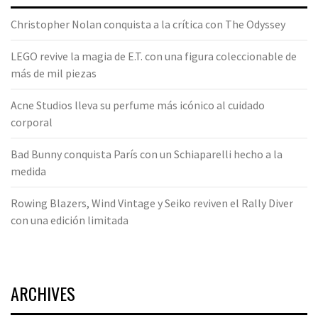
Christopher Nolan conquista a la crítica con The Odyssey
LEGO revive la magia de E.T. con una figura coleccionable de
más de mil piezas
Acne Studios lleva su perfume más icónico al cuidado
corporal
Bad Bunny conquista París con un Schiaparelli hecho a la
medida
Rowing Blazers, Wind Vintage y Seiko reviven el Rally Diver
con una edición limitada
ARCHIVES