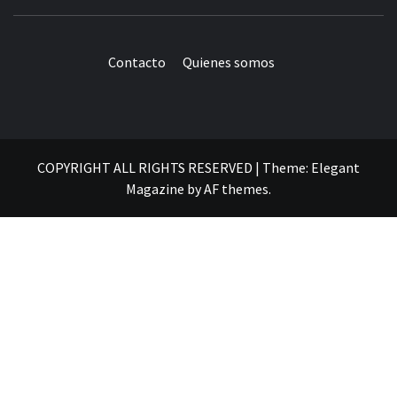
Contacto
Quienes somos
COPYRIGHT ALL RIGHTS RESERVED
|
Theme:
Elegant
Magazine
by
AF themes
.