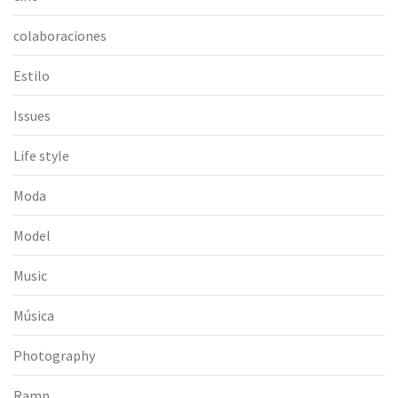
colaboraciones
Estilo
Issues
Life style
Moda
Model
Music
Música
Photography
Ramp