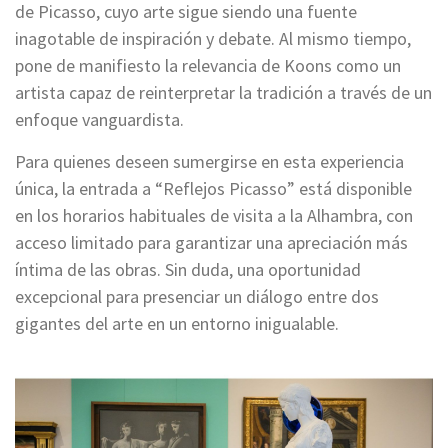
de Picasso, cuyo arte sigue siendo una fuente
inagotable de inspiración y debate. Al mismo tiempo,
pone de manifiesto la relevancia de Koons como un
artista capaz de reinterpretar la tradición a través de un
enfoque vanguardista.
Para quienes deseen sumergirse en esta experiencia
única, la entrada a “Reflejos Picasso” está disponible
en los horarios habituales de visita a la Alhambra, con
acceso limitado para garantizar una apreciación más
íntima de las obras. Sin duda, una oportunidad
excepcional para presenciar un diálogo entre dos
gigantes del arte en un entorno inigualable.