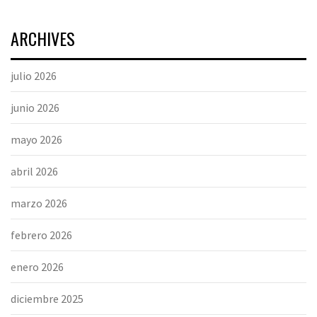
ARCHIVES
julio 2026
junio 2026
mayo 2026
abril 2026
marzo 2026
febrero 2026
enero 2026
diciembre 2025