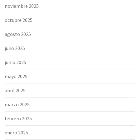
noviembre 2025
octubre 2025
agosto 2025
julio 2025
junio 2025
mayo 2025
abril 2025
marzo 2025
febrero 2025
enero 2025