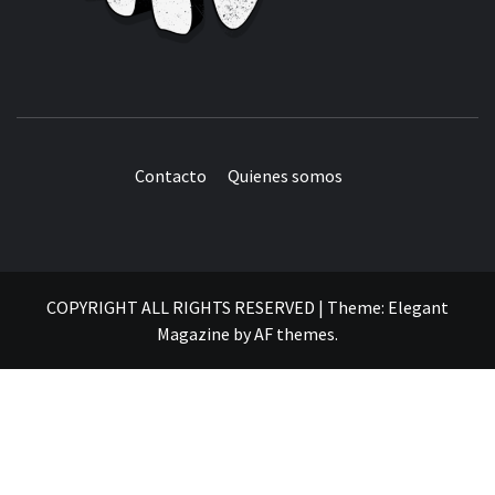
Contacto
Quienes somos
COPYRIGHT ALL RIGHTS RESERVED
|
Theme:
Elegant
Magazine
by
AF themes
.