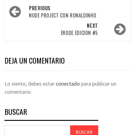
PREVIOUS
NUDE PROJECT CON RONALDINHO
NEXT
ERODE EDICION #5
DEJA UN COMENTARIO
Lo siento, debes estar
conectado
para publicar un
comentario.
BUSCAR
BUSCAR