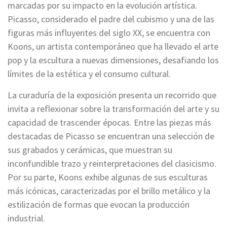
marcadas por su impacto en la evolución artística.
Picasso, considerado el padre del cubismo y una de las
figuras más influyentes del siglo XX, se encuentra con
Koons, un artista contemporáneo que ha llevado el arte
pop y la escultura a nuevas dimensiones, desafiando los
límites de la estética y el consumo cultural.
La curaduría de la exposición presenta un recorrido que
invita a reflexionar sobre la transformación del arte y su
capacidad de trascender épocas. Entre las piezas más
destacadas de Picasso se encuentran una selección de
sus grabados y cerámicas, que muestran su
inconfundible trazo y reinterpretaciones del clasicismo.
Por su parte, Koons exhibe algunas de sus esculturas
más icónicas, caracterizadas por el brillo metálico y la
estilización de formas que evocan la producción
industrial.