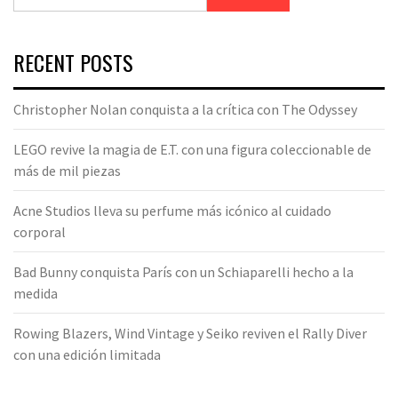
RECENT POSTS
Christopher Nolan conquista a la crítica con The Odyssey
LEGO revive la magia de E.T. con una figura coleccionable de
más de mil piezas
Acne Studios lleva su perfume más icónico al cuidado
corporal
Bad Bunny conquista París con un Schiaparelli hecho a la
medida
Rowing Blazers, Wind Vintage y Seiko reviven el Rally Diver
con una edición limitada