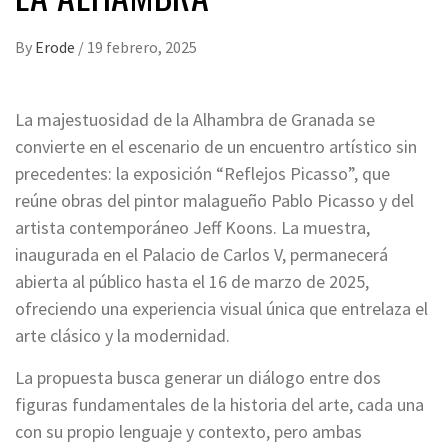
By
Erode
/
19 febrero, 2025
La majestuosidad de la Alhambra de Granada se
convierte en el escenario de un encuentro artístico sin
precedentes: la exposición “Reflejos Picasso”, que
reúne obras del pintor malagueño Pablo Picasso y del
artista contemporáneo Jeff Koons. La muestra,
inaugurada en el Palacio de Carlos V, permanecerá
abierta al público hasta el 16 de marzo de 2025,
ofreciendo una experiencia visual única que entrelaza el
arte clásico y la modernidad.
La propuesta busca generar un diálogo entre dos
figuras fundamentales de la historia del arte, cada una
con su propio lenguaje y contexto, pero ambas