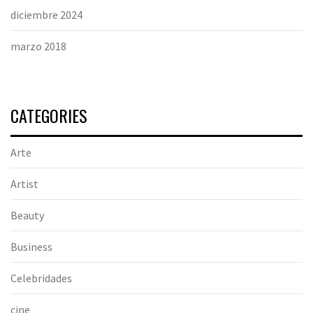
diciembre 2024
marzo 2018
CATEGORIES
Arte
Artist
Beauty
Business
Celebridades
cine