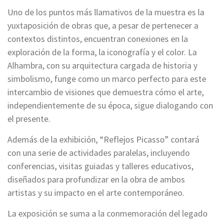
Uno de los puntos más llamativos de la muestra es la
yuxtaposición de obras que, a pesar de pertenecer a
contextos distintos, encuentran conexiones en la
exploración de la forma, la iconografía y el color. La
Alhambra, con su arquitectura cargada de historia y
simbolismo, funge como un marco perfecto para este
intercambio de visiones que demuestra cómo el arte,
independientemente de su época, sigue dialogando con
el presente.
Además de la exhibición, “Reflejos Picasso” contará
con una serie de actividades paralelas, incluyendo
conferencias, visitas guiadas y talleres educativos,
diseñados para profundizar en la obra de ambos
artistas y su impacto en el arte contemporáneo.
La exposición se suma a la conmemoración del legado