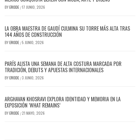
BY
ERODE
17 JUNIO, 2026
/
LA OBRA MAESTRA DE GAUDÍ CULMINA SU TORRE MÁS ALTA TRAS
144 AÑOS DE CONSTRUCCIÓN
BY
ERODE
5 JUNIO, 2026
/
PARÍS ALISTA UNA SEMANA DE ALTA COSTURA MARCADA POR
TRADICIÓN, DEBUTS Y APUESTAS INTERNACIONALES
BY
ERODE
3 JUNIO, 2026
/
ARGHAVAN KHOSRAVI EXPLORA IDENTIDAD Y MEMORIA EN LA
EXPOSICIÓN ‘WHAT REMAINS’
BY
ERODE
21 MAYO, 2026
/