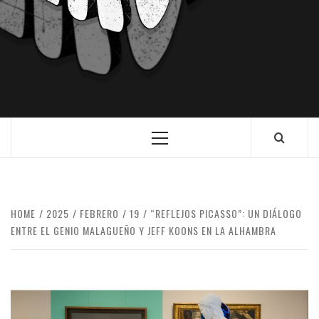
HOME
2025
FEBRERO
19
“REFLEJOS PICASSO”: UN DIÁLOGO
ENTRE EL GENIO MALAGUEÑO Y JEFF KOONS EN LA ALHAMBRA