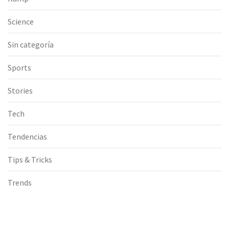
Science
Sin categoría
Sports
Stories
Tech
Tendencias
Tips & Tricks
Trends