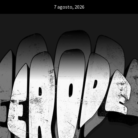
7 agosto, 2026