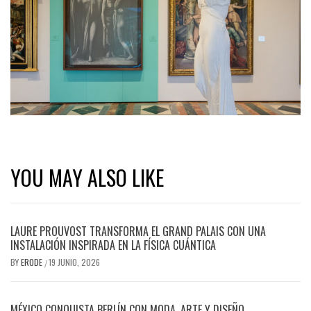
YOU MAY ALSO LIKE
LAURE PROUVOST TRANSFORMA EL GRAND PALAIS CON UNA
INSTALACIÓN INSPIRADA EN LA FÍSICA CUÁNTICA
BY
ERODE
19 JUNIO, 2026
/
MÉXICO CONQUISTA BERLÍN CON MODA, ARTE Y DISEÑO