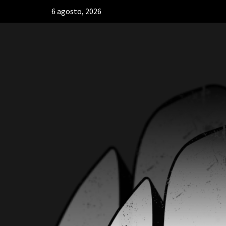
6 agosto, 2026