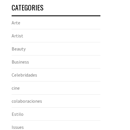
CATEGORIES
Arte
Artist
Beauty
Business
Celebridades
cine
colaboraciones
Estilo
Issues