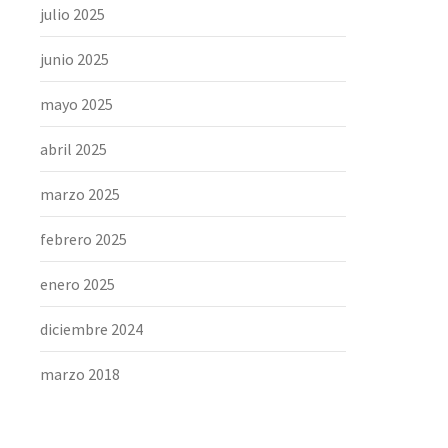
julio 2025
junio 2025
mayo 2025
abril 2025
marzo 2025
febrero 2025
enero 2025
diciembre 2024
marzo 2018