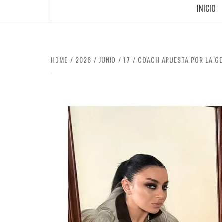
INICIO
HOME
2026
JUNIO
17
COACH APUESTA POR LA GE