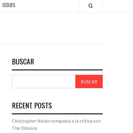
ISSUES
BUSCAR
BUSCAR
RECENT POSTS
Christopher Nolan conquista a la crítica con
The Odyssey