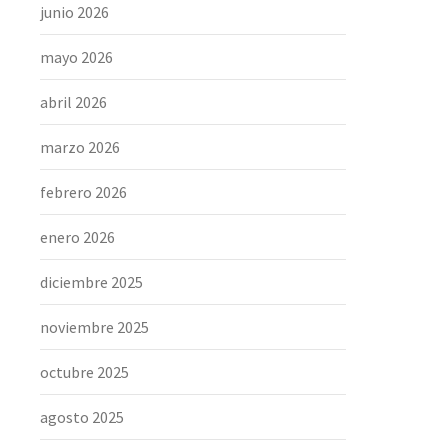
junio 2026
mayo 2026
abril 2026
marzo 2026
febrero 2026
enero 2026
diciembre 2025
noviembre 2025
octubre 2025
agosto 2025