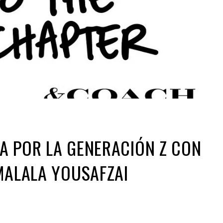
A POR LA GENERACIÓN Z CON
MALALA YOUSAFZAI