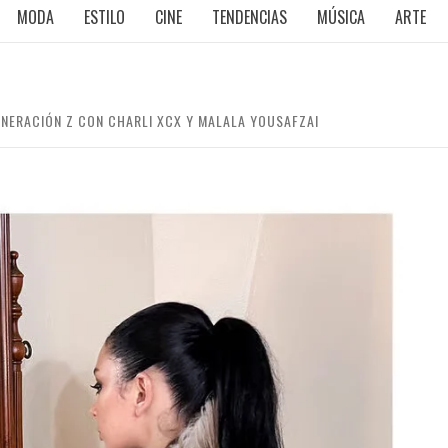
MODA
ESTILO
CINE
TENDENCIAS
MÚSICA
ARTE
NERACIÓN Z CON CHARLI XCX Y MALALA YOUSAFZAI