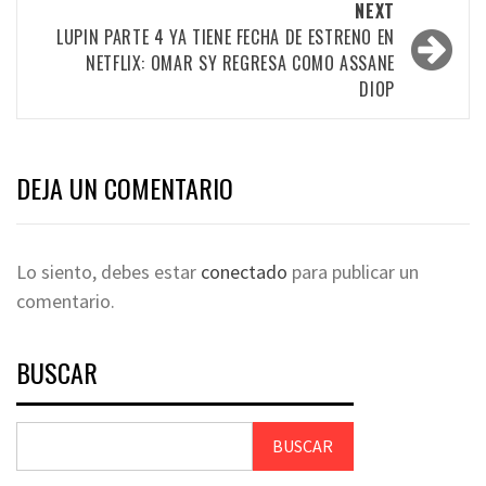
NEXT
LUPIN PARTE 4 YA TIENE FECHA DE ESTRENO EN
NETFLIX: OMAR SY REGRESA COMO ASSANE
DIOP
DEJA UN COMENTARIO
Lo siento, debes estar
conectado
para publicar un
comentario.
BUSCAR
BUSCAR