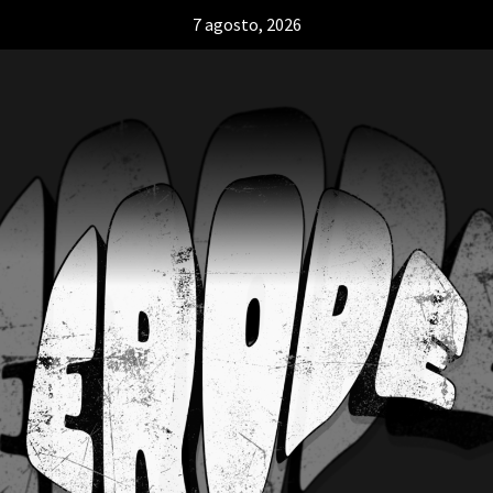
7 agosto, 2026