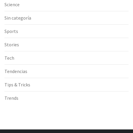
Science
Sin categoría
Sports
Stories
Tech
Tendencias
Tips & Tricks
Trends