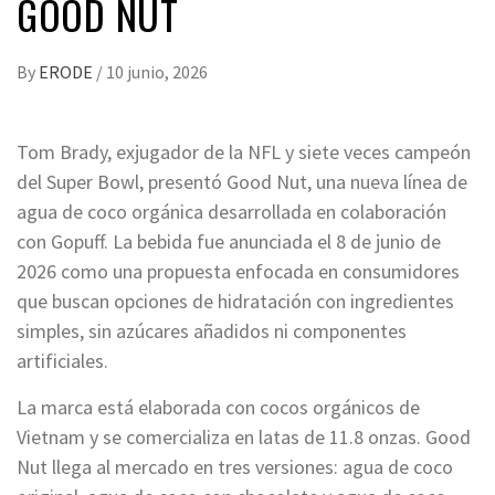
GOOD NUT
By
ERODE
/
10 junio, 2026
Tom Brady, exjugador de la NFL y siete veces campeón
del Super Bowl, presentó Good Nut, una nueva línea de
agua de coco orgánica desarrollada en colaboración
con Gopuff. La bebida fue anunciada el 8 de junio de
2026 como una propuesta enfocada en consumidores
que buscan opciones de hidratación con ingredientes
simples, sin azúcares añadidos ni componentes
artificiales.
La marca está elaborada con cocos orgánicos de
Vietnam y se comercializa en latas de 11.8 onzas. Good
Nut llega al mercado en tres versiones: agua de coco