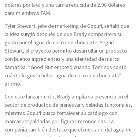
dólares por lata y una tarifa reducida de 2.96 dólares
para miembros FAM.
Tyler Stewart, jefe de marketing de Gopuff, señaló que
la idea surgió después de que Brady compartiera su
gusto por el agua de coco con chocolate. Según
Stewart, el proyecto permitió desarrollar un producto
con buenos ingredientes y una identidad de marca
llamativa. “Good Nut empezó cuando Tom nos contó
cuánto le gusta beber agua de coco con chocolate”,
afirmó.
Con este lanzamiento, Brady amplía su presencia en el
sector de productos de bienestar y bebidas funcionales,
mientras Gopuff busca fortalecer su catálogo con
marcas respaldadas por figuras reconocidas. La
compañía también destacó que el mercado del agua de