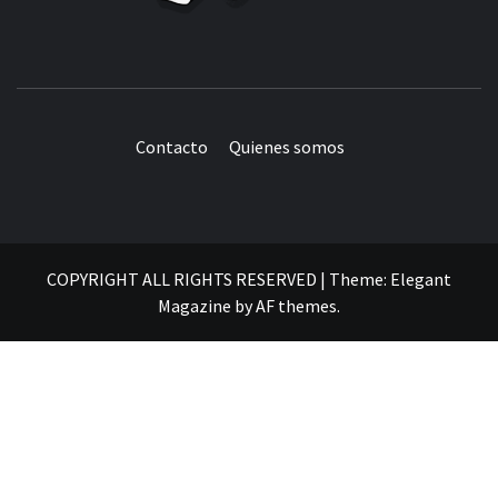
Contacto
Quienes somos
COPYRIGHT ALL RIGHTS RESERVED
|
Theme:
Elegant
Magazine
by
AF themes
.