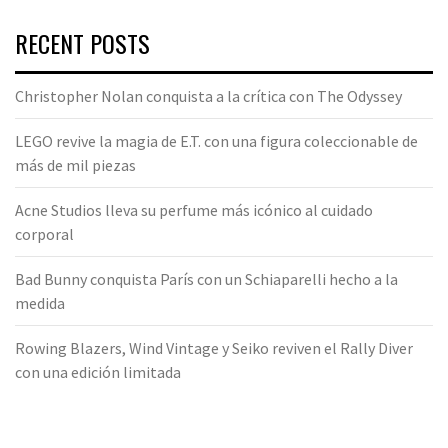
RECENT POSTS
Christopher Nolan conquista a la crítica con The Odyssey
LEGO revive la magia de E.T. con una figura coleccionable de
más de mil piezas
Acne Studios lleva su perfume más icónico al cuidado
corporal
Bad Bunny conquista París con un Schiaparelli hecho a la
medida
Rowing Blazers, Wind Vintage y Seiko reviven el Rally Diver
con una edición limitada