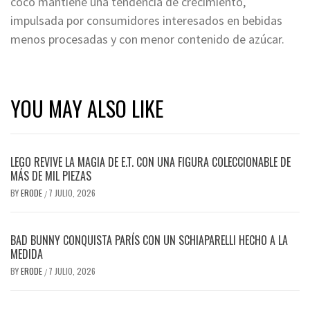
coco mantiene una tendencia de crecimiento,
impulsada por consumidores interesados en bebidas
menos procesadas y con menor contenido de azúcar.
YOU MAY ALSO LIKE
LEGO REVIVE LA MAGIA DE E.T. CON UNA FIGURA COLECCIONABLE DE
MÁS DE MIL PIEZAS
BY
ERODE
7 JULIO, 2026
/
BAD BUNNY CONQUISTA PARÍS CON UN SCHIAPARELLI HECHO A LA
MEDIDA
BY
ERODE
7 JULIO, 2026
/