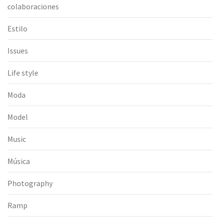
colaboraciones
Estilo
Issues
Life style
Moda
Model
Music
Música
Photography
Ramp