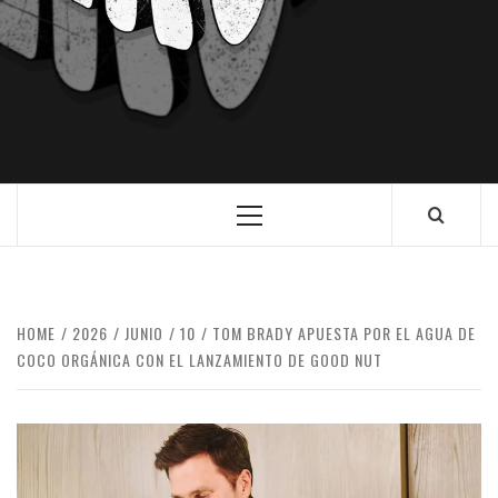
HOME
2026
JUNIO
10
TOM BRADY APUESTA POR EL AGUA DE
COCO ORGÁNICA CON EL LANZAMIENTO DE GOOD NUT