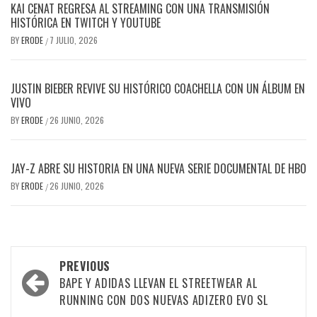
KAI CENAT REGRESA AL STREAMING CON UNA TRANSMISIÓN
HISTÓRICA EN TWITCH Y YOUTUBE
BY
ERODE
7 JULIO, 2026
/
JUSTIN BIEBER REVIVE SU HISTÓRICO COACHELLA CON UN ÁLBUM EN
VIVO
BY
ERODE
26 JUNIO, 2026
/
JAY-Z ABRE SU HISTORIA EN UNA NUEVA SERIE DOCUMENTAL DE HBO
BY
ERODE
26 JUNIO, 2026
/
PREVIOUS
BAPE Y ADIDAS LLEVAN EL STREETWEAR AL
RUNNING CON DOS NUEVAS ADIZERO EVO SL