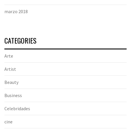
marzo 2018
CATEGORIES
Arte
Artist
Beauty
Business
Celebridades
cine