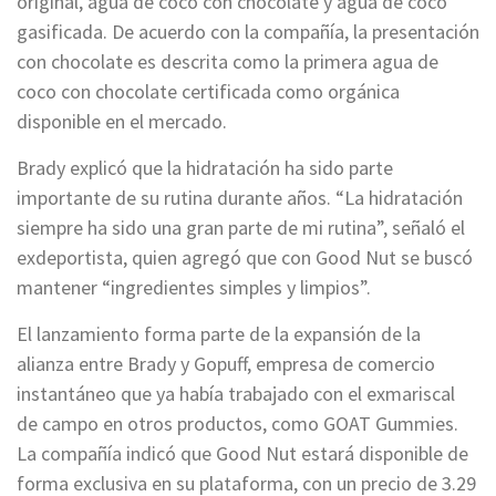
original, agua de coco con chocolate y agua de coco
gasificada. De acuerdo con la compañía, la presentación
con chocolate es descrita como la primera agua de
coco con chocolate certificada como orgánica
disponible en el mercado.
Brady explicó que la hidratación ha sido parte
importante de su rutina durante años. “La hidratación
siempre ha sido una gran parte de mi rutina”, señaló el
exdeportista, quien agregó que con Good Nut se buscó
mantener “ingredientes simples y limpios”.
El lanzamiento forma parte de la expansión de la
alianza entre Brady y Gopuff, empresa de comercio
instantáneo que ya había trabajado con el exmariscal
de campo en otros productos, como GOAT Gummies.
La compañía indicó que Good Nut estará disponible de
forma exclusiva en su plataforma, con un precio de 3.29