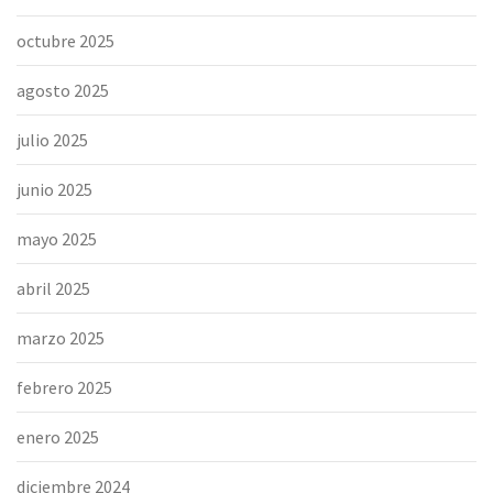
octubre 2025
agosto 2025
julio 2025
junio 2025
mayo 2025
abril 2025
marzo 2025
febrero 2025
enero 2025
diciembre 2024