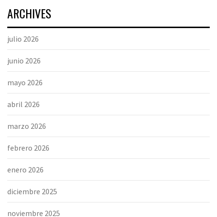
ARCHIVES
julio 2026
junio 2026
mayo 2026
abril 2026
marzo 2026
febrero 2026
enero 2026
diciembre 2025
noviembre 2025