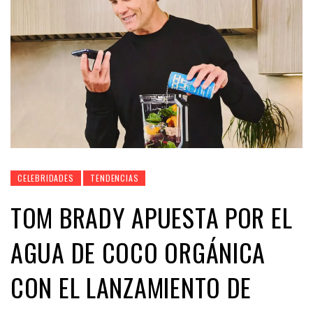
CELEBRIDADES
TENDENCIAS
TOM BRADY APUESTA POR EL
AGUA DE COCO ORGÁNICA
CON EL LANZAMIENTO DE