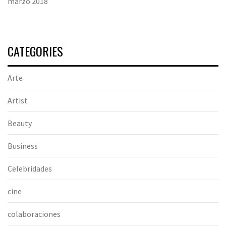
marzo 2018
CATEGORIES
Arte
Artist
Beauty
Business
Celebridades
cine
colaboraciones