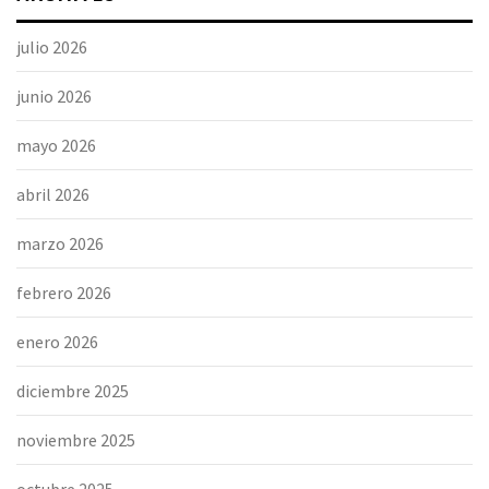
julio 2026
junio 2026
mayo 2026
abril 2026
marzo 2026
febrero 2026
enero 2026
diciembre 2025
noviembre 2025