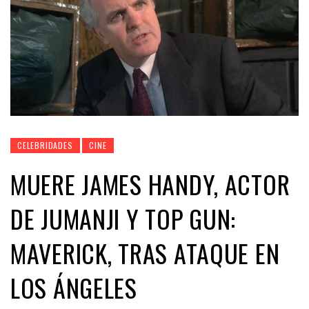
CELEBRIDADES
CINE
MUERE JAMES HANDY, ACTOR
DE JUMANJI Y TOP GUN:
MAVERICK, TRAS ATAQUE EN
LOS ÁNGELES