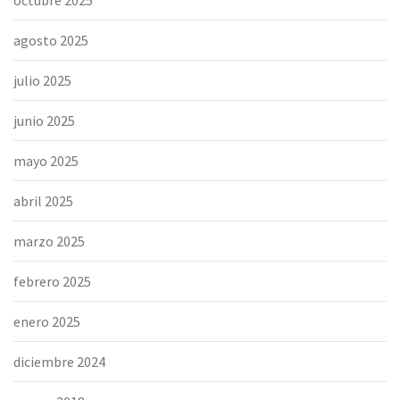
octubre 2025
agosto 2025
julio 2025
junio 2025
mayo 2025
abril 2025
marzo 2025
febrero 2025
enero 2025
diciembre 2024