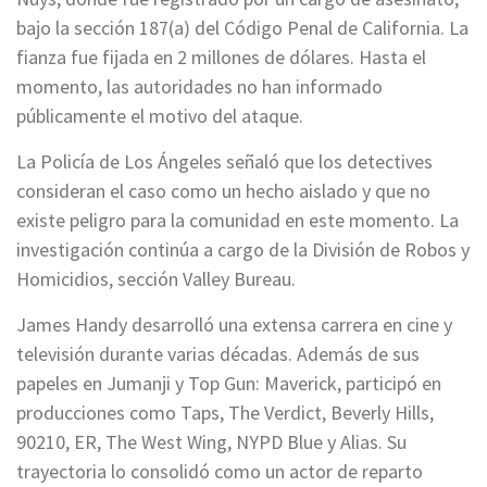
bajo la sección 187(a) del Código Penal de California. La
fianza fue fijada en 2 millones de dólares. Hasta el
momento, las autoridades no han informado
públicamente el motivo del ataque.
La Policía de Los Ángeles señaló que los detectives
consideran el caso como un hecho aislado y que no
existe peligro para la comunidad en este momento. La
investigación continúa a cargo de la División de Robos y
Homicidios, sección Valley Bureau.
James Handy desarrolló una extensa carrera en cine y
televisión durante varias décadas. Además de sus
papeles en Jumanji y Top Gun: Maverick, participó en
producciones como Taps, The Verdict, Beverly Hills,
90210, ER, The West Wing, NYPD Blue y Alias. Su
trayectoria lo consolidó como un actor de reparto