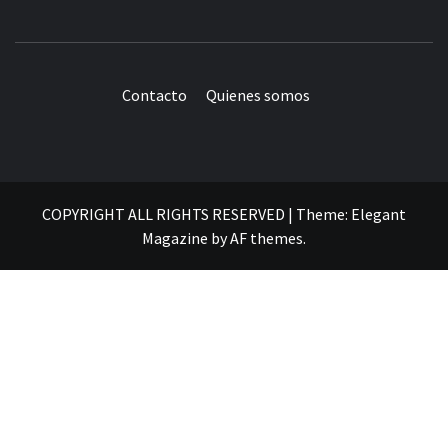
Contacto
Quienes somos
COPYRIGHT ALL RIGHTS RESERVED
|
Theme:
Elegant
Magazine
by
AF themes
.