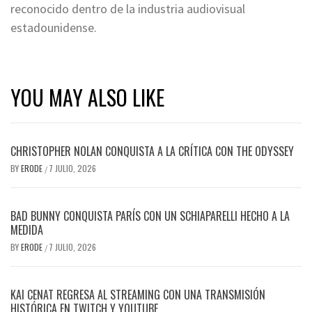
reconocido dentro de la industria audiovisual
estadounidense.
YOU MAY ALSO LIKE
CHRISTOPHER NOLAN CONQUISTA A LA CRÍTICA CON THE ODYSSEY
BY
ERODE
7 JULIO, 2026
/
BAD BUNNY CONQUISTA PARÍS CON UN SCHIAPARELLI HECHO A LA
MEDIDA
BY
ERODE
7 JULIO, 2026
/
KAI CENAT REGRESA AL STREAMING CON UNA TRANSMISIÓN
HISTÓRICA EN TWITCH Y YOUTUBE