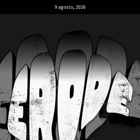
9 agosto, 2026