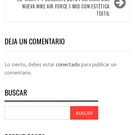
NUEVA NIKE AIR FORCE 1 MID CON ESTÉTICA
TEXTIL
DEJA UN COMENTARIO
Lo siento, debes estar
conectado
para publicar un
comentario.
BUSCAR
BUSCAR