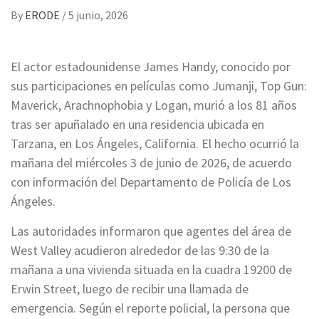
By
ERODE
/
5 junio, 2026
El actor estadounidense James Handy, conocido por
sus participaciones en películas como Jumanji, Top Gun:
Maverick, Arachnophobia y Logan, murió a los 81 años
tras ser apuñalado en una residencia ubicada en
Tarzana, en Los Ángeles, California. El hecho ocurrió la
mañana del miércoles 3 de junio de 2026, de acuerdo
con información del Departamento de Policía de Los
Ángeles.
Las autoridades informaron que agentes del área de
West Valley acudieron alrededor de las 9:30 de la
mañana a una vivienda situada en la cuadra 19200 de
Erwin Street, luego de recibir una llamada de
emergencia. Según el reporte policial, la persona que