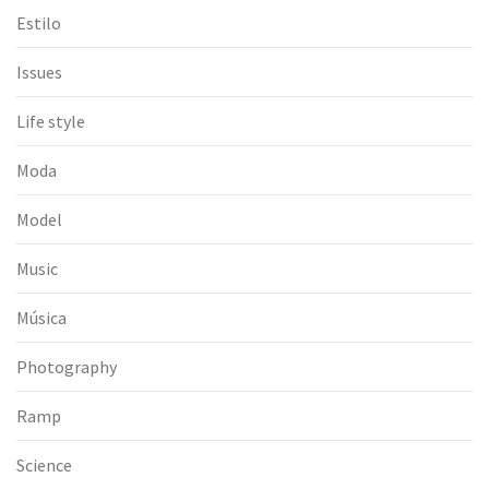
Estilo
Issues
Life style
Moda
Model
Music
Música
Photography
Ramp
Science