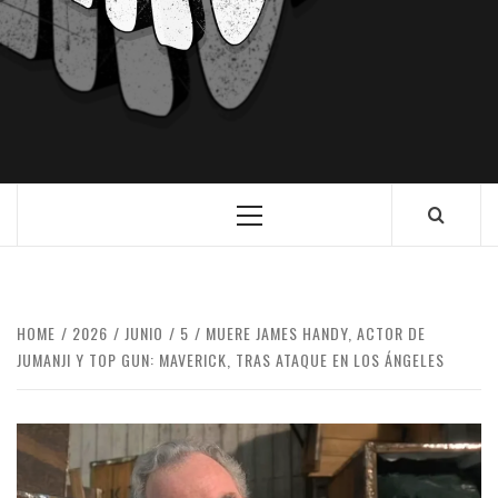
HOME
2026
JUNIO
5
MUERE JAMES HANDY, ACTOR DE
JUMANJI Y TOP GUN: MAVERICK, TRAS ATAQUE EN LOS ÁNGELES