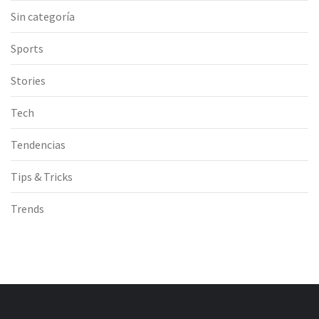
Sin categoría
Sports
Stories
Tech
Tendencias
Tips & Tricks
Trends