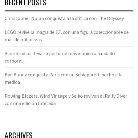
RECENT POSTS
Christopher Nolan conquista a la crítica con The Odyssey
LEGO revive la magia de E.T. con una figura coleccionable de
más de mil piezas
Acne Studios lleva su perfume más icónico al cuidado
corporal
Bad Bunny conquista París con un Schiaparelli hecho a la
medida
Rowing Blazers, Wind Vintage y Seiko reviven el Rally Diver
con una edición limitada
ARCHIVES