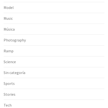
Model
Music
Música
Photography
Ramp
Science
Sin categoría
Sports
Stories
Tech