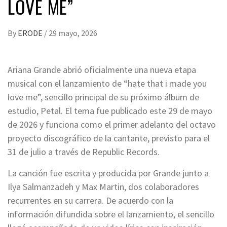
LOVE ME”
By
ERODE
/
29 mayo, 2026
Ariana Grande abrió oficialmente una nueva etapa
musical con el lanzamiento de “hate that i made you
love me”, sencillo principal de su próximo álbum de
estudio, Petal. El tema fue publicado este 29 de mayo
de 2026 y funciona como el primer adelanto del octavo
proyecto discográfico de la cantante, previsto para el
31 de julio a través de Republic Records.
La canción fue escrita y producida por Grande junto a
Ilya Salmanzadeh y Max Martin, dos colaboradores
recurrentes en su carrera. De acuerdo con la
información difundida sobre el lanzamiento, el sencillo