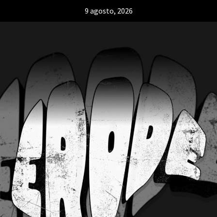
9 agosto, 2026