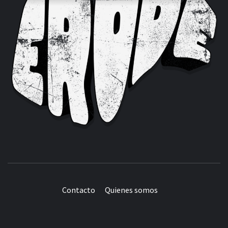
Contacto
Quienes somos