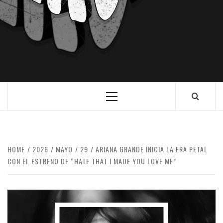
HOME
2026
MAYO
29
ARIANA GRANDE INICIA LA ERA PETAL
CON EL ESTRENO DE “HATE THAT I MADE YOU LOVE ME”