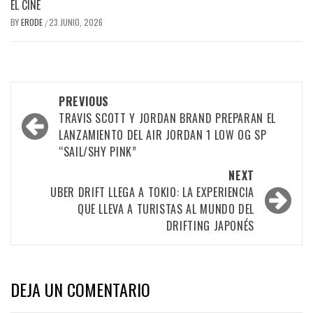
EL CINE
BY
ERODE
23 JUNIO, 2026
/
PREVIOUS
TRAVIS SCOTT Y JORDAN BRAND PREPARAN EL
LANZAMIENTO DEL AIR JORDAN 1 LOW OG SP
“SAIL/SHY PINK”
NEXT
UBER DRIFT LLEGA A TOKIO: LA EXPERIENCIA
QUE LLEVA A TURISTAS AL MUNDO DEL
DRIFTING JAPONÉS
DEJA UN COMENTARIO