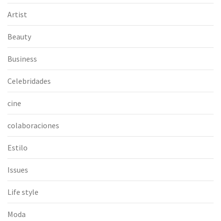
Artist
Beauty
Business
Celebridades
cine
colaboraciones
Estilo
Issues
Life style
Moda