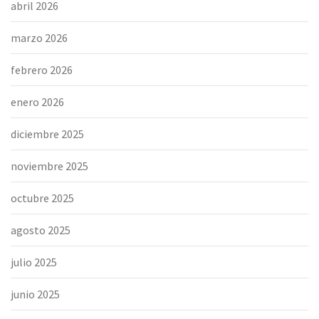
abril 2026
marzo 2026
febrero 2026
enero 2026
diciembre 2025
noviembre 2025
octubre 2025
agosto 2025
julio 2025
junio 2025