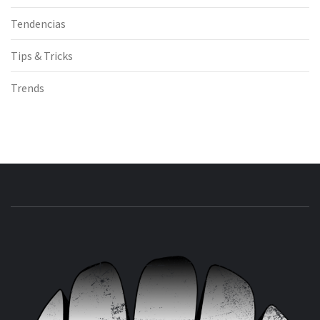
Tendencias
Tips & Tricks
Trends