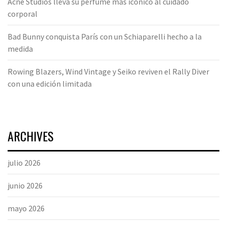
Acne Studios lleva su perfume más icónico al cuidado
corporal
Bad Bunny conquista París con un Schiaparelli hecho a la
medida
Rowing Blazers, Wind Vintage y Seiko reviven el Rally Diver
con una edición limitada
ARCHIVES
julio 2026
junio 2026
mayo 2026