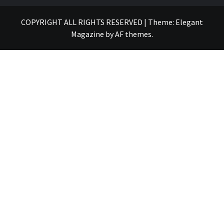
COPYRIGHT ALL RIGHTS RESERVED
|
Theme:
Elegant
Magazine
by
AF themes
.