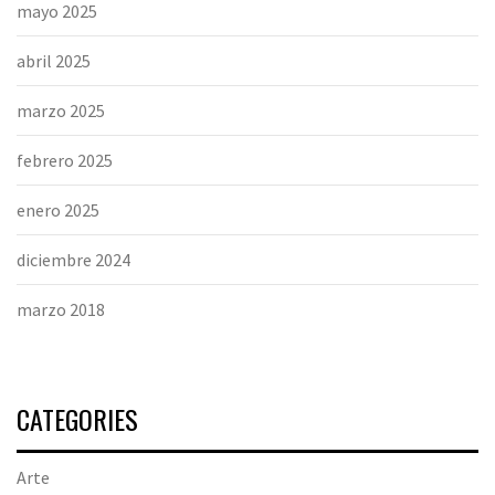
mayo 2025
abril 2025
marzo 2025
febrero 2025
enero 2025
diciembre 2024
marzo 2018
CATEGORIES
Arte