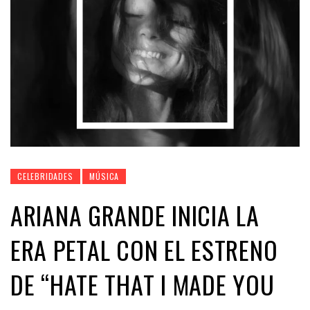
CELEBRIDADES
MÚSICA
ARIANA GRANDE INICIA LA
ERA PETAL CON EL ESTRENO
DE “HATE THAT I MADE YOU