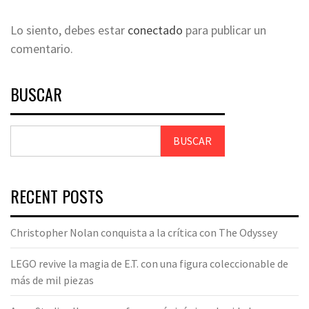
Lo siento, debes estar
conectado
para publicar un
comentario.
BUSCAR
BUSCAR
RECENT POSTS
Christopher Nolan conquista a la crítica con The Odyssey
LEGO revive la magia de E.T. con una figura coleccionable de
más de mil piezas