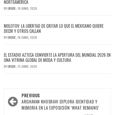
NORTEAMÉRICA
BY
ERODE
19 JUNIO, 2026
/
MOLOTOV: LA LIBERTAD DE GRITAR LO QUE EL MEXICANO QUIERE
DECIR Y OTROS CALLAN
BY
ERODE
16 JUNIO, 2026
/
EL ESTADIO AZTECA CONVIERTE LA APERTURA DEL MUNDIAL 2026 EN
UNA VITRINA GLOBAL DE MODA Y CULTURA
BY
ERODE
13 JUNIO, 2026
/
PREVIOUS
ARGHAVAN KHOSRAVI EXPLORA IDENTIDAD Y
MEMORIA EN LA EXPOSICIÓN ‘WHAT REMAINS’