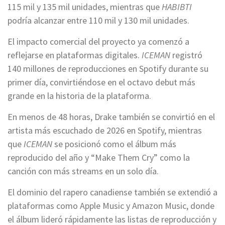
115 mil y 135 mil unidades, mientras que
HABIBTI
podría alcanzar entre 110 mil y 130 mil unidades.
El impacto comercial del proyecto ya comenzó a
reflejarse en plataformas digitales.
ICEMAN
registró
140 millones de reproducciones en Spotify durante su
primer día, convirtiéndose en el octavo debut más
grande en la historia de la plataforma.
En menos de 48 horas, Drake también se convirtió en el
artista más escuchado de 2026 en Spotify, mientras
que
ICEMAN
se posicionó como el álbum más
reproducido del año y “Make Them Cry” como la
canción con más streams en un solo día.
El dominio del rapero canadiense también se extendió a
plataformas como Apple Music y Amazon Music, donde
el álbum lideró rápidamente las listas de reproducción y