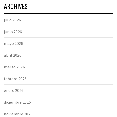
ARCHIVES
julio 2026
junio 2026
mayo 2026
abril 2026
marzo 2026
febrero 2026
enero 2026
diciembre 2025
noviembre 2025