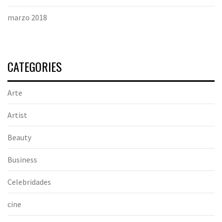
marzo 2018
CATEGORIES
Arte
Artist
Beauty
Business
Celebridades
cine