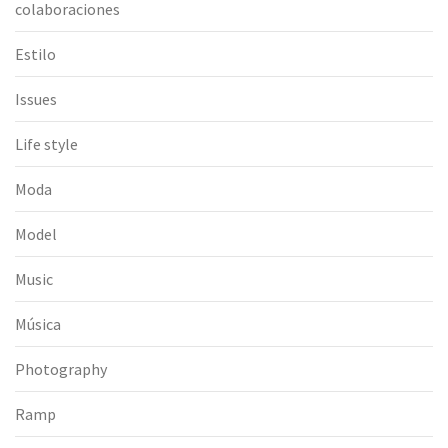
colaboraciones
Estilo
Issues
Life style
Moda
Model
Music
Música
Photography
Ramp