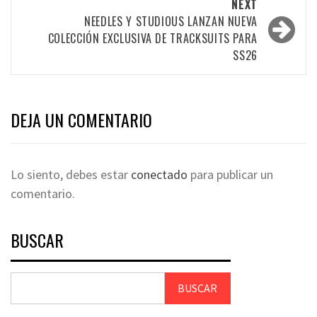
NEXT
NEEDLES Y STUDIOUS LANZAN NUEVA
COLECCIÓN EXCLUSIVA DE TRACKSUITS PARA
SS26
DEJA UN COMENTARIO
Lo siento, debes estar
conectado
para publicar un
comentario.
BUSCAR
BUSCAR