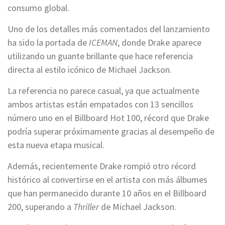
consumo global.
Uno de los detalles más comentados del lanzamiento
ha sido la portada de
ICEMAN
, donde Drake aparece
utilizando un guante brillante que hace referencia
directa al estilo icónico de Michael Jackson.
La referencia no parece casual, ya que actualmente
ambos artistas están empatados con 13 sencillos
número uno en el Billboard Hot 100, récord que Drake
podría superar próximamente gracias al desempeño de
esta nueva etapa musical.
Además, recientemente Drake rompió otro récord
histórico al convertirse en el artista con más álbumes
que han permanecido durante 10 años en el Billboard
200, superando a
Thriller
de Michael Jackson.