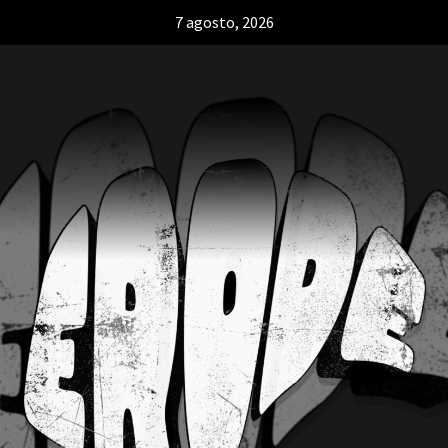
7 agosto, 2026