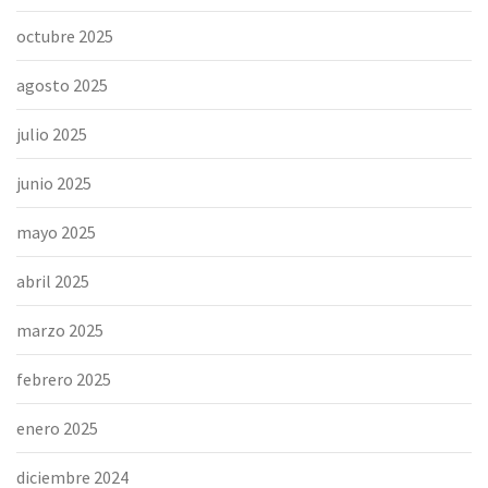
octubre 2025
agosto 2025
julio 2025
junio 2025
mayo 2025
abril 2025
marzo 2025
febrero 2025
enero 2025
diciembre 2024