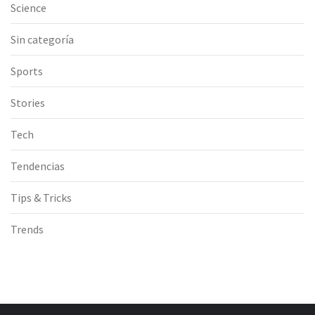
Science
Sin categoría
Sports
Stories
Tech
Tendencias
Tips & Tricks
Trends