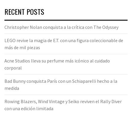
RECENT POSTS
Christopher Nolan conquista a la crítica con The Odyssey
LEGO revive la magia de E.T. con una figura coleccionable de
más de mil piezas
Acne Studios lleva su perfume más icónico al cuidado
corporal
Bad Bunny conquista París con un Schiaparelli hecho a la
medida
Rowing Blazers, Wind Vintage y Seiko reviven el Rally Diver
con una edición limitada