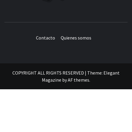
Contacto
Quienes somos
COPYRIGHT ALL RIGHTS RESERVED
|
Theme:
Elegant
Magazine
by
AF themes
.