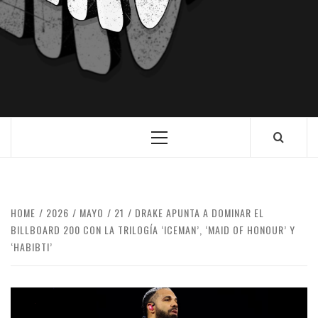
HOME
2026
MAYO
21
DRAKE APUNTA A DOMINAR EL
BILLBOARD 200 CON LA TRILOGÍA ‘ICEMAN’, ‘MAID OF HONOUR’ Y
‘HABIBTI’