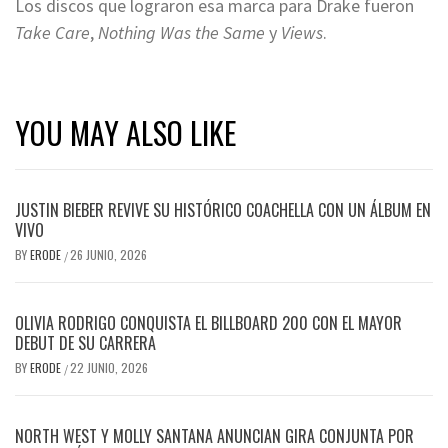
Los discos que lograron esa marca para Drake fueron
Take Care
,
Nothing Was the Same
y
Views
.
YOU MAY ALSO LIKE
JUSTIN BIEBER REVIVE SU HISTÓRICO COACHELLA CON UN ÁLBUM EN
VIVO
BY
ERODE
26 JUNIO, 2026
/
OLIVIA RODRIGO CONQUISTA EL BILLBOARD 200 CON EL MAYOR
DEBUT DE SU CARRERA
BY
ERODE
22 JUNIO, 2026
/
NORTH WEST Y MOLLY SANTANA ANUNCIAN GIRA CONJUNTA POR