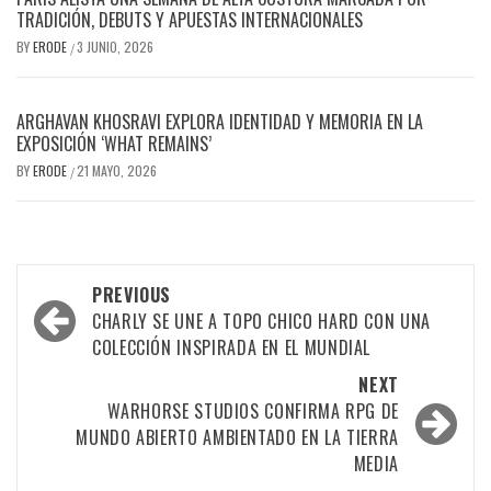
TRADICIÓN, DEBUTS Y APUESTAS INTERNACIONALES
BY
ERODE
3 JUNIO, 2026
/
ARGHAVAN KHOSRAVI EXPLORA IDENTIDAD Y MEMORIA EN LA
EXPOSICIÓN ‘WHAT REMAINS’
BY
ERODE
21 MAYO, 2026
/
PREVIOUS
CHARLY SE UNE A TOPO CHICO HARD CON UNA
COLECCIÓN INSPIRADA EN EL MUNDIAL
NEXT
WARHORSE STUDIOS CONFIRMA RPG DE
MUNDO ABIERTO AMBIENTADO EN LA TIERRA
MEDIA