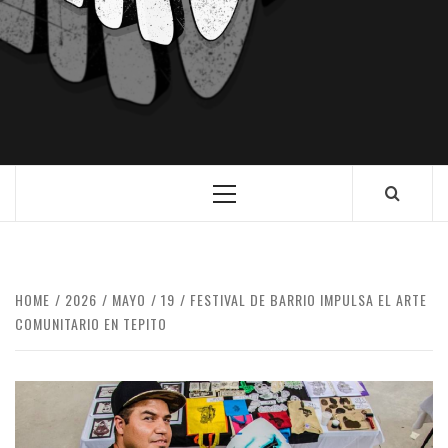
HOME
2026
MAYO
19
FESTIVAL DE BARRIO IMPULSA EL ARTE
COMUNITARIO EN TEPITO