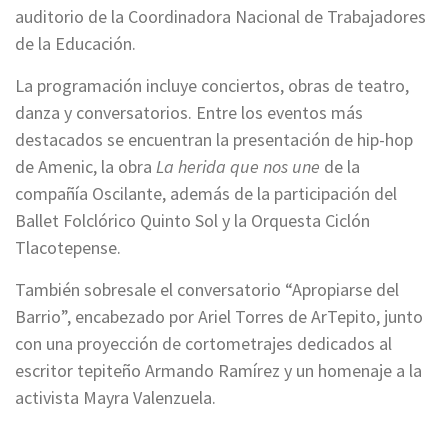
auditorio de la Coordinadora Nacional de Trabajadores
de la Educación.
La programación incluye conciertos, obras de teatro,
danza y conversatorios. Entre los eventos más
destacados se encuentran la presentación de hip-hop
de Amenic, la obra
La herida que nos une
de la
compañía Oscilante, además de la participación del
Ballet Folclórico Quinto Sol y la Orquesta Ciclón
Tlacotepense.
También sobresale el conversatorio “Apropiarse del
Barrio”, encabezado por Ariel Torres de ArTepito, junto
con una proyección de cortometrajes dedicados al
escritor tepiteño Armando Ramírez y un homenaje a la
activista Mayra Valenzuela.