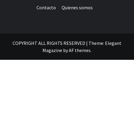
Contacto
Quienes somos
COPYRIGHT ALL RIGHTS RESERVED
|
Theme:
Elegant
Magazine
by
AF themes
.