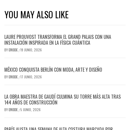
YOU MAY ALSO LIKE
LAURE PROUVOST TRANSFORMA EL GRAND PALAIS CON UNA
INSTALACIÓN INSPIRADA EN LA FÍSICA CUÁNTICA
BY
ERODE
19 JUNIO, 2026
/
MÉXICO CONQUISTA BERLÍN CON MODA, ARTE Y DISEÑO
BY
ERODE
17 JUNIO, 2026
/
LA OBRA MAESTRA DE GAUDÍ CULMINA SU TORRE MÁS ALTA TRAS
144 AÑOS DE CONSTRUCCIÓN
BY
ERODE
5 JUNIO, 2026
/
PARÍS ALISTA UNA SEMANA DE ALTA COSTURA MARCADA POR