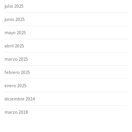
julio 2025
junio 2025
mayo 2025
abril 2025
marzo 2025
febrero 2025
enero 2025
diciembre 2024
marzo 2018