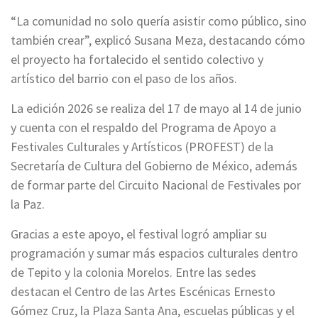
“La comunidad no solo quería asistir como público, sino
también crear”, explicó Susana Meza, destacando cómo
el proyecto ha fortalecido el sentido colectivo y
artístico del barrio con el paso de los años.
La edición 2026 se realiza del 17 de mayo al 14 de junio
y cuenta con el respaldo del Programa de Apoyo a
Festivales Culturales y Artísticos (PROFEST) de la
Secretaría de Cultura del Gobierno de México, además
de formar parte del Circuito Nacional de Festivales por
la Paz.
Gracias a este apoyo, el festival logró ampliar su
programación y sumar más espacios culturales dentro
de Tepito y la colonia Morelos. Entre las sedes
destacan el Centro de las Artes Escénicas Ernesto
Gómez Cruz, la Plaza Santa Ana, escuelas públicas y el