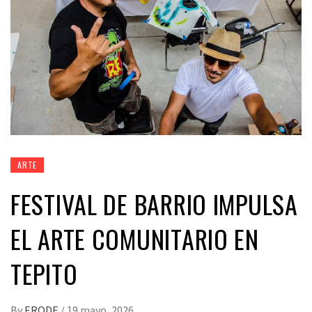
ARTE
FESTIVAL DE BARRIO IMPULSA
EL ARTE COMUNITARIO EN
TEPITO
By
ERODE
/
19 mayo, 2026