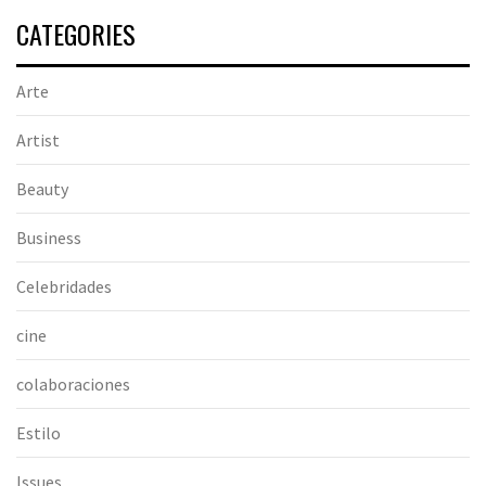
CATEGORIES
Arte
Artist
Beauty
Business
Celebridades
cine
colaboraciones
Estilo
Issues