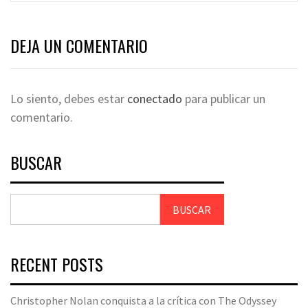
DEJA UN COMENTARIO
Lo siento, debes estar
conectado
para publicar un
comentario.
BUSCAR
BUSCAR
RECENT POSTS
Christopher Nolan conquista a la crítica con The Odyssey