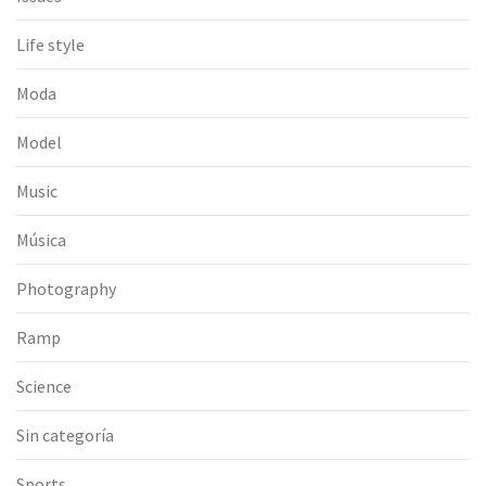
Life style
Moda
Model
Music
Música
Photography
Ramp
Science
Sin categoría
Sports