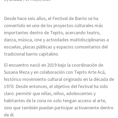
Desde hace seis años, el Festival de Barrio se ha
convertido en uno de los proyectos culturales más
importantes dentro de Tepito, acercando teatro,
danza, música, cine y actividades multidisciplinarias a
escuelas, plazas públicas y espacios comunitarios del
tradicional barrio capitalino.
El encuentro nació en 2019 bajo la coordinación de
Susana Meza y en colaboración con Tepito Arte Acá,
histórico movimiento cultural originado en la década de
1970. Desde entonces, el objetivo del festival ha sido
claro: permitir que niñas, niños, adolescentes y
habitantes de la zona no solo tengan acceso al arte,
sino que también puedan participar activamente dentro
de él.