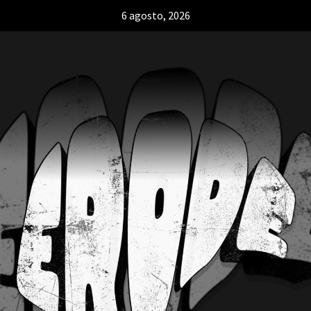
6 agosto, 2026