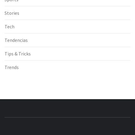
Stories
Tech
Tendencias
Tips & Tricks
Trends