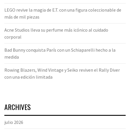
LEGO revive la magia de E.T. con una figura coleccionable de
más de mil piezas
Acne Studios lleva su perfume más icónico al cuidado
corporal
Bad Bunny conquista París con un Schiaparelli hecho a la
medida
Rowing Blazers, Wind Vintage y Seiko reviven el Rally Diver
con una edición limitada
ARCHIVES
julio 2026