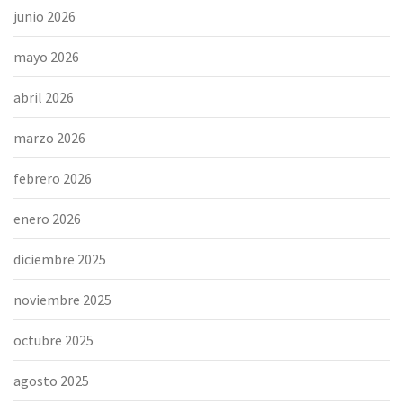
junio 2026
mayo 2026
abril 2026
marzo 2026
febrero 2026
enero 2026
diciembre 2025
noviembre 2025
octubre 2025
agosto 2025