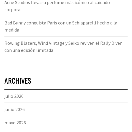
Acne Studios lleva su perfume más icónico al cuidado
corporal
Bad Bunny conquista París con un Schiaparelli hecho a la
medida
Rowing Blazers, Wind Vintage y Seiko reviven el Rally Diver
con una edición limitada
ARCHIVES
julio 2026
junio 2026
mayo 2026