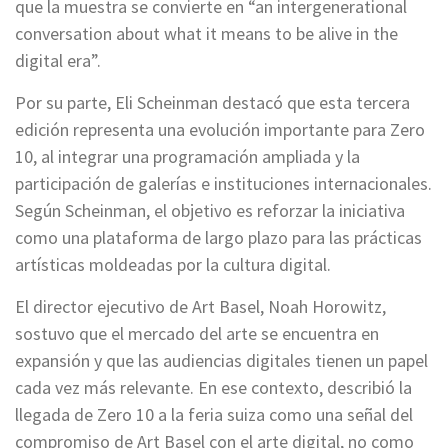
que la muestra se convierte en “an intergenerational
conversation about what it means to be alive in the
digital era”.
Por su parte, Eli Scheinman destacó que esta tercera
edición representa una evolución importante para Zero
10, al integrar una programación ampliada y la
participación de galerías e instituciones internacionales.
Según Scheinman, el objetivo es reforzar la iniciativa
como una plataforma de largo plazo para las prácticas
artísticas moldeadas por la cultura digital.
El director ejecutivo de Art Basel, Noah Horowitz,
sostuvo que el mercado del arte se encuentra en
expansión y que las audiencias digitales tienen un papel
cada vez más relevante. En ese contexto, describió la
llegada de Zero 10 a la feria suiza como una señal del
compromiso de Art Basel con el arte digital, no como