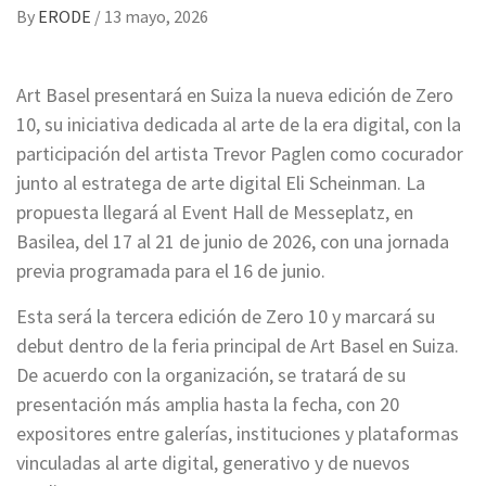
By
ERODE
/
13 mayo, 2026
Art Basel presentará en Suiza la nueva edición de Zero
10, su iniciativa dedicada al arte de la era digital, con la
participación del artista Trevor Paglen como cocurador
junto al estratega de arte digital Eli Scheinman. La
propuesta llegará al Event Hall de Messeplatz, en
Basilea, del 17 al 21 de junio de 2026, con una jornada
previa programada para el 16 de junio.
Esta será la tercera edición de Zero 10 y marcará su
debut dentro de la feria principal de Art Basel en Suiza.
De acuerdo con la organización, se tratará de su
presentación más amplia hasta la fecha, con 20
expositores entre galerías, instituciones y plataformas
vinculadas al arte digital, generativo y de nuevos