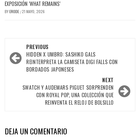
EXPOSICIÓN ‘WHAT REMAINS’
BY
ERODE
21 MAYO, 2026
/
PREVIOUS
HIDDEN X UMBRO: SASHIKO GALS
REINTERPRETA LA CAMISETA DIGI FALLS CON
BORDADOS JAPONESES
NEXT
SWATCH Y AUDEMARS PIGUET SORPRENDEN
CON ROYAL POP, UNA COLECCIÓN QUE
REINVENTA EL RELOJ DE BOLSILLO
DEJA UN COMENTARIO