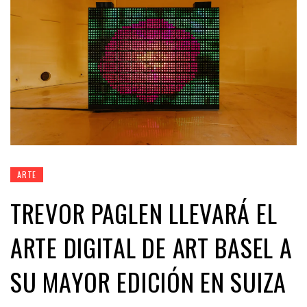
ARTE
TREVOR PAGLEN LLEVARÁ EL
ARTE DIGITAL DE ART BASEL A
SU MAYOR EDICIÓN EN SUIZA