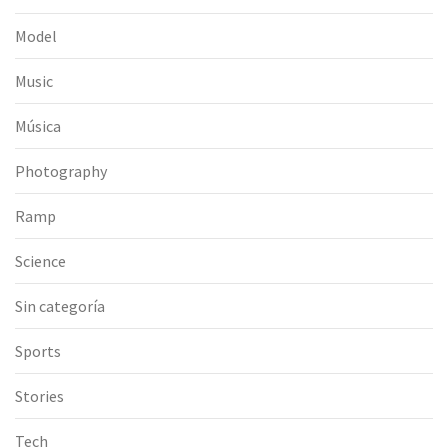
Model
Music
Música
Photography
Ramp
Science
Sin categoría
Sports
Stories
Tech