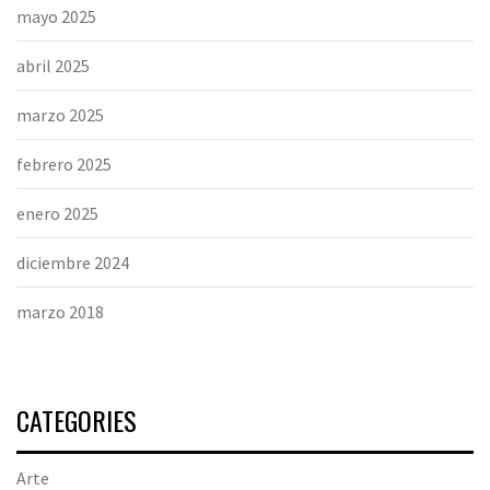
mayo 2025
abril 2025
marzo 2025
febrero 2025
enero 2025
diciembre 2024
marzo 2018
CATEGORIES
Arte