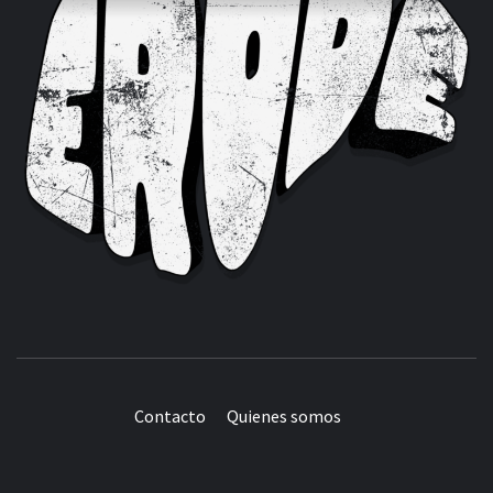
Contacto
Quienes somos