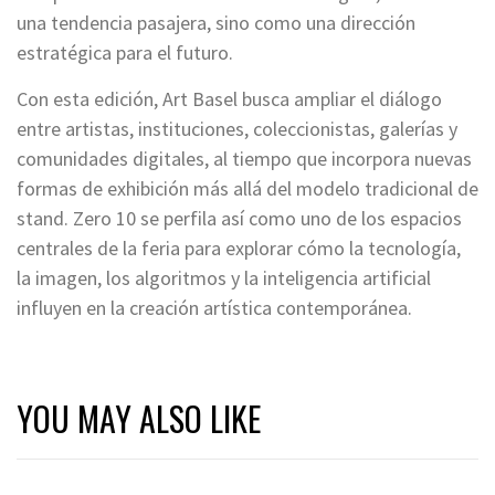
una tendencia pasajera, sino como una dirección
estratégica para el futuro.
Con esta edición, Art Basel busca ampliar el diálogo
entre artistas, instituciones, coleccionistas, galerías y
comunidades digitales, al tiempo que incorpora nuevas
formas de exhibición más allá del modelo tradicional de
stand. Zero 10 se perfila así como uno de los espacios
centrales de la feria para explorar cómo la tecnología,
la imagen, los algoritmos y la inteligencia artificial
influyen en la creación artística contemporánea.
YOU MAY ALSO LIKE