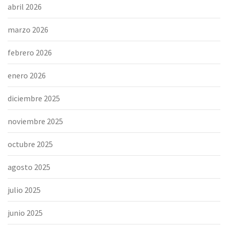
abril 2026
marzo 2026
febrero 2026
enero 2026
diciembre 2025
noviembre 2025
octubre 2025
agosto 2025
julio 2025
junio 2025