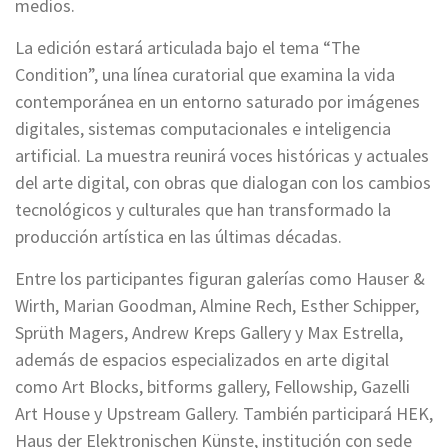
medios.
La edición estará articulada bajo el tema “The
Condition”, una línea curatorial que examina la vida
contemporánea en un entorno saturado por imágenes
digitales, sistemas computacionales e inteligencia
artificial. La muestra reunirá voces históricas y actuales
del arte digital, con obras que dialogan con los cambios
tecnológicos y culturales que han transformado la
producción artística en las últimas décadas.
Entre los participantes figuran galerías como Hauser &
Wirth, Marian Goodman, Almine Rech, Esther Schipper,
Sprüth Magers, Andrew Kreps Gallery y Max Estrella,
además de espacios especializados en arte digital
como Art Blocks, bitforms gallery, Fellowship, Gazelli
Art House y Upstream Gallery. También participará HEK,
Haus der Elektronischen Künste, institución con sede