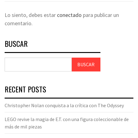
Lo siento, debes estar
conectado
para publicar un
comentario.
BUSCAR
BUSCAR
RECENT POSTS
Christopher Nolan conquista a la crítica con The Odyssey
LEGO revive la magia de E.T. con una figura coleccionable de
más de mil piezas