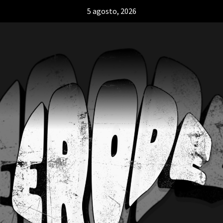
5 agosto, 2026