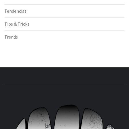
Tendencias
Tips & Tricks
Trends