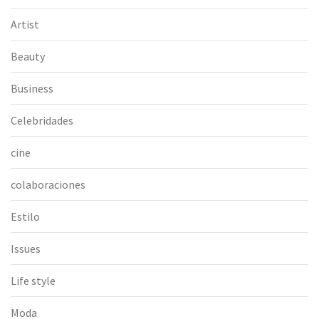
Artist
Beauty
Business
Celebridades
cine
colaboraciones
Estilo
Issues
Life style
Moda