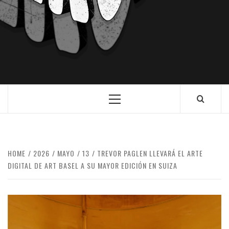
HOME
2026
MAYO
13
TREVOR PAGLEN LLEVARÁ EL ARTE
DIGITAL DE ART BASEL A SU MAYOR EDICIÓN EN SUIZA