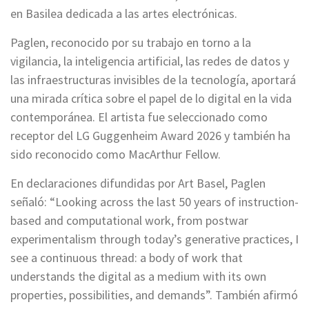
en Basilea dedicada a las artes electrónicas.
Paglen, reconocido por su trabajo en torno a la
vigilancia, la inteligencia artificial, las redes de datos y
las infraestructuras invisibles de la tecnología, aportará
una mirada crítica sobre el papel de lo digital en la vida
contemporánea. El artista fue seleccionado como
receptor del LG Guggenheim Award 2026 y también ha
sido reconocido como MacArthur Fellow.
En declaraciones difundidas por Art Basel, Paglen
señaló: “Looking across the last 50 years of instruction-
based and computational work, from postwar
experimentalism through today’s generative practices, I
see a continuous thread: a body of work that
understands the digital as a medium with its own
properties, possibilities, and demands”. También afirmó